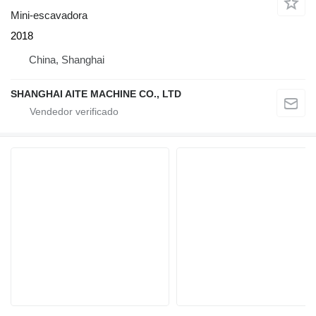
Mini-escavadora
2018
China, Shanghai
SHANGHAI AITE MACHINE CO., LTD