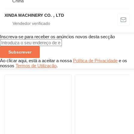
China
XINDA MACHINERY CO.，LTD
Inscreva-se para receber os anúncios novos desta secção
Subscrever
Ao clicar aqui, está a aceitar a nossa
Política de Privacidade
e os
nossos
Termos de Utilização
.