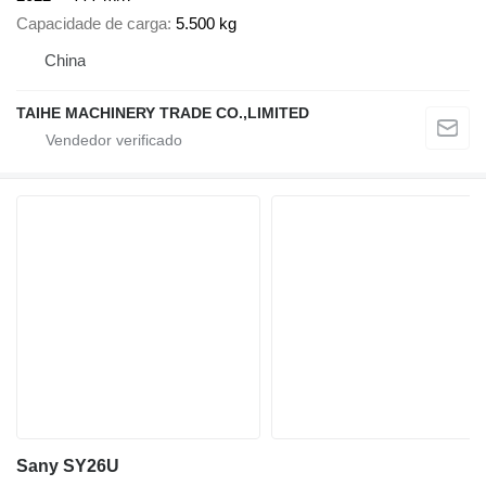
Capacidade de carga
5.500 kg
China
TAIHE MACHINERY TRADE CO.,LIMITED
Sany SY26U