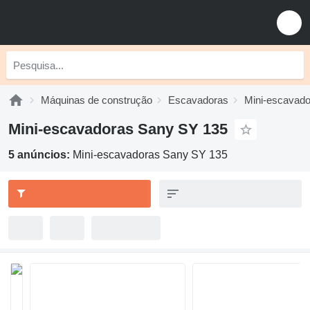
Máquinas de construção
Escavadoras
Mini-escavad
Mini-escavadoras Sany SY 135
5 anúncios:
Mini-escavadoras Sany SY 135