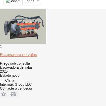
Todos
1
Escavadora de valas
Preço sob consulta
Escavadora de valas
2025
Estado
novo
China
Intermak Group LLC
Contacte o vendedor