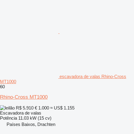
escavadora de valas Rhino-Cross
MT1000
60
Rhino-Cross MT1000
R$ 5.910
€ 1.000
≈ US$ 1.155
Escavadora de valas
Potência
11.03 kW (15 cv)
Países Baixos, Drachten