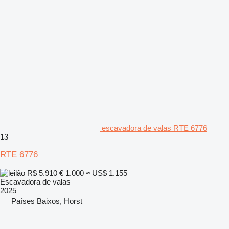
escavadora de valas RTE 6776
13
RTE 6776
R$ 5.910
€ 1.000
≈ US$ 1.155
Escavadora de valas
2025
Países Baixos, Horst