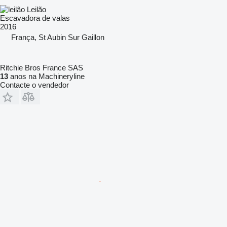
Leilão
Escavadora de valas
2016
França, St Aubin Sur Gaillon
Ritchie Bros France SAS
13
anos na Machineryline
Contacte o vendedor