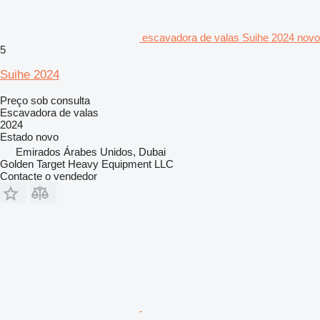
escavadora de valas Suihe 2024 novo
5
Suihe 2024
Preço sob consulta
Escavadora de valas
2024
Estado
novo
Emirados Árabes Unidos, Dubai
Golden Target Heavy Equipment LLC
Contacte o vendedor