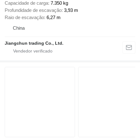
Capacidade de carga
7.350 kg
Profundidade de escavação
3,93 m
Raio de escavação
6,27 m
China
Jiangchun trading Co., Ltd.