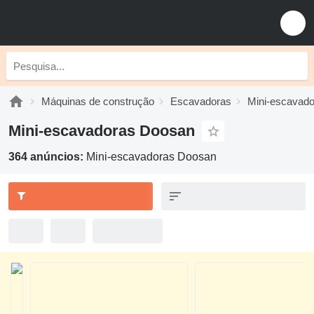
Máquinas de construção
Escavadoras
Mini-escavad
Mini-escavadoras Doosan
364 anúncios:
Mini-escavadoras Doosan