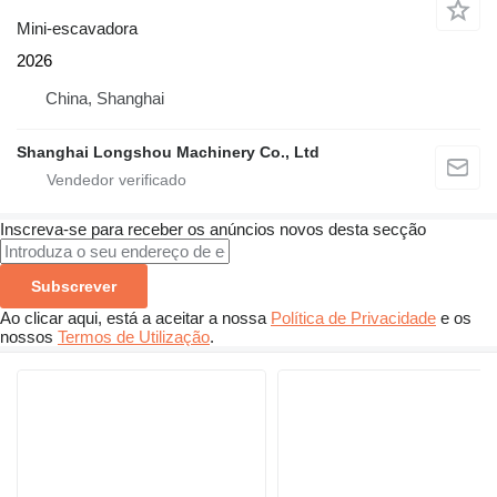
Mini-escavadora
2026
China, Shanghai
Shanghai Longshou Machinery Co., Ltd
Inscreva-se para receber os anúncios novos desta secção
Subscrever
Ao clicar aqui, está a aceitar a nossa
Política de Privacidade
e os
nossos
Termos de Utilização
.