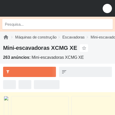
Máquinas de construção
Escavadoras
Mini-escavad
Mini-escavadoras XCMG XE
263 anúncios:
Mini-escavadoras XCMG XE