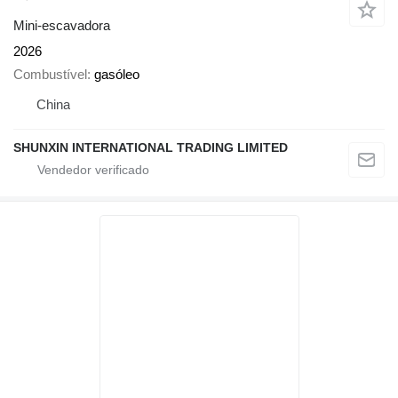
Mini-escavadora
2026
Combustível
gasóleo
China
SHUNXIN INTERNATIONAL TRADING LIMITED