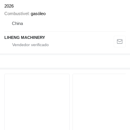
2026
Combustível
gasóleo
China
LIHENG MACHINERY