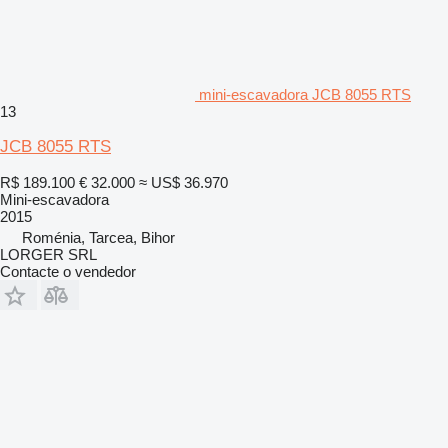
mini-escavadora JCB 8055 RTS
13
JCB 8055 RTS
R$ 189.100
€ 32.000
≈ US$ 36.970
Mini-escavadora
2015
Roménia, Tarcea, Bihor
LORGER SRL
Contacte o vendedor