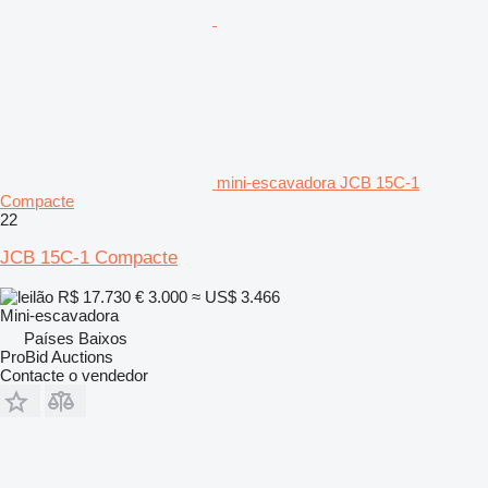
mini-escavadora JCB 15C-1
Compacte
22
JCB 15C-1 Compacte
R$ 17.730
€ 3.000
≈ US$ 3.466
Mini-escavadora
Países Baixos
ProBid Auctions
Contacte o vendedor