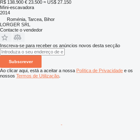
R$ 138.900
€ 23.500
≈ US$ 27.150
Mini-escavadora
2014
Roménia, Tarcea, Bihor
LORGER SRL
Contacte o vendedor
Inscreva-se para receber os anúncios novos desta secção
Subscrever
Ao clicar aqui, está a aceitar a nossa
Política de Privacidade
e os
nossos
Termos de Utilização
.