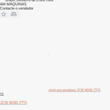
AM MÁQUINAS
Contacte o vendedor
mini-escavadora JCB 8030 ZTS
11
JCB 8030 ZTS