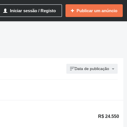
Iniciar sessão / Registo
Publicar um anúncio
Data de publicação
R$ 24.550