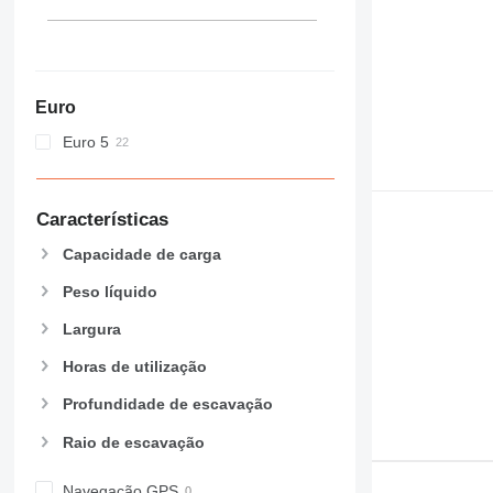
Euro
Euro 5
Características
Capacidade de carga
Peso líquido
Largura
Horas de utilização
Profundidade de escavação
Raio de escavação
Navegação GPS