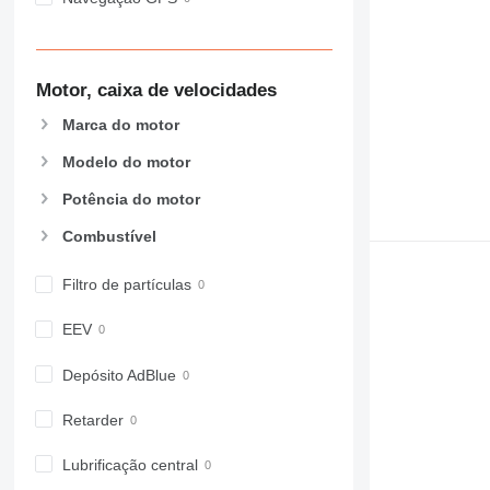
Motor, caixa de velocidades
Marca do motor
Modelo do motor
Potência do motor
Combustível
Filtro de partículas
EEV
Depósito AdBlue
Retarder
Lubrificação central