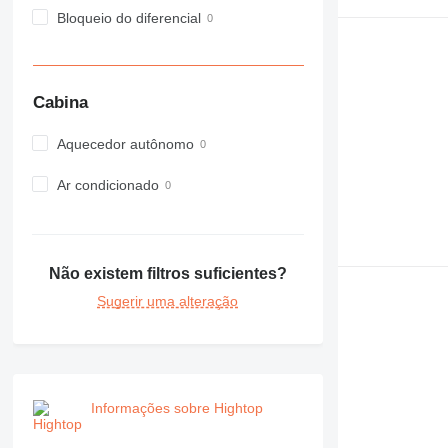
Bloqueio do diferencial
Cabina
Aquecedor autônomo
Ar condicionado
Não existem filtros suficientes?
Sugerir uma alteração
Informações sobre Hightop