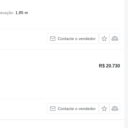
cavação
1,85 m
Contacte o vendedor
R$ 20.730
Contacte o vendedor