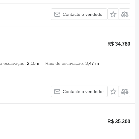
Contacte o vendedor
R$ 34.780
de escavação
2,15 m
Raio de escavação
3,47 m
Contacte o vendedor
R$ 35.300