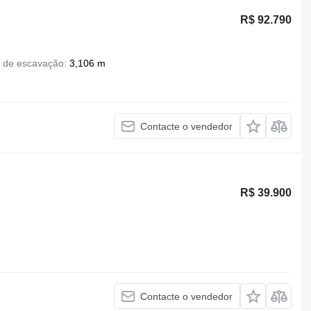
R$ 92.790
 de escavação
3,106 m
Contacte o vendedor
R$ 39.900
Contacte o vendedor