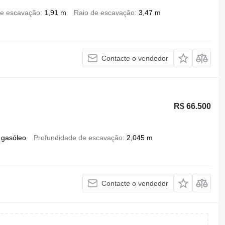
de escavação
1,91 m
Raio de escavação
3,47 m
Contacte o vendedor
R$ 66.500
gasóleo
Profundidade de escavação
2,045 m
Contacte o vendedor