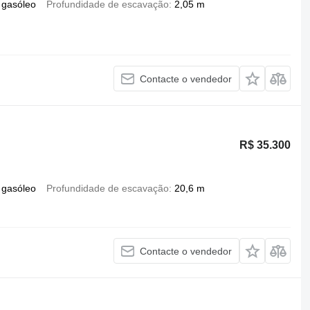
gasóleo
Profundidade de escavação
2,05 m
Contacte o vendedor
R$ 35.300
gasóleo
Profundidade de escavação
20,6 m
Contacte o vendedor