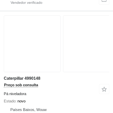
Caterpillar 4990148
Preço sob consulta
Pá niveladora
Estado
novo
Países Baixos, Wouw