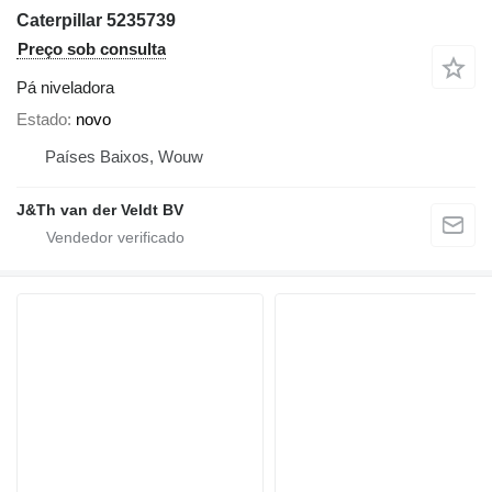
Caterpillar 5235739
Preço sob consulta
Pá niveladora
Estado
novo
Países Baixos, Wouw
J&Th van der Veldt BV