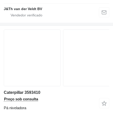
J&Th van der Veldt BV
Caterpillar 3593410
Preço sob consulta
Pá niveladora