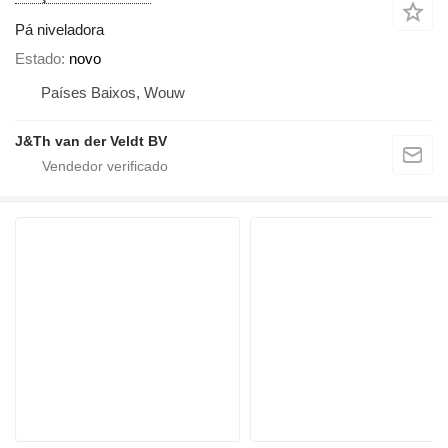
Pá niveladora
Estado
novo
Países Baixos, Wouw
J&Th van der Veldt BV