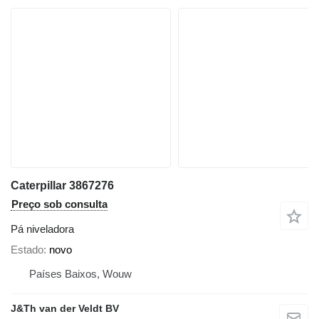
Caterpillar 3867276
Preço sob consulta
Pá niveladora
Estado
novo
Países Baixos, Wouw
J&Th van der Veldt BV