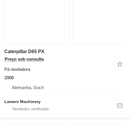
Caterpillar D65 PX
Preço sob consulta
Pá niveladora
2008
Alemanha, Goch
Lamers Machinery