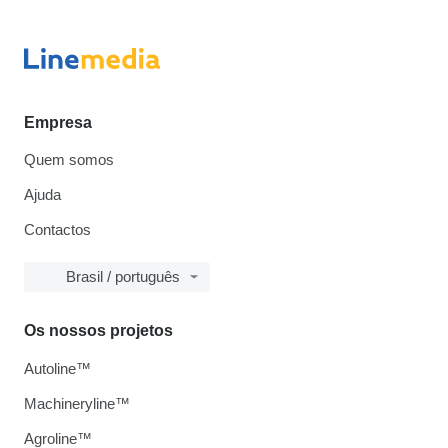
Empresa
Quem somos
Ajuda
Contactos
Brasil / português
Os nossos projetos
Autoline™
Machineryline™
Agroline™