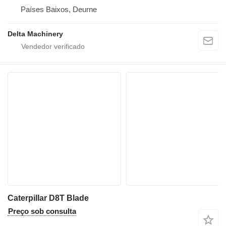
Países Baixos, Deurne
Delta Machinery
Caterpillar D8T Blade
Preço sob consulta