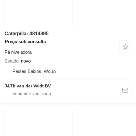
Caterpillar 4814895
Preço sob consulta
Pá niveladora
Estado
novo
Países Baixos, Wouw
J&Th van der Veldt BV