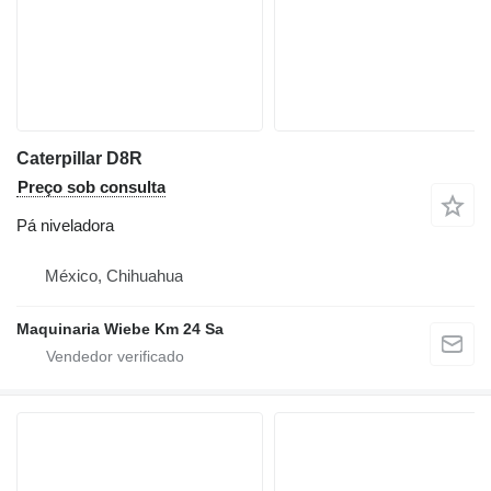
Caterpillar D8R
Preço sob consulta
Pá niveladora
México, Chihuahua
Maquinaria Wiebe Km 24 Sa