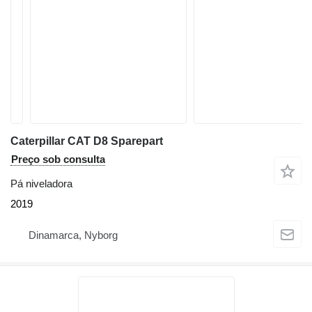
Caterpillar CAT D8 Sparepart
Preço sob consulta
Pá niveladora
2019
Dinamarca, Nyborg