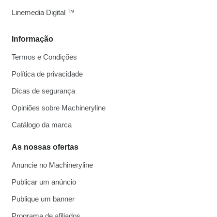
Linemedia Digital ™
Informação
Termos e Condições
Política de privacidade
Dicas de segurança
Opiniões sobre Machineryline
Catálogo da marca
As nossas ofertas
Anuncie no Machineryline
Publicar um anúncio
Publique um banner
Programa de afiliados