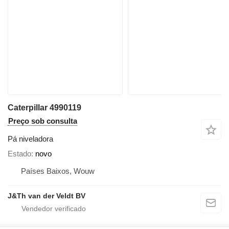
Caterpillar 4990119
Preço sob consulta
Pá niveladora
Estado
novo
Países Baixos, Wouw
J&Th van der Veldt BV