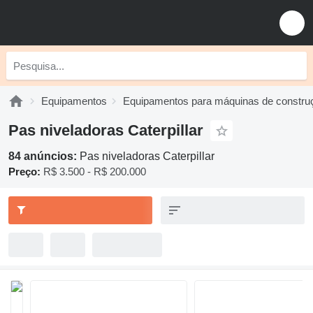
Equipamentos
Equipamentos para máquinas de constru
Pas niveladoras Caterpillar
84 anúncios:
Pas niveladoras Caterpillar
Preço:
R$ 3.500 - R$ 200.000