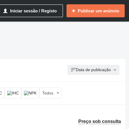
Iniciar sessão / Registo
Publicar um anúncio
Data de publicação
Todos
Preço sob consulta