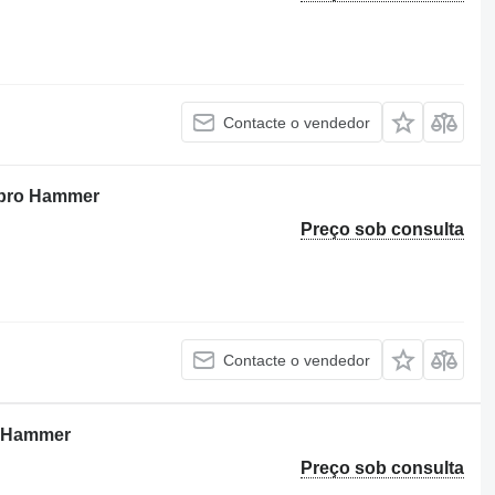
Contacte o vendedor
ibro Hammer
Preço sob consulta
Contacte o vendedor
o Hammer
Preço sob consulta