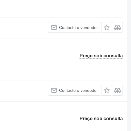
Contacte o vendedor
Preço sob consulta
Contacte o vendedor
Preço sob consulta