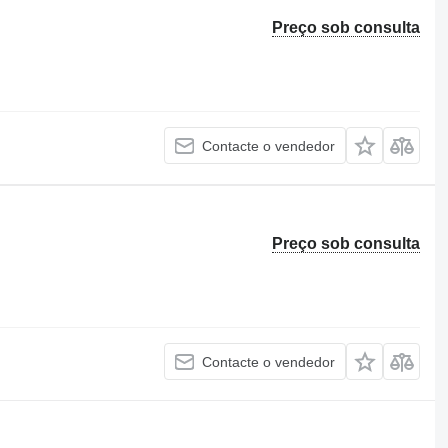
Preço sob consulta
Contacte o vendedor
Preço sob consulta
Contacte o vendedor