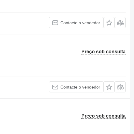
Contacte o vendedor
Preço sob consulta
Contacte o vendedor
Preço sob consulta