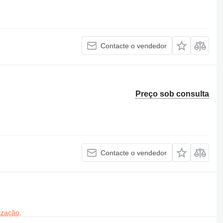
Contacte o vendedor
Preço sob consulta
Contacte o vendedor
ização
.