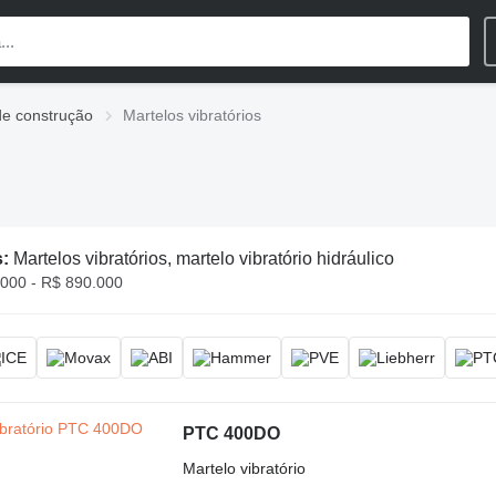
e construção
Martelos vibratórios
s:
Martelos vibratórios, martelo vibratório hidráulico
000 - R$ 890.000
PTC 400DO
Martelo vibratório