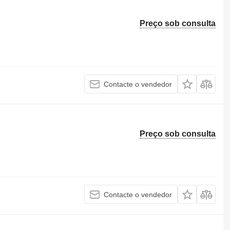
Preço sob consulta
Contacte o vendedor
Preço sob consulta
Contacte o vendedor