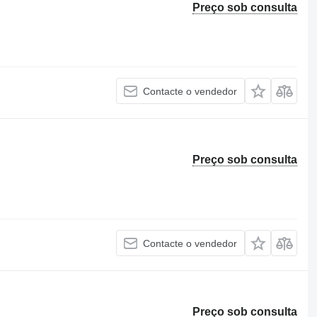
Preço sob consulta
Contacte o vendedor
Preço sob consulta
Contacte o vendedor
Preço sob consulta