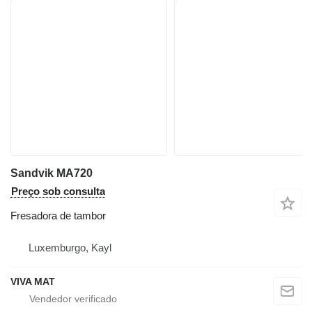
Sandvik MA720
Preço sob consulta
Fresadora de tambor
Luxemburgo, Kayl
VIVA MAT