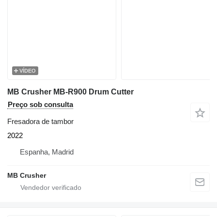
VÍDEO
MB Crusher MB-R900 Drum Cutter
Preço sob consulta
Fresadora de tambor
2022
Espanha, Madrid
MB Crusher