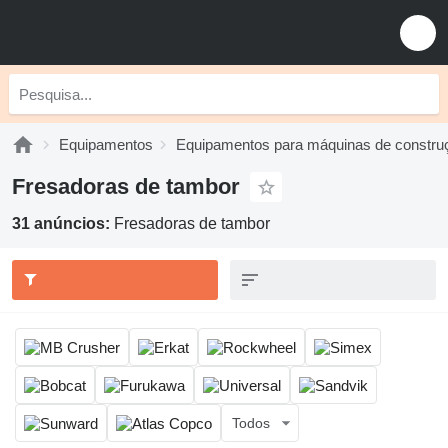
Equipamentos
Equipamentos para máquinas de constru
Fresadoras de tambor
31 anúncios:
Fresadoras de tambor
Todos