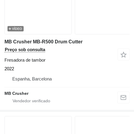
VÍDEO
MB Crusher MB-R500 Drum Cutter
Preço sob consulta
Fresadora de tambor
2022
Espanha, Barcelona
MB Crusher