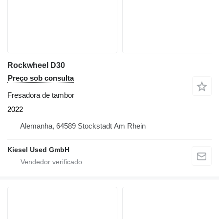
Rockwheel D30
Preço sob consulta
Fresadora de tambor
2022
Alemanha, 64589 Stockstadt Am Rhein
Kiesel Used GmbH