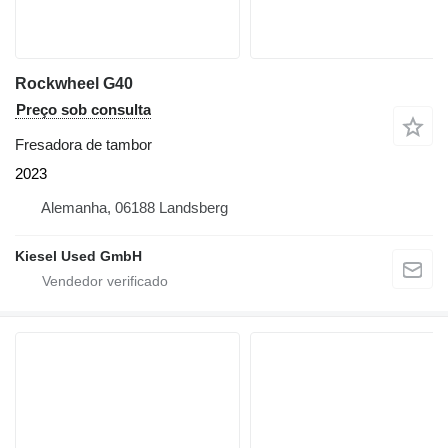
Rockwheel G40
Preço sob consulta
Fresadora de tambor
2023
Alemanha, 06188 Landsberg
Kiesel Used GmbH