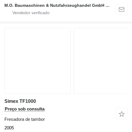
M.O. Baumaschinen & Nutzfahrzeughandel GmbH & CO.
Simex TF1000
Preço sob consulta
Fresadora de tambor
2005