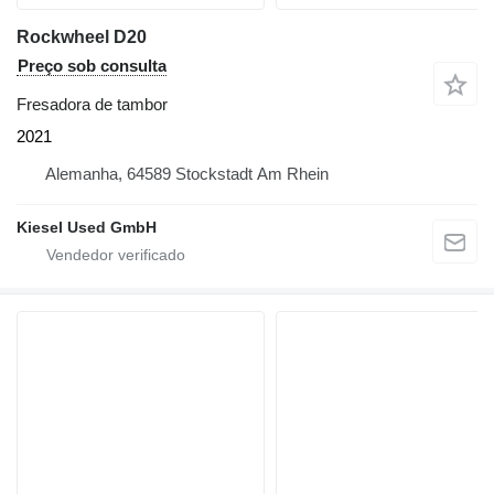
Rockwheel D20
Preço sob consulta
Fresadora de tambor
2021
Alemanha, 64589 Stockstadt Am Rhein
Kiesel Used GmbH