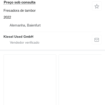
Preço sob consulta
Fresadora de tambor
2022
Alemanha, Baienfurt
Kiesel Used GmbH