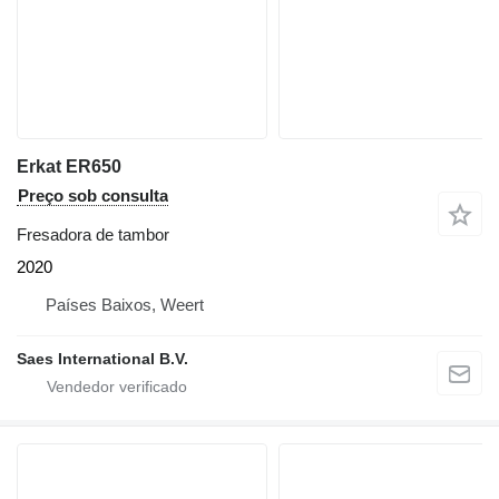
Erkat ER650
Preço sob consulta
Fresadora de tambor
2020
Países Baixos, Weert
Saes International B.V.