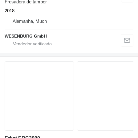
Fresadora de tambor
2018
Alemanha, Much
WESENBURG GmbH