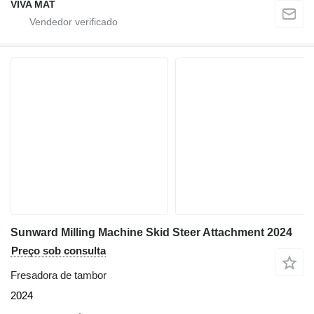
VIVA MAT
Sunward Milling Machine Skid Steer Attachment 2024
Preço sob consulta
Fresadora de tambor
2024