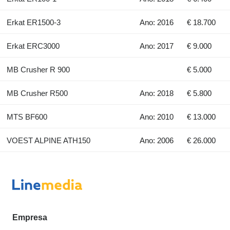
Erkat ER1500-3
Ano: 2016
€ 18.700
Erkat ERC3000
Ano: 2017
€ 9.000
MB Crusher R 900
€ 5.000
MB Crusher R500
Ano: 2018
€ 5.800
MTS BF600
Ano: 2010
€ 13.000
VOEST ALPINE ATH150
Ano: 2006
€ 26.000
Empresa