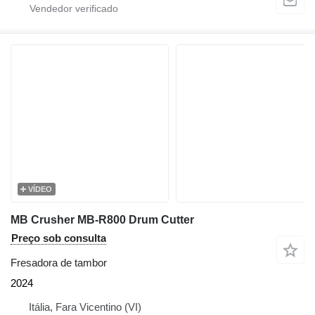
VÍDEO
MB Crusher MB-R800 Drum Cutter
Preço sob consulta
Fresadora de tambor
2024
Itália, Fara Vicentino (VI)