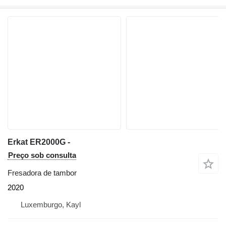
Erkat ER2000G -
Preço sob consulta
Fresadora de tambor
2020
Luxemburgo, Kayl