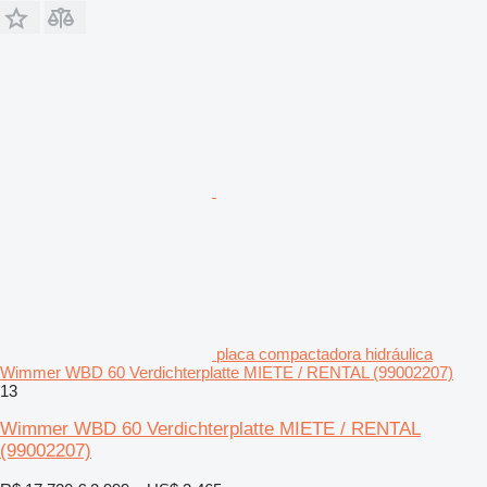
placa compactadora hidráulica
Wimmer WBD 60 Verdichterplatte MIETE / RENTAL (99002207)
13
Wimmer WBD 60 Verdichterplatte MIETE / RENTAL
(99002207)