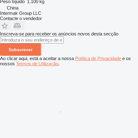
Peso líquido
1.100 kg
China
Intermak Group LLC
Contacte o vendedor
Inscreva-se para receber os anúncios novos desta secção
Subscrever
Ao clicar aqui, está a aceitar a nossa
Política de Privacidade
e os
nossos
Termos de Utilização
.