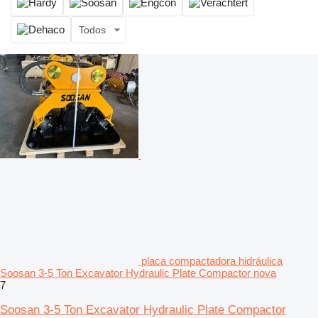
Todos
placa compactadora hidráulica
Soosan 3-5 Ton Excavator Hydraulic Plate Compactor nova
7
Soosan 3-5 Ton Excavator Hydraulic Plate Compactor