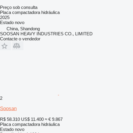
Preço sob consulta
Placa compactadora hidráulica
2025
Estado
novo
China, Shandong
SOOSAN HEAVY INDUSTRIES CO., LIMITED
Contacte o vendedor
2
Soosan
R$ 58.310
US$ 11.400
≈ € 9.867
Placa compactadora hidráulica
Estado
novo