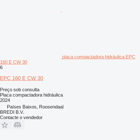
placa compactadora hidráulica EPC
160 E CW 30
6
EPC 160 E CW 30
Preço sob consulta
Placa compactadora hidráulica
2024
Países Baixos, Roosendaal
BREDI B.V.
Contacte o vendedor