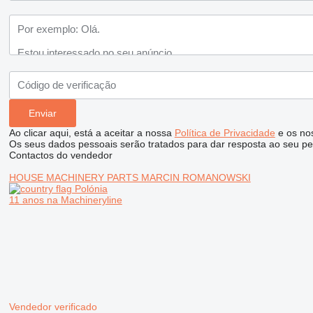
Ao clicar aqui, está a aceitar a nossa
Política de Privacidade
e os no
Os seus dados pessoais serão tratados para dar resposta ao seu pe
Contactos do vendedor
HOUSE MACHINERY PARTS MARCIN ROMANOWSKI
Polónia
11 anos na Machineryline
Vendedor verificado