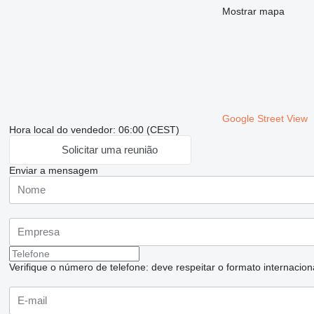
Mostrar mapa
Google Street View
Hora local do vendedor: 06:00 (CEST)
Solicitar uma reunião
Enviar a mensagem
Verifique o número de telefone: deve respeitar o formato internaciona