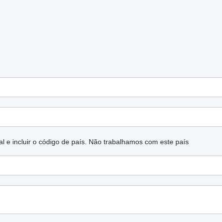
l e incluir o código de país.
Não trabalhamos com este país