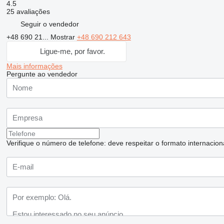
4.5
25 avaliações
Seguir o vendedor
+48 690 21...
Mostrar
+48 690 212 643
Ligue-me, por favor.
Mais informações
Pergunte ao vendedor
Verifique o número de telefone: deve respeitar o formato internaciona