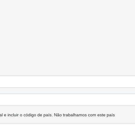
l e incluir o código de país.
Não trabalhamos com este país