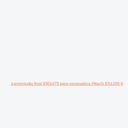
transmissão final 9301479 para escavadora Hitachi EX1200-6