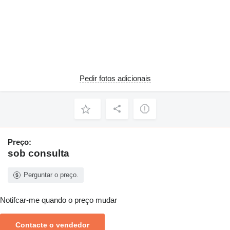
Pedir fotos adicionais
Preço:
sob consulta
Perguntar o preço.
Notifcar-me quando o preço mudar
Contacte o vendedor