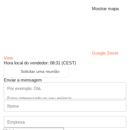
Mostrar mapa
Google Street
View
Hora local do vendedor: 08:31 (CEST)
Solicitar uma reunião
Enviar a mensagem