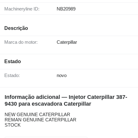
Machineryline ID:
NB20989
Descrição
Marca do motor:
Caterpillar
Estado
Estado:
novo
Informação adicional — Injetor Caterpillar 387-
9430 para escavadora Caterpillar
NEW GENUINE CATERPILLAR
REMAN GENUINE CATERPILLAR
STOCK