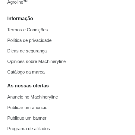
Agroline™
Informação
Termos e Condições
Política de privacidade
Dicas de segurança
Opiniões sobre Machineryline
Catálogo da marca
As nossas ofertas
Anuncie no Machineryline
Publicar um anúncio
Publique um banner
Programa de afiliados