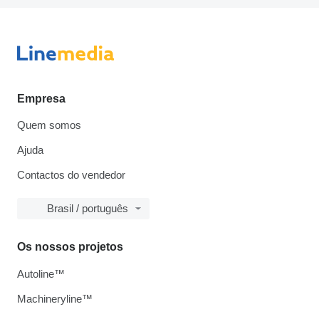
Empresa
Quem somos
Ajuda
Contactos do vendedor
Brasil / português
Os nossos projetos
Autoline™
Machineryline™