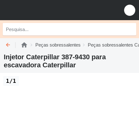
Peças sobressalentes
Peças sobressalentes Cat
Injetor Caterpillar 387-9430 para
escavadora Caterpillar
1/1