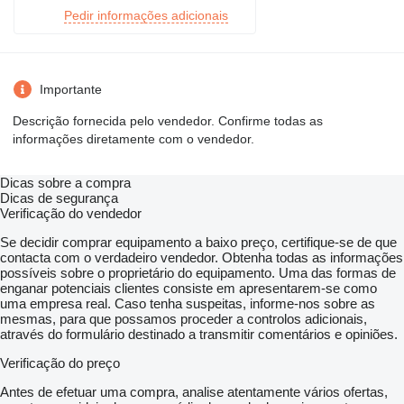
Pedir informações adicionais
Importante
Descrição fornecida pelo vendedor. Confirme todas as
informações diretamente com o vendedor.
Dicas sobre a compra
Dicas de segurança
Verificação do vendedor
Se decidir comprar equipamento a baixo preço, certifique-se de que
contacta com o verdadeiro vendedor. Obtenha todas as informações
possíveis sobre o proprietário do equipamento. Uma das formas de
enganar potenciais clientes consiste em apresentarem-se como
uma empresa real. Caso tenha suspeitas, informe-nos sobre as
mesmas, para que possamos proceder a controlos adicionais,
através do formulário destinado a transmitir comentários e opiniões.
Verificação do preço
Antes de efetuar uma compra, analise atentamente vários ofertas,