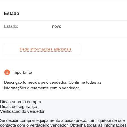
Estado
Estado:
novo
Pedir informações adicionais
Importante
Descrição fornecida pelo vendedor. Confirme todas as
informações diretamente com o vendedor.
Dicas sobre a compra
Dicas de segurança
Verificação do vendedor
Se decidir comprar equipamento a baixo preço, certifique-se de que
contacta com o verdadeiro vendedor. Obtenha todas as informações