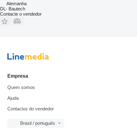
Alemanha
DL- Bautech
Contacte o vendedor
Empresa
Quem somos
Ajuda
Contactos do vendedor
Brasil / português