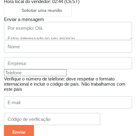
Hora local do vendedor: 02:44 (CEST)
Solicitar uma reunião
Enviar a mensagem
Verifique o número de telefone: deve respeitar o formato
internacional e incluir o código de país.
Não trabalhamos com
este país