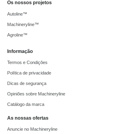
Os nossos projetos
Autoline™
Machineryline™
Agroline™
Informação
Termos e Condições
Política de privacidade
Dicas de segurança
Opiniões sobre Machineryline
Catálogo da marca
As nossas ofertas
Anuncie no Machineryline