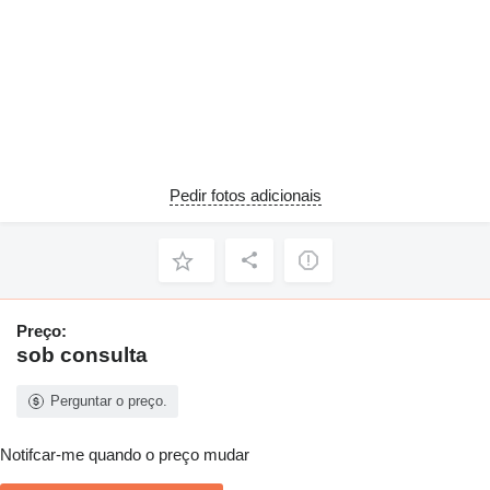
Pedir fotos adicionais
Preço:
sob consulta
Perguntar o preço.
Notifcar-me quando o preço mudar