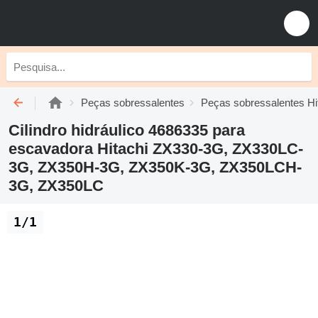
Peças sobressalentes
Peças sobressalentes Hi
Cilindro hidráulico 4686335 para
escavadora Hitachi ZX330-3G, ZX330LC-
3G, ZX350H-3G, ZX350K-3G, ZX350LCH-
3G, ZX350LC
1/1