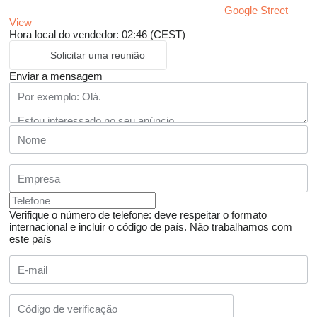
Google Street
View
Hora local do vendedor: 02:46 (CEST)
Solicitar uma reunião
Enviar a mensagem
Verifique o número de telefone: deve respeitar o formato
internacional e incluir o código de país.
Não trabalhamos com
este país