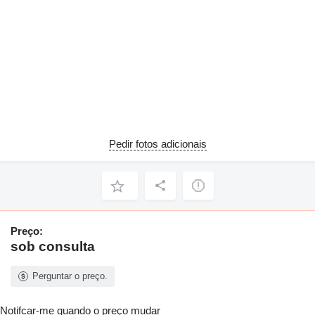
Pedir fotos adicionais
Preço:
sob consulta
Perguntar o preço.
Notifcar-me quando o preço mudar