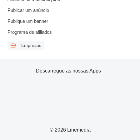
Publicar um anúncio
Publique um banner
Programa de afiliados
Empresas
Descarregue as nossas Apps
© 2026 Linemedia