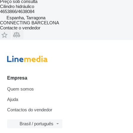
Preço sob consulta
Cilindro hidráulico
4653866/4638084
Espanha, Tarragona
CONNECTING BARCELONA
Contacte o vendedor
Empresa
Quem somos
Ajuda
Contactos do vendedor
Brasil / português