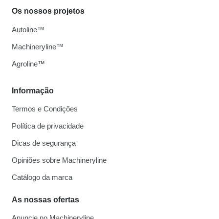
Os nossos projetos
Autoline™
Machineryline™
Agroline™
Informação
Termos e Condições
Política de privacidade
Dicas de segurança
Opiniões sobre Machineryline
Catálogo da marca
As nossas ofertas
Anuncie no Machineryline