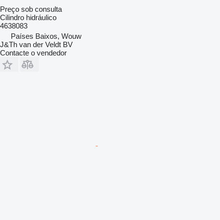
Preço sob consulta
Cilindro hidráulico
4638083
Países Baixos, Wouw
J&Th van der Veldt BV
Contacte o vendedor