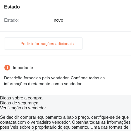
Estado
Estado:
novo
Pedir informações adicionais
Importante
Descrição fornecida pelo vendedor. Confirme todas as
informações diretamente com o vendedor.
Dicas sobre a compra
Dicas de segurança
Verificação do vendedor
Se decidir comprar equipamento a baixo preço, certifique-se de que
contacta com o verdadeiro vendedor. Obtenha todas as informações
possíveis sobre o proprietário do equipamento. Uma das formas de