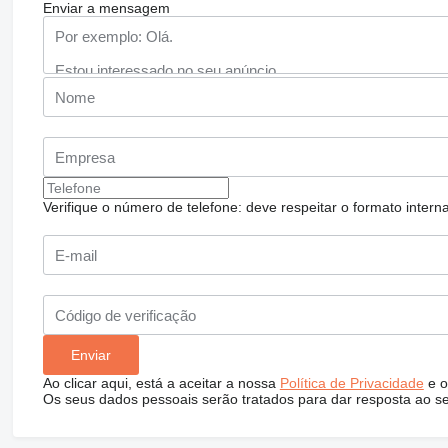
Enviar a mensagem
Verifique o número de telefone: deve respeitar o formato internac
Ao clicar aqui, está a aceitar a nossa
Política de Privacidade
e o
Os seus dados pessoais serão tratados para dar resposta ao s