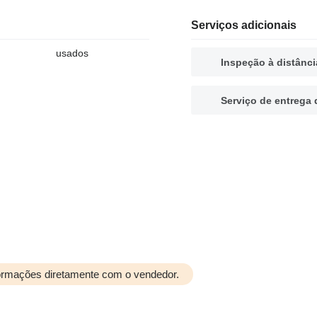
Serviços adicionais
usados
Inspeção à distânci
Serviço de entrega 
formações diretamente com o vendedor.