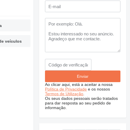
a
de veículos
Ao clicar aqui, está a aceitar a nossa
Política de Privacidade
e os nossos
Termos de Utilização
.
Os seus dados pessoais serão tratados
para dar resposta ao seu pedido de
informação.