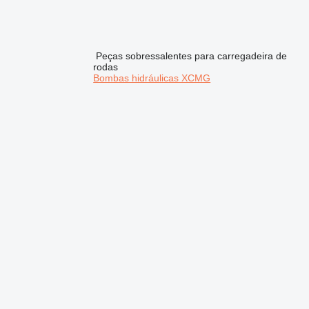
Peças sobressalentes para carregadeira de
rodas
Bombas hidráulicas XCMG