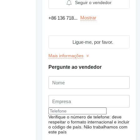
Seguir o vendedor
Mostrar
+86 136 718...
Ligue-me, por favor.
Mais informações
Pergunte ao vendedor
Verifique o número de telefone: deve
respeitar o formato internacional e incluir
o código de país.
Não trabalhamos com
este país