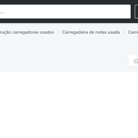
rução carregadoras usados
Carregadeira de rodas usada
Carr