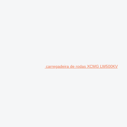
carregadeira de rodas XCMG LW500KV