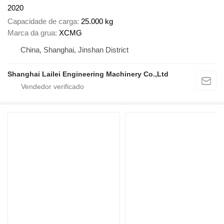
2020
Capacidade de carga
25.000 kg
Marca da grua
XCMG
China, Shanghai, Jinshan District
Shanghai Lailei Engineering Machinery Co.,Ltd