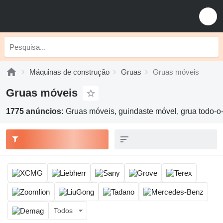
Máquinas de construção
Gruas
Gruas móveis
Gruas móveis
1775 anúncios:
Gruas móveis, guindaste móvel, grua todo-o-
Todos