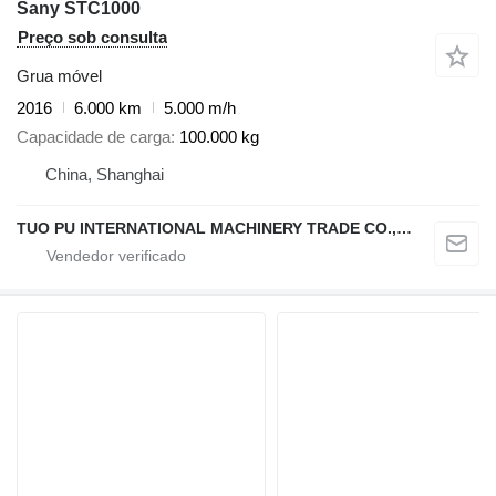
Sany STC1000
Preço sob consulta
Grua móvel
2016
6.000 km
5.000 m/h
Capacidade de carga
100.000 kg
China, Shanghai
TUO PU INTERNATIONAL MACHINERY TRADE CO., LTD