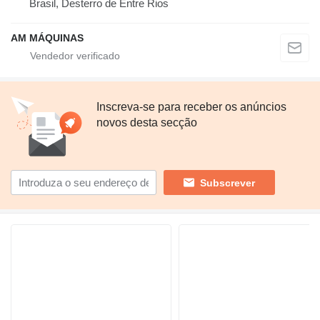
Brasil, Desterro de Entre Rios
AM MÁQUINAS
Inscreva-se para receber os anúncios
novos desta secção
Subscrever