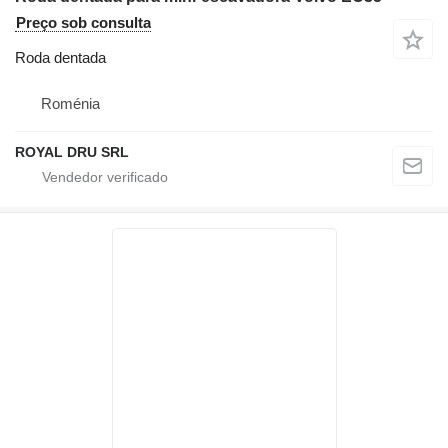
Preço sob consulta
Roda dentada
Roménia
ROYAL DRU SRL