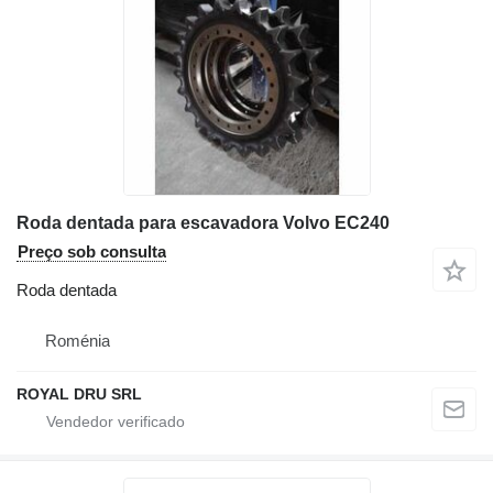
Roda dentada para escavadora Volvo EC240
Preço sob consulta
Roda dentada
Roménia
ROYAL DRU SRL