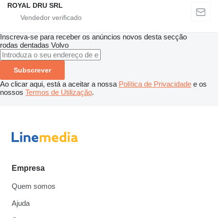
ROYAL DRU SRL
Inscreva-se para receber os anúncios novos desta secção
rodas dentadas
Volvo
Subscrever
Ao clicar aqui, está a aceitar a nossa
Política de Privacidade
e os
nossos
Termos de Utilização
.
Empresa
Quem somos
Ajuda