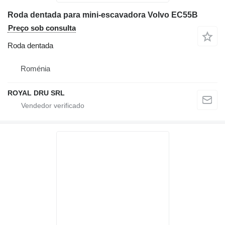
Roda dentada para mini-escavadora Volvo EC55B
Preço sob consulta
Roda dentada
Roménia
ROYAL DRU SRL