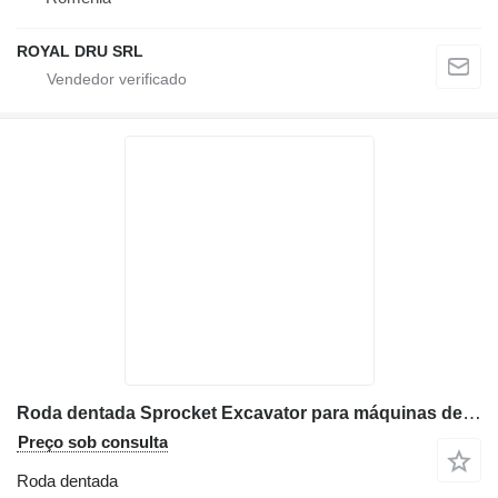
ROYAL DRU SRL
Roda dentada Sprocket Excavator para máquinas de construção Volvo
Preço sob consulta
Roda dentada