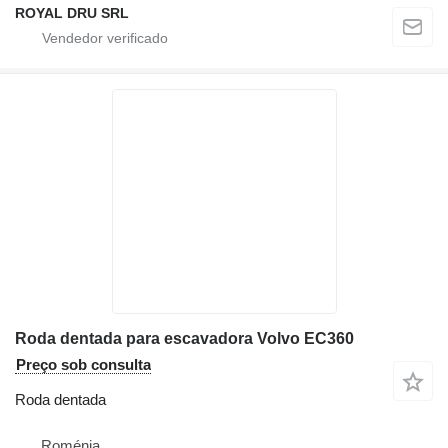
ROYAL DRU SRL
Roda dentada para escavadora Volvo EC360
Preço sob consulta
Roda dentada
Roménia