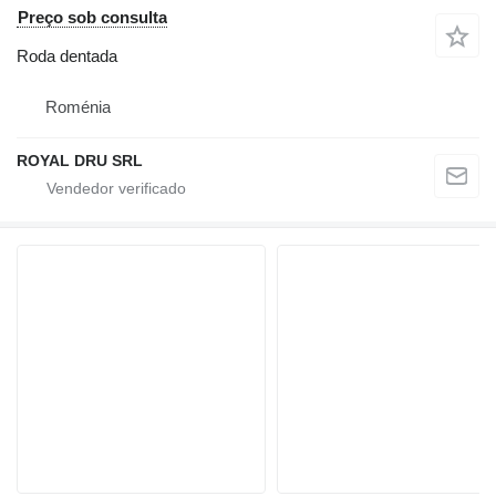
Preço sob consulta
Roda dentada
Roménia
ROYAL DRU SRL