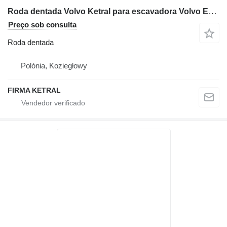
Roda dentada Volvo Ketral para escavadora Volvo EC 180D
Preço sob consulta
Roda dentada
Polónia, Koziegłowy
FIRMA KETRAL