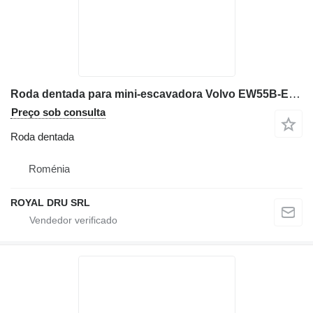
Roda dentada para mini-escavadora Volvo EW55B-EC155B
Preço sob consulta
Roda dentada
Roménia
ROYAL DRU SRL