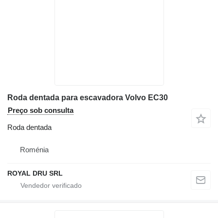
Roda dentada para escavadora Volvo EC30
Preço sob consulta
Roda dentada
Roménia
ROYAL DRU SRL