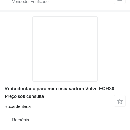
Roda dentada para mini-escavadora Volvo ECR38
Preço sob consulta
Roda dentada
Roménia