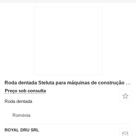
Roda dentada Steluta para máquinas de construção Volvo EC30
Preço sob consulta
Roda dentada
Roménia
ROYAL DRU SRL