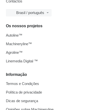
Contactos
Brasil / português
Os nossos projetos
Autoline™
Machineryline™
Agroline™
Linemedia Digital ™
Informação
Termos e Condições
Política de privacidade
Dicas de segurança
Opiniões sobre Machineryline