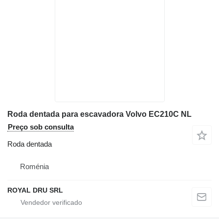
Roda dentada para escavadora Volvo EC210C NL
Preço sob consulta
Roda dentada
Roménia
ROYAL DRU SRL