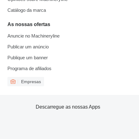
Catálogo da marca
As nossas ofertas
Anuncie no Machineryline
Publicar um anúncio
Publique um banner
Programa de afiliados
Empresas
Descarregue as nossas Apps