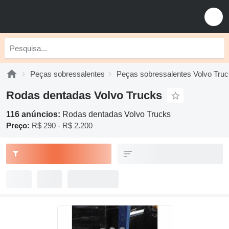
Peças sobressalentes
Peças sobressalentes Volvo Tru
Rodas dentadas Volvo Trucks
116 anúncios:
Rodas dentadas Volvo Trucks
Preço:
R$ 290 - R$ 2.200