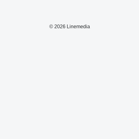
© 2026 Linemedia