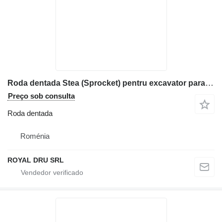
Roda dentada Stea (Sprocket) pentru excavator para máquinas de construção Volvo EC290CL
Preço sob consulta
Roda dentada
Roménia
ROYAL DRU SRL