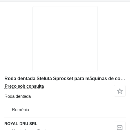
Roda dentada Steluta Sprocket para máquinas de construção Volvo
Preço sob consulta
Roda dentada
Roménia
ROYAL DRU SRL