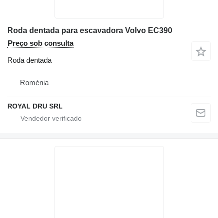
Roda dentada para escavadora Volvo EC390
Preço sob consulta
Roda dentada
Roménia
ROYAL DRU SRL