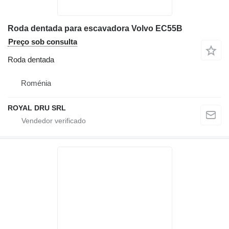
Roda dentada para escavadora Volvo EC55B
Preço sob consulta
Roda dentada
Roménia
ROYAL DRU SRL