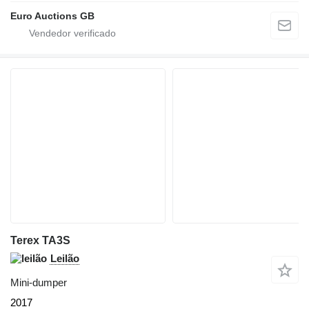
Euro Auctions GB
Terex TA3S
Leilão
Mini-dumper
2017