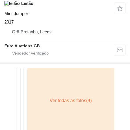
Leilão
Mini-dumper
2017
Grã-Bretanha, Leeds
Euro Auctions GB