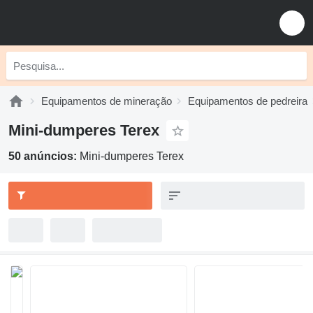
Equipamentos de mineração
Equipamentos de pedreira
Mini-dumperes Terex
50 anúncios:
Mini-dumperes Terex