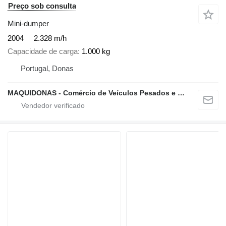
Preço sob consulta
Mini-dumper
2004
2.328 m/h
Capacidade de carga
1.000 kg
Portugal, Donas
MAQUIDONAS - Comércio de Veículos Pesados e Ligeiros, Lda.