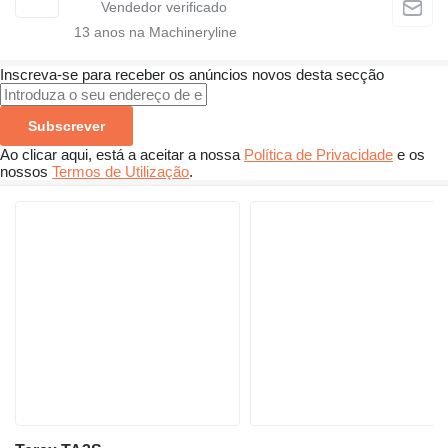
13
anos na Machineryline
Inscreva-se para receber os anúncios novos desta secção
Subscrever
Ao clicar aqui, está a aceitar a nossa
Política de Privacidade
e os
nossos
Termos de Utilização
.