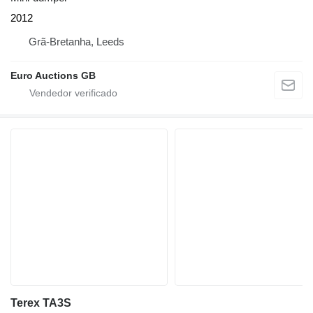
2012
Grã-Bretanha, Leeds
Euro Auctions GB
Terex TA3S