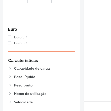
Euro
Euro 3
Euro 5
Características
Capacidade de carga
Peso líquido
Peso bruto
Horas de utilização
Velocidade