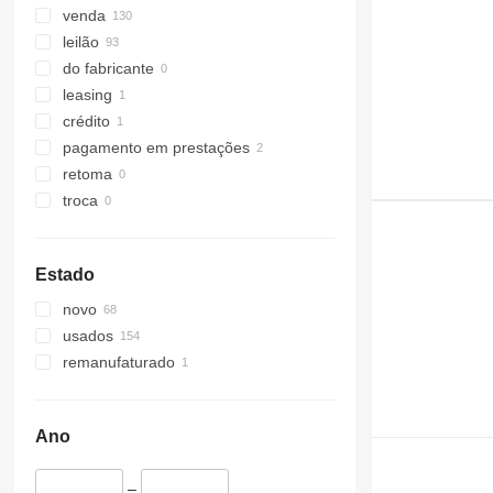
venda
leilão
do fabricante
leasing
crédito
pagamento em prestações
retoma
troca
Estado
novo
usados
remanufaturado
Ano
–