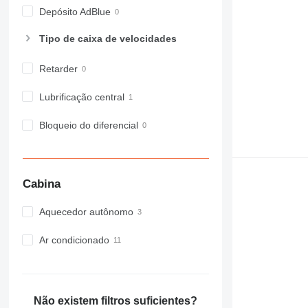
Depósito AdBlue
Tipo de caixa de velocidades
Retarder
Lubrificação central
Bloqueio do diferencial
Cabina
Aquecedor autônomo
Ar condicionado
Não existem filtros suficientes?