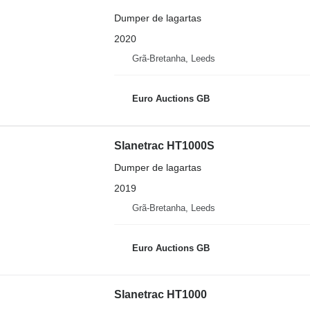
Dumper de lagartas
2020
Grã-Bretanha, Leeds
Euro Auctions GB
Slanetrac HT1000S
Dumper de lagartas
2019
Grã-Bretanha, Leeds
Euro Auctions GB
Slanetrac HT1000