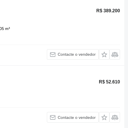
R$ 389.200
05 m³
Contacte o vendedor
R$ 52.610
Contacte o vendedor