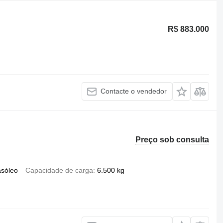
R$ 883.000
Contacte o vendedor
Preço sob consulta
asóleo
Capacidade de carga
6.500 kg