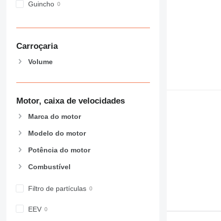
Guincho
Carroçaria
Volume
Motor, caixa de velocidades
Marca do motor
Modelo do motor
Potência do motor
Combustível
Filtro de partículas
EEV