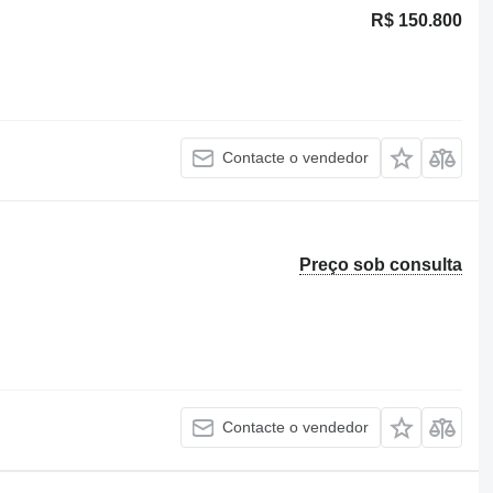
R$ 150.800
Contacte o vendedor
Preço sob consulta
Contacte o vendedor