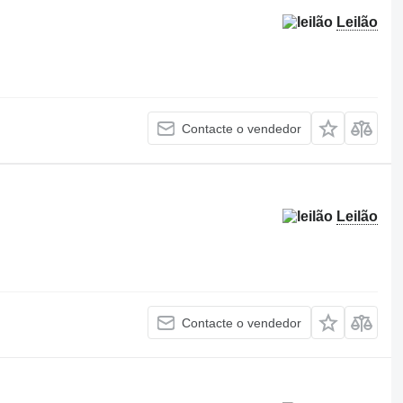
Leilão
Contacte o vendedor
Leilão
Contacte o vendedor