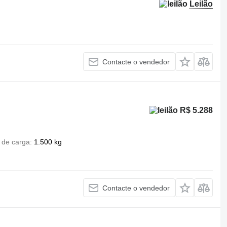
Leilão
Contacte o vendedor
R$ 5.288
 de carga
1.500 kg
Contacte o vendedor