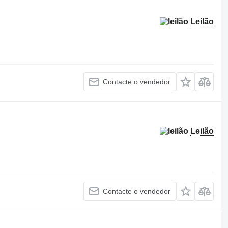
Leilão
Contacte o vendedor
Leilão
Contacte o vendedor