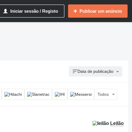
Iniciar sessão / Registo
Publicar um anúncio
Data de publicação
Todos
Leilão