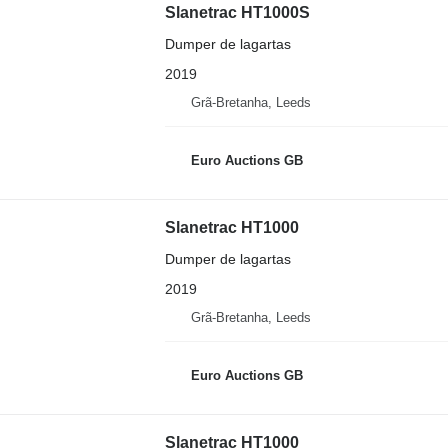
Slanetrac HT1000S
Dumper de lagartas
2019
Grã-Bretanha, Leeds
Euro Auctions GB
Slanetrac HT1000
Dumper de lagartas
2019
Grã-Bretanha, Leeds
Euro Auctions GB
Slanetrac HT1000