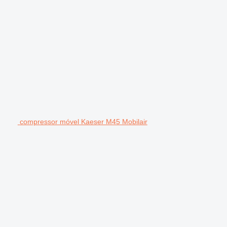
compressor móvel Kaeser M45 Mobilair