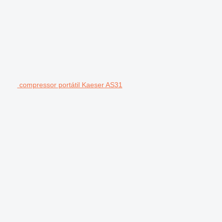
compressor portátil Kaeser AS31