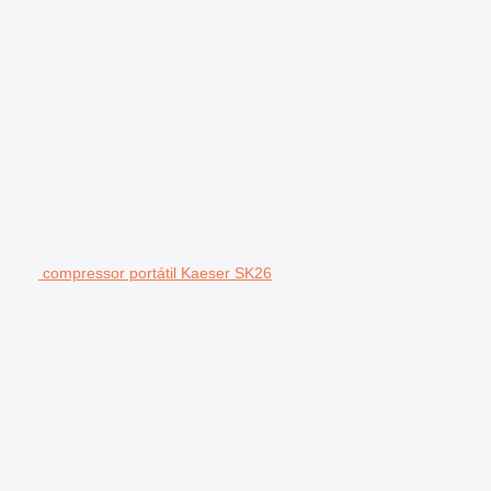
compressor portátil Kaeser SK26