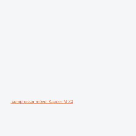
compressor móvel Kaeser M 20