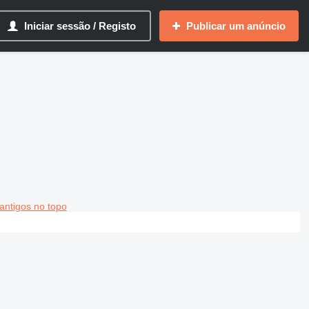
Iniciar sessão / Registo
Publicar um anúncio
antigos no topo