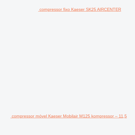
compressor fixo Kaeser SK25 AIRCENTER
compressor móvel Kaeser Mobilair M125 kompressor – 11,5