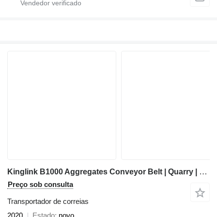
Kinglink B1000 Aggregates Conveyor Belt | Quarry | Stones | Mineral Sands
Preço sob consulta
Transportador de correias
2020
Estado
novo