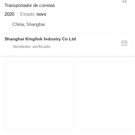
Transportador de correias
2020
Estado
novo
China, Shanghai
Shanghai Kinglink Industry Co Ltd