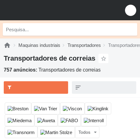
Maquinas industriais
Transportadores
Transportadore
Transportadores de correias
757 anúncios:
Transportadores de correias
Todos