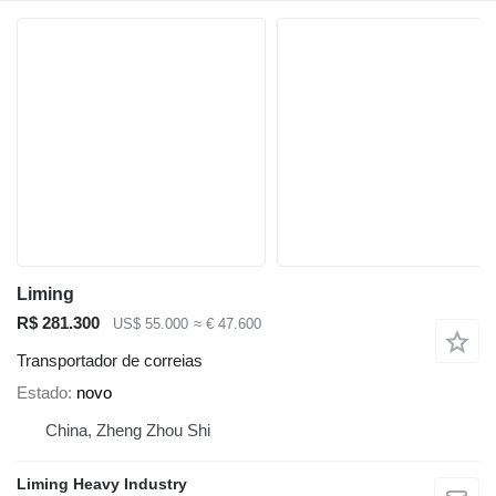
Liming
R$ 281.300
US$ 55.000
≈ € 47.600
Transportador de correias
Estado
novo
China, Zheng Zhou Shi
Liming Heavy Industry