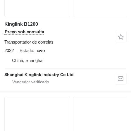
Kinglink B1200
Preço sob consulta
Transportador de correias
2022
Estado
novo
China, Shanghai
Shanghai Kinglink Industry Co Ltd