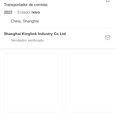
Transportador de correias
2022
Estado
novo
China, Shanghai
Shanghai Kinglink Industry Co Ltd