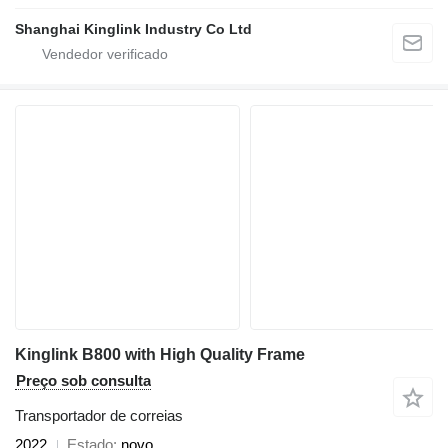
Shanghai Kinglink Industry Co Ltd
Kinglink B800 with High Quality Frame
Preço sob consulta
Transportador de correias
2022
Estado
novo