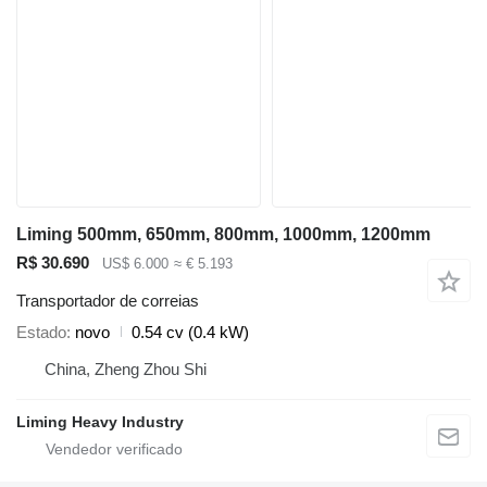
Liming 500mm, 650mm, 800mm, 1000mm, 1200mm
R$ 30.690
US$ 6.000
≈ € 5.193
Transportador de correias
Estado
novo
0.54 cv (0.4 kW)
China, Zheng Zhou Shi
Liming Heavy Industry