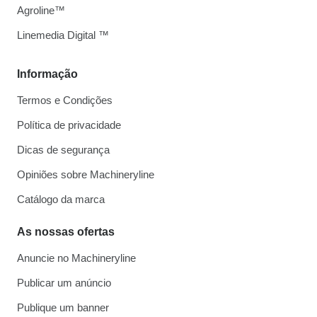
Agroline™
Linemedia Digital ™
Informação
Termos e Condições
Política de privacidade
Dicas de segurança
Opiniões sobre Machineryline
Catálogo da marca
As nossas ofertas
Anuncie no Machineryline
Publicar um anúncio
Publique um banner