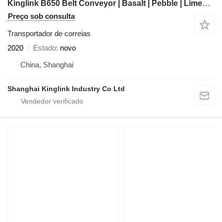
Kinglink B650 Belt Conveyor | Basalt | Pebble | Limestone
Preço sob consulta
Transportador de correias
2020
Estado
novo
China, Shanghai
Shanghai Kinglink Industry Co Ltd