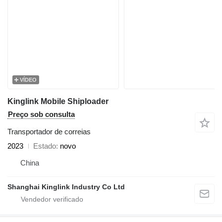
VÍDEO
Kinglink Mobile Shiploader
Preço sob consulta
Transportador de correias
2023
Estado
novo
China
Shanghai Kinglink Industry Co Ltd