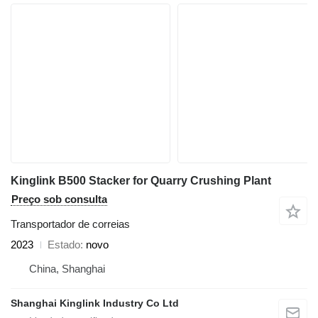
Kinglink B500 Stacker for Quarry Crushing Plant
Preço sob consulta
Transportador de correias
2023
Estado
novo
China, Shanghai
Shanghai Kinglink Industry Co Ltd