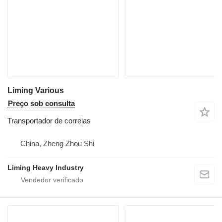
Liming Various
Preço sob consulta
Transportador de correias
China, Zheng Zhou Shi
Liming Heavy Industry