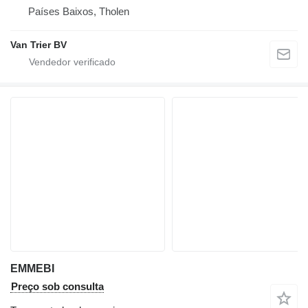
Países Baixos, Tholen
Van Trier BV
EMMEBI
Preço sob consulta