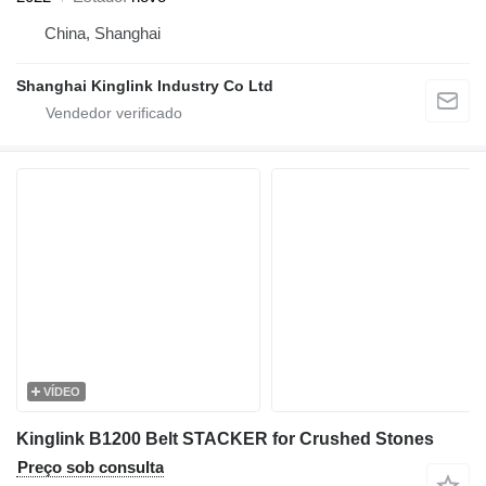
China, Shanghai
Shanghai Kinglink Industry Co Ltd
VÍDEO
Kinglink B1200 Belt STACKER for Crushed Stones
Preço sob consulta