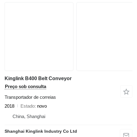
Kinglink B400 Belt Conveyor
Preço sob consulta
Transportador de correias
2018
Estado
novo
China, Shanghai
Shanghai Kinglink Industry Co Ltd