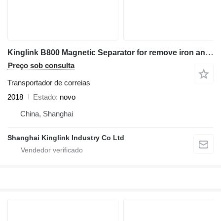
Kinglink B800 Magnetic Separator for remove iron and steels
Preço sob consulta
Transportador de correias
2018
Estado
novo
China, Shanghai
Shanghai Kinglink Industry Co Ltd