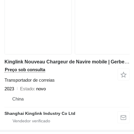
Kinglink Nouveau Chargeur de Navire mobile | Gerbeur radial
Preço sob consulta
Transportador de correias
2023
Estado
novo
China
Shanghai Kinglink Industry Co Ltd