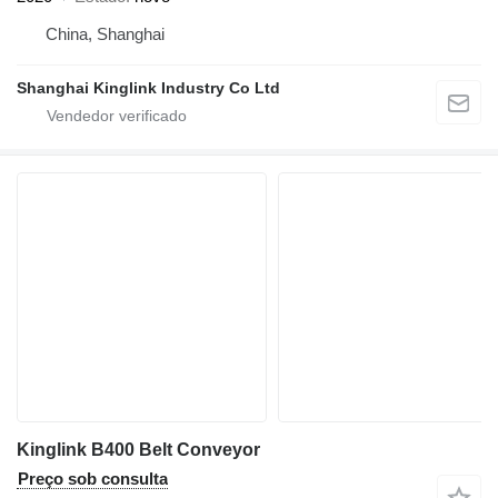
China, Shanghai
Shanghai Kinglink Industry Co Ltd
Kinglink B400 Belt Conveyor
Preço sob consulta