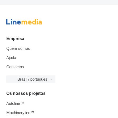
Empresa
Quem somos
Ajuda
Contactos
Brasil / português
Os nossos projetos
Autoline™
Machineryline™