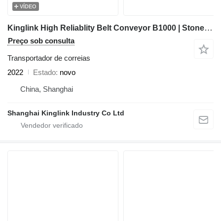
VÍDEO
Kinglink High Reliablity Belt Conveyor B1000 | Stone Crushing Plant
Preço sob consulta
Transportador de correias
2022
Estado
novo
China, Shanghai
Shanghai Kinglink Industry Co Ltd