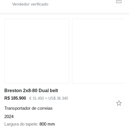
Breston 2x8-80 Dual belt
R$ 185.900
€ 31.450
≈ US$ 36.340
Transportador de correias
2024
Largura do tapete
800 mm