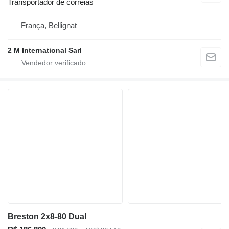
Transportador de correias
França, Bellignat
2 M International Sarl
Breston 2x8-80 Dual