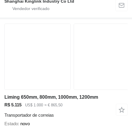
Shanghai Kinglink Industry Co Ltd
Liming 650mm, 800mm, 1000mm, 1200mm
R$ 5.115
US$ 1.000
≈ € 865,50
Transportador de correias
Estado
novo