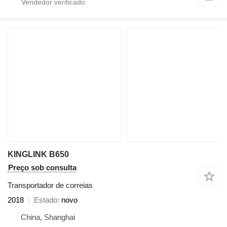
KINGLINK B650
Preço sob consulta
Transportador de correias
2018
Estado
novo
China, Shanghai