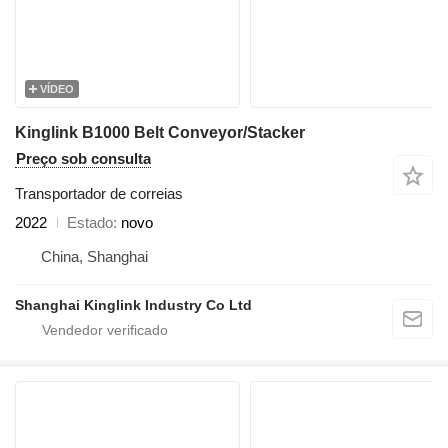
VÍDEO
Kinglink B1000 Belt Conveyor/Stacker
Preço sob consulta
Transportador de correias
2022
Estado
novo
China, Shanghai
Shanghai Kinglink Industry Co Ltd