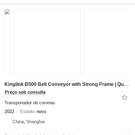
Kinglink B500 Belt Conveyor with Strong Frame | Quarry | Mining
Preço sob consulta
Transportador de correias
2022
Estado
novo
China, Shanghai