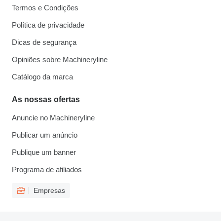
Termos e Condições
Política de privacidade
Dicas de segurança
Opiniões sobre Machineryline
Catálogo da marca
As nossas ofertas
Anuncie no Machineryline
Publicar um anúncio
Publique um banner
Programa de afiliados
Empresas