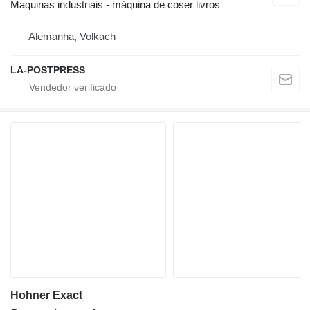
Maquinas industriais - máquina de coser livros
Alemanha, Volkach
LA-POSTPRESS
Hohner Exact