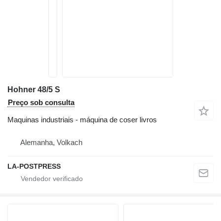
Hohner 48/5 S
Preço sob consulta
Maquinas industriais - máquina de coser livros
Alemanha, Volkach
LA-POSTPRESS