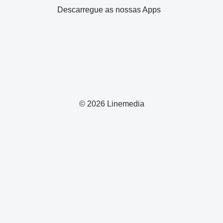
Descarregue as nossas Apps
© 2026 Linemedia