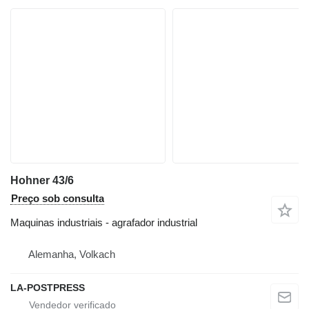
Hohner 43/6
Preço sob consulta
Maquinas industriais - agrafador industrial
Alemanha, Volkach
LA-POSTPRESS