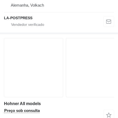
Alemanha, Volkach
LA-POSTPRESS
Hohner All models
Preço sob consulta