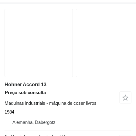
Hohner Accord 13
Preço sob consulta
Maquinas industriais - máquina de coser livros
1984
Alemanha, Dabergotz