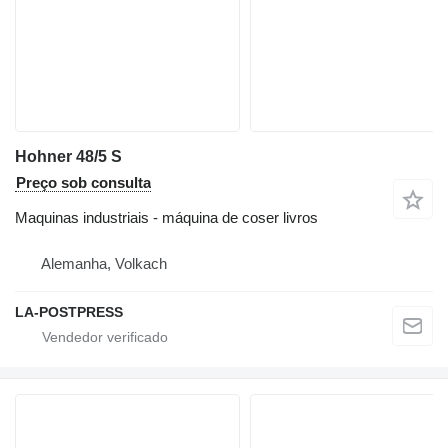
Hohner 48/5 S
Preço sob consulta
Maquinas industriais - máquina de coser livros
Alemanha, Volkach
LA-POSTPRESS