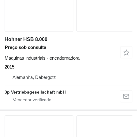
Hohner HSB 8.000
Preço sob consulta
Maquinas industriais - encadernadora
2015
Alemanha, Dabergotz
3p Vertriebsgesellschaft mbH