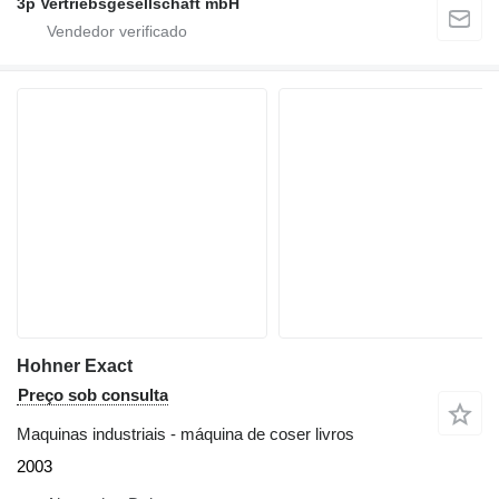
3p Vertriebsgesellschaft mbH
Hohner Exact
Preço sob consulta
Maquinas industriais - máquina de coser livros
2003