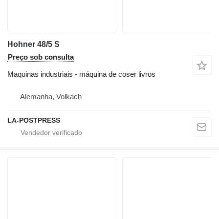
Hohner 48/5 S
Preço sob consulta
Maquinas industriais - máquina de coser livros
Alemanha, Volkach
LA-POSTPRESS