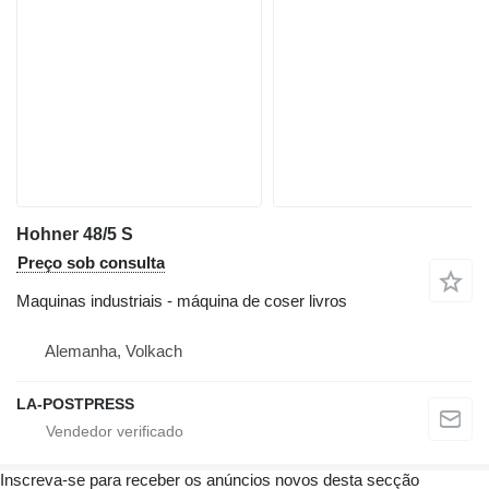
Hohner 48/5 S
Preço sob consulta
Maquinas industriais - máquina de coser livros
Alemanha, Volkach
LA-POSTPRESS
Inscreva-se para receber os anúncios novos desta secção