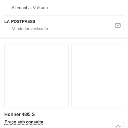
Alemanha, Volkach
LA-POSTPRESS
Hohner 48/5 S
Preço sob consulta