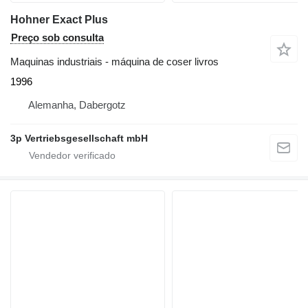
Hohner Exact Plus
Preço sob consulta
Maquinas industriais - máquina de coser livros
1996
Alemanha, Dabergotz
3p Vertriebsgesellschaft mbH