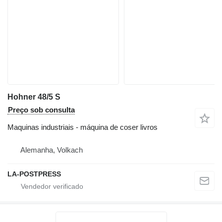
Hohner 48/5 S
Preço sob consulta
Maquinas industriais - máquina de coser livros
Alemanha, Volkach
LA-POSTPRESS