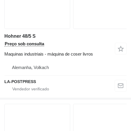
Hohner 48/5 S
Preço sob consulta
Maquinas industriais - máquina de coser livros
Alemanha, Volkach
LA-POSTPRESS