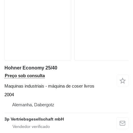
Hohner Economy 25/40
Preço sob consulta
Maquinas industriais - máquina de coser livros
2004
Alemanha, Dabergotz
3p Vertriebsgesellschaft mbH