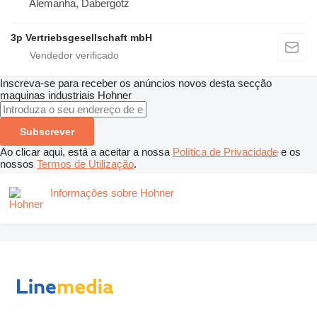
Alemanha, Dabergotz
3p Vertriebsgesellschaft mbH
Inscreva-se para receber os anúncios novos desta secção
maquinas industriais
Hohner
Subscrever
Ao clicar aqui, está a aceitar a nossa
Política de Privacidade
e os
nossos
Termos de Utilização
.
Informações sobre Hohner