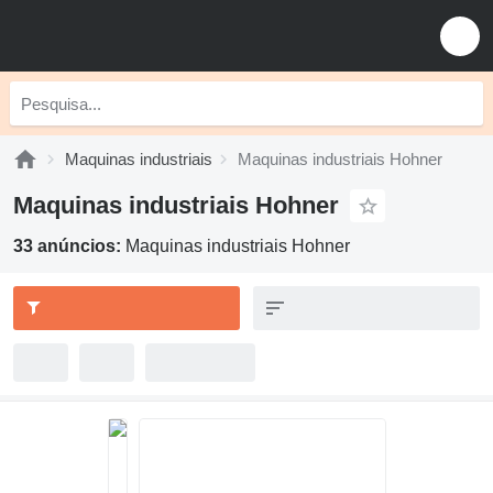
Maquinas industriais
Maquinas industriais Hohner
Maquinas industriais Hohner
33 anúncios:
Maquinas industriais Hohner