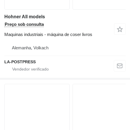
Hohner All models
Preço sob consulta
Maquinas industriais - máquina de coser livros
Alemanha, Volkach
LA-POSTPRESS