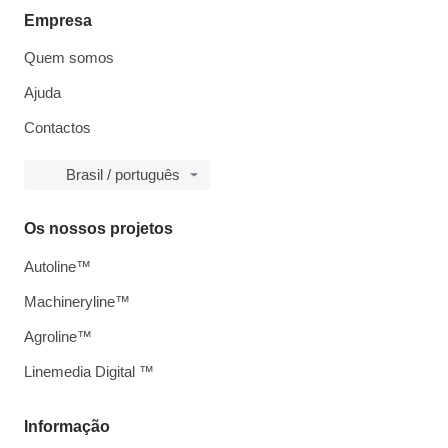
Empresa
Quem somos
Ajuda
Contactos
Brasil / português
Os nossos projetos
Autoline™
Machineryline™
Agroline™
Linemedia Digital ™
Informação