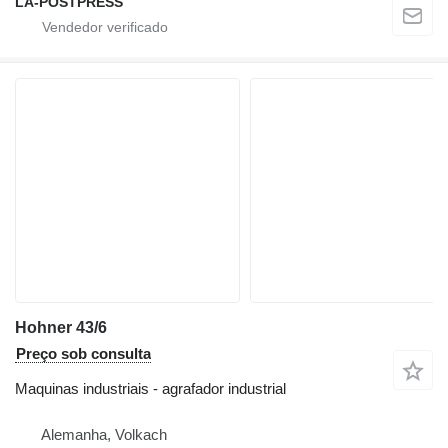
LA-POSTPRESS
Hohner 43/6
Preço sob consulta
Maquinas industriais - agrafador industrial
Alemanha, Volkach