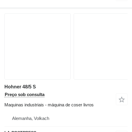
Hohner 48/5 S
Preço sob consulta
Maquinas industriais - máquina de coser livros
Alemanha, Volkach