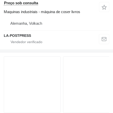
Preço sob consulta
Maquinas industriais - máquina de coser livros
Alemanha, Volkach
LA-POSTPRESS