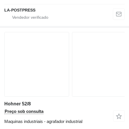
LA-POSTPRESS
Hohner 52/8
Preço sob consulta
Maquinas industriais - agrafador industrial