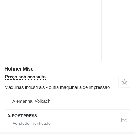
Hohner Misc
Preço sob consulta
Maquinas industriais - outra maquinaria de impressão
Alemanha, Volkach
LA-POSTPRESS