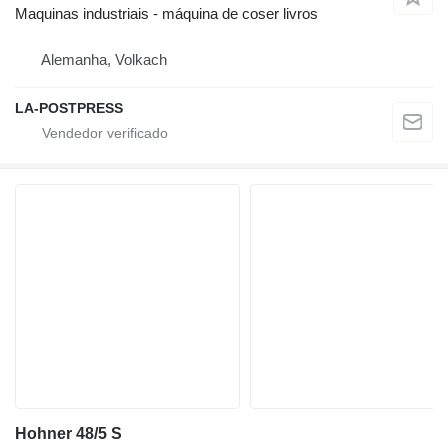
Maquinas industriais - máquina de coser livros
Alemanha, Volkach
LA-POSTPRESS
Hohner 48/5 S