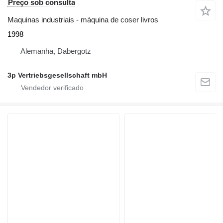
Preço sob consulta
Maquinas industriais - máquina de coser livros
1998
Alemanha, Dabergotz
3p Vertriebsgesellschaft mbH