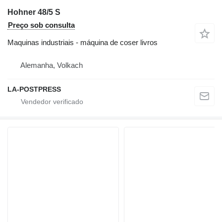
Hohner 48/5 S
Preço sob consulta
Maquinas industriais - máquina de coser livros
Alemanha, Volkach
LA-POSTPRESS