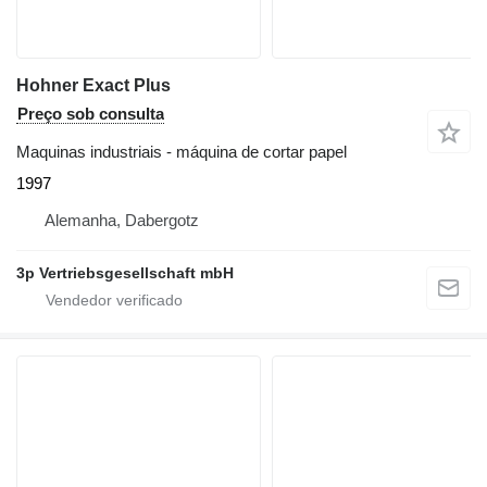
Hohner Exact Plus
Preço sob consulta
Maquinas industriais - máquina de cortar papel
1997
Alemanha, Dabergotz
3p Vertriebsgesellschaft mbH