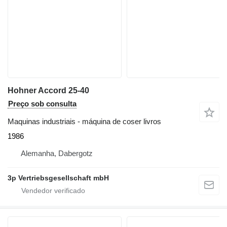
Hohner Accord 25-40
Preço sob consulta
Maquinas industriais - máquina de coser livros
1986
Alemanha, Dabergotz
3p Vertriebsgesellschaft mbH