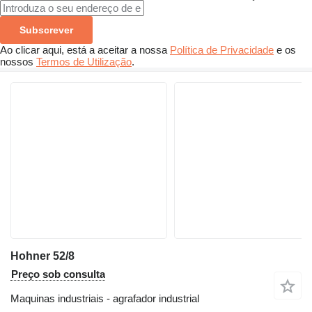
Subscrever
Ao clicar aqui, está a aceitar a nossa
Política de Privacidade
e os
nossos
Termos de Utilização
.
Hohner 52/8
Preço sob consulta
Maquinas industriais - agrafador industrial