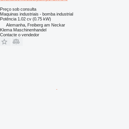
Preço sob consulta
Maquinas industriais - bomba industrial
Potência
1.02 cv (0.75 kW)
Alemanha, Freiberg am Neckar
Klema Maschinenhandel
Contacte o vendedor