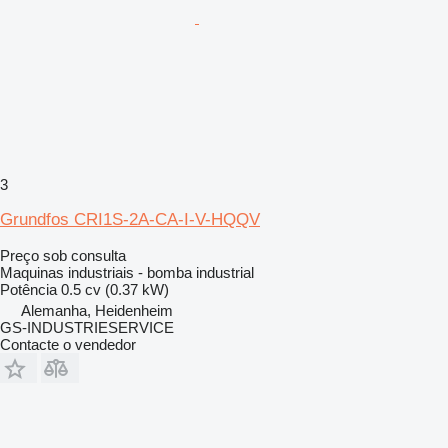
3
Grundfos CRI1S-2A-CA-I-V-HQQV
Preço sob consulta
Maquinas industriais - bomba industrial
Potência
0.5 cv (0.37 kW)
Alemanha, Heidenheim
GS-INDUSTRIESERVICE
Contacte o vendedor