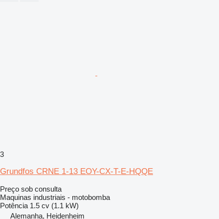
3
Grundfos CRNE 1-13 EOY-CX-T-E-HQQE
Preço sob consulta
Maquinas industriais - motobomba
Potência
1.5 cv (1.1 kW)
Alemanha, Heidenheim