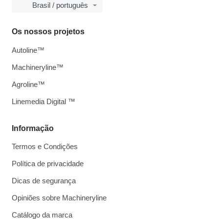
Brasil / português
Os nossos projetos
Autoline™
Machineryline™
Agroline™
Linemedia Digital ™
Informação
Termos e Condições
Política de privacidade
Dicas de segurança
Opiniões sobre Machineryline
Catálogo da marca