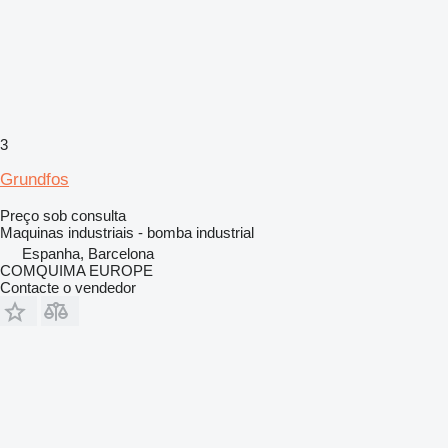
3
Grundfos
Preço sob consulta
Maquinas industriais - bomba industrial
Espanha, Barcelona
COMQUIMA EUROPE
Contacte o vendedor