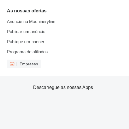
As nossas ofertas
Anuncie no Machineryline
Publicar um anúncio
Publique um banner
Programa de afiliados
Empresas
Descarregue as nossas Apps