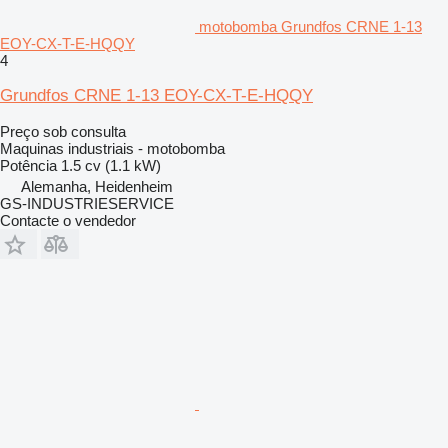
motobomba Grundfos CRNE 1-13
EOY-CX-T-E-HQQY
4
Grundfos CRNE 1-13 EOY-CX-T-E-HQQY
Preço sob consulta
Maquinas industriais - motobomba
Potência
1.5 cv (1.1 kW)
Alemanha, Heidenheim
GS-INDUSTRIESERVICE
Contacte o vendedor