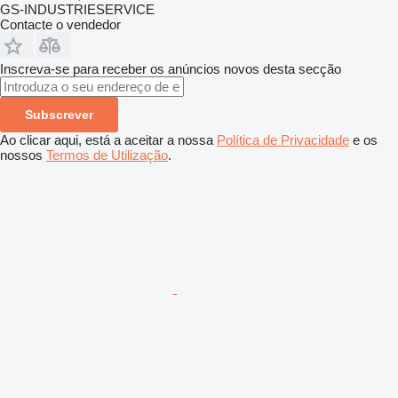
GS-INDUSTRIESERVICE
Contacte o vendedor
Inscreva-se para receber os anúncios novos desta secção
Subscrever
Ao clicar aqui, está a aceitar a nossa
Política de Privacidade
e os
nossos
Termos de Utilização
.