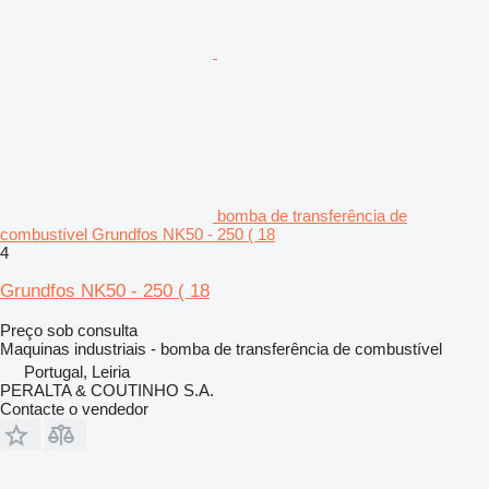
bomba de transferência de
combustível Grundfos NK50 - 250 ( 18
4
Grundfos NK50 - 250 ( 18
Preço sob consulta
Maquinas industriais - bomba de transferência de combustível
Portugal, Leiria
PERALTA & COUTINHO S.A.
Contacte o vendedor