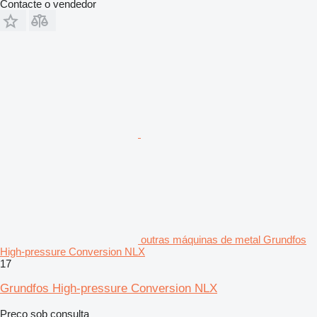
Contacte o vendedor
outras máquinas de metal Grundfos
High-pressure Conversion NLX
17
Grundfos High-pressure Conversion NLX
Preço sob consulta