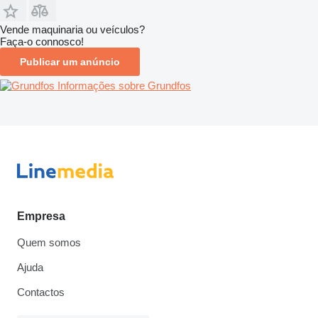
Vende maquinaria ou veículos?
Faça-o connosco!
Publicar um anúncio
Informações sobre Grundfos
Empresa
Quem somos
Ajuda
Contactos