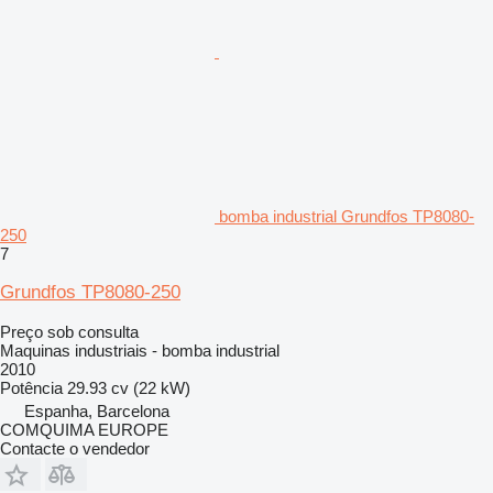
bomba industrial Grundfos TP8080-
250
7
Grundfos TP8080-250
Preço sob consulta
Maquinas industriais - bomba industrial
2010
Potência
29.93 cv (22 kW)
Espanha, Barcelona
COMQUIMA EUROPE
Contacte o vendedor