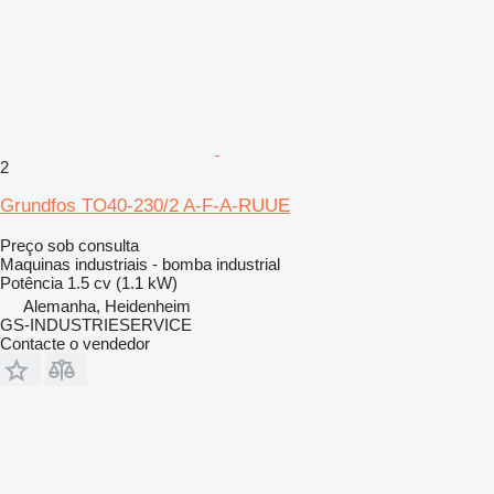
2
Grundfos TO40-230/2 A-F-A-RUUE
Preço sob consulta
Maquinas industriais - bomba industrial
Potência
1.5 cv (1.1 kW)
Alemanha, Heidenheim
GS-INDUSTRIESERVICE
Contacte o vendedor