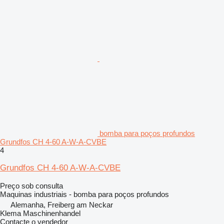
bomba para poços profundos
Grundfos CH 4-60 A-W-A-CVBE
4
Grundfos CH 4-60 A-W-A-CVBE
Preço sob consulta
Maquinas industriais - bomba para poços profundos
Alemanha, Freiberg am Neckar
Klema Maschinenhandel
Contacte o vendedor