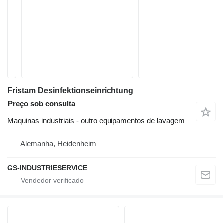
Fristam Desinfektionseinrichtung
Preço sob consulta
Maquinas industriais - outro equipamentos de lavagem
Alemanha, Heidenheim
GS-INDUSTRIESERVICE