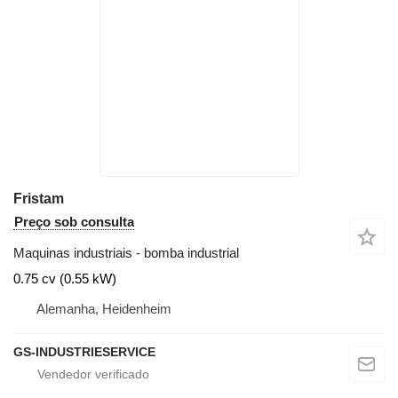
Fristam
Preço sob consulta
Maquinas industriais - bomba industrial
0.75 cv (0.55 kW)
Alemanha, Heidenheim
GS-INDUSTRIESERVICE