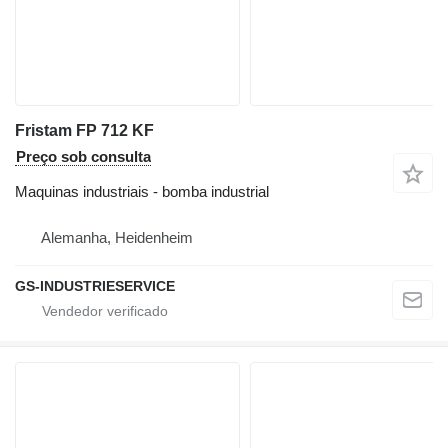
Fristam FP 712 KF
Preço sob consulta
Maquinas industriais - bomba industrial
Alemanha, Heidenheim
GS-INDUSTRIESERVICE