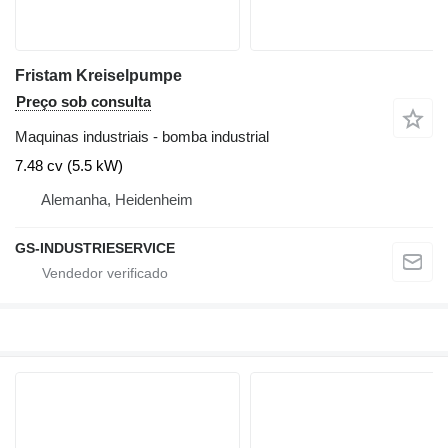
Fristam Kreiselpumpe
Preço sob consulta
Maquinas industriais - bomba industrial
7.48 cv (5.5 kW)
Alemanha, Heidenheim
GS-INDUSTRIESERVICE