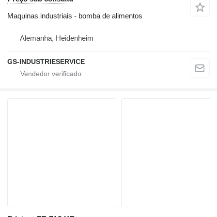
Maquinas industriais - bomba de alimentos
Alemanha, Heidenheim
GS-INDUSTRIESERVICE