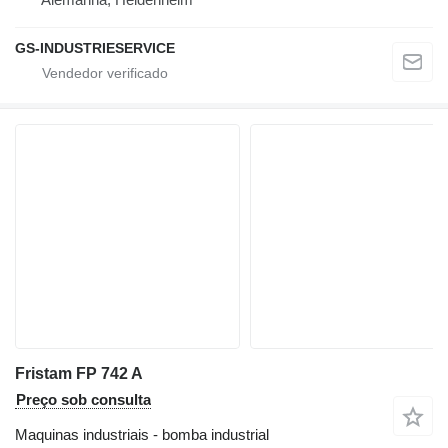
GS-INDUSTRIESERVICE
Fristam FP 742 A
Preço sob consulta
Maquinas industriais - bomba industrial