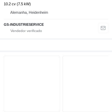
10.2 cv (7.5 kW)
Alemanha, Heidenheim
GS-INDUSTRIESERVICE