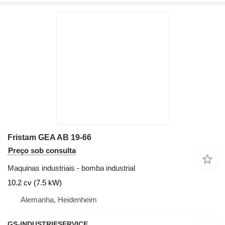
Fristam GEA AB 19-66
Preço sob consulta
Maquinas industriais - bomba industrial
10.2 cv (7.5 kW)
Alemanha, Heidenheim
GS-INDUSTRIESERVICE