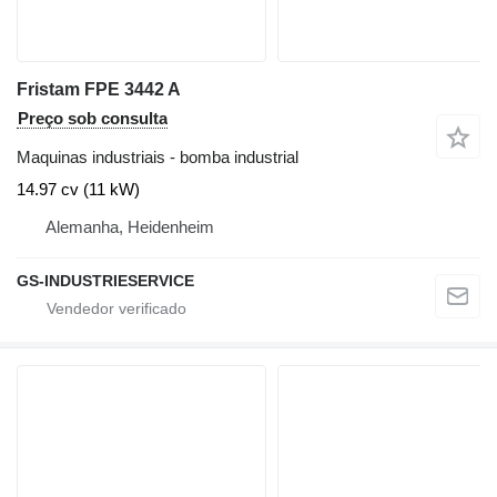
Fristam FPE 3442 A
Preço sob consulta
Maquinas industriais - bomba industrial
14.97 cv (11 kW)
Alemanha, Heidenheim
GS-INDUSTRIESERVICE