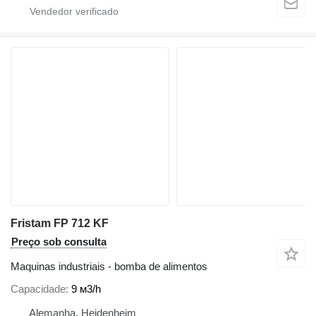
Fristam FP 712 KF
Preço sob consulta
Maquinas industriais - bomba de alimentos
Capacidade
9 м3/h
Alemanha, Heidenheim