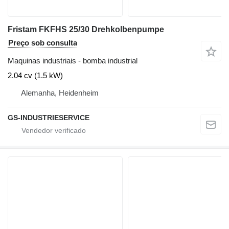
Fristam FKFHS 25/30 Drehkolbenpumpe
Preço sob consulta
Maquinas industriais - bomba industrial
2.04 cv (1.5 kW)
Alemanha, Heidenheim
GS-INDUSTRIESERVICE