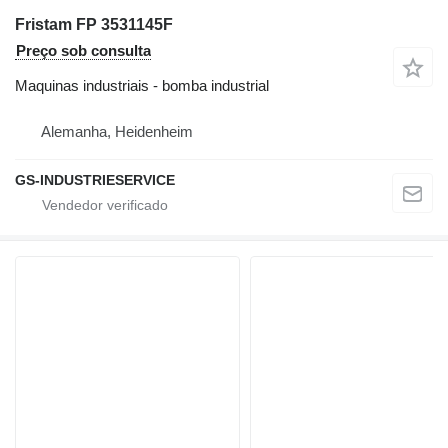
Fristam FP 3531145F
Preço sob consulta
Maquinas industriais - bomba industrial
Alemanha, Heidenheim
GS-INDUSTRIESERVICE