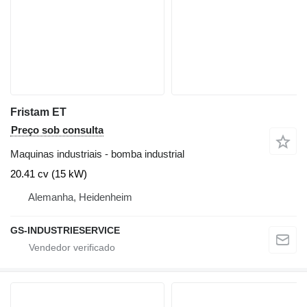
Fristam ET
Preço sob consulta
Maquinas industriais - bomba industrial
20.41 cv (15 kW)
Alemanha, Heidenheim
GS-INDUSTRIESERVICE