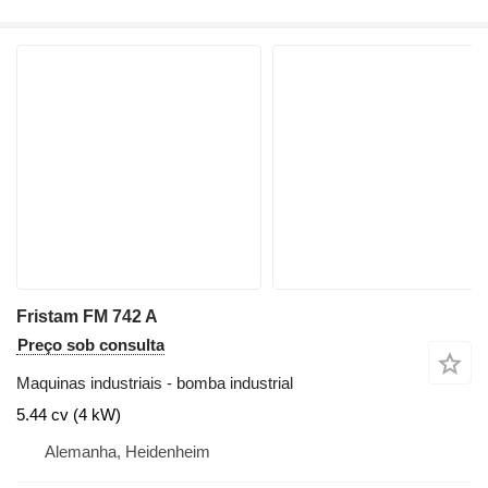
Fristam FM 742 A
Preço sob consulta
Maquinas industriais - bomba industrial
5.44 cv (4 kW)
Alemanha, Heidenheim