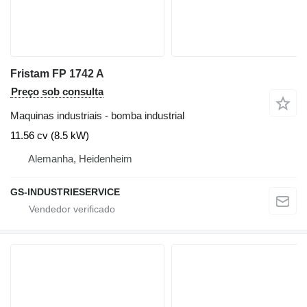
Fristam FP 1742 A
Preço sob consulta
Maquinas industriais - bomba industrial
11.56 cv (8.5 kW)
Alemanha, Heidenheim
GS-INDUSTRIESERVICE