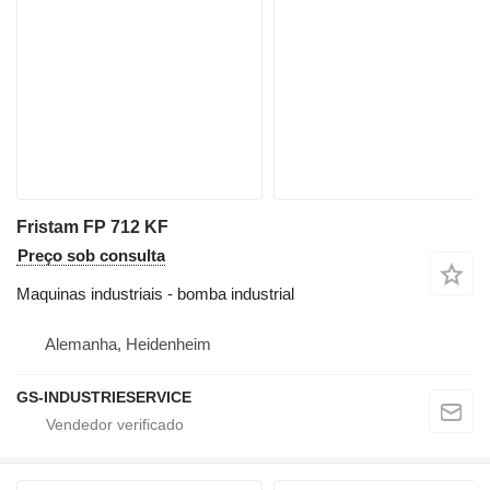
Fristam FP 712 KF
Preço sob consulta
Maquinas industriais - bomba industrial
Alemanha, Heidenheim
GS-INDUSTRIESERVICE