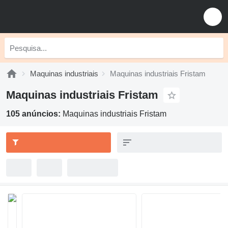
Maquinas industriais
Maquinas industriais Fristam
Maquinas industriais Fristam
105 anúncios:
Maquinas industriais Fristam