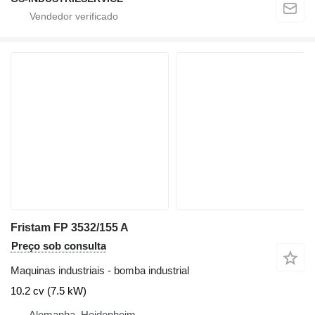
Fristam FP 3532/155 A
Preço sob consulta
Maquinas industriais - bomba industrial
10.2 cv (7.5 kW)
Alemanha, Heidenheim