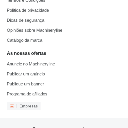
Termos e Condições
Política de privacidade
Dicas de segurança
Opiniões sobre Machineryline
Catálogo da marca
As nossas ofertas
Anuncie no Machineryline
Publicar um anúncio
Publique um banner
Programa de afiliados
Empresas