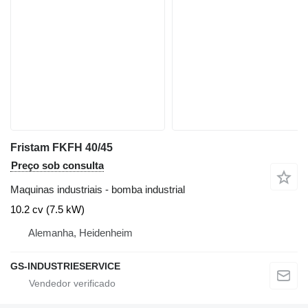
Fristam FKFH 40/45
Preço sob consulta
Maquinas industriais - bomba industrial
10.2 cv (7.5 kW)
Alemanha, Heidenheim
GS-INDUSTRIESERVICE