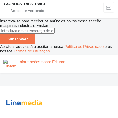
GS-INDUSTRIESERVICE
Inscreva-se para receber os anúncios novos desta secção
maquinas industriais
Fristam
Subscrever
Ao clicar aqui, está a aceitar a nossa
Política de Privacidade
e os
nossos
Termos de Utilização
.
Informações sobre Fristam