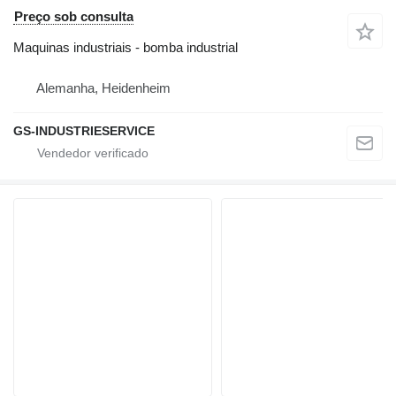
Preço sob consulta
Maquinas industriais - bomba industrial
Alemanha, Heidenheim
GS-INDUSTRIESERVICE