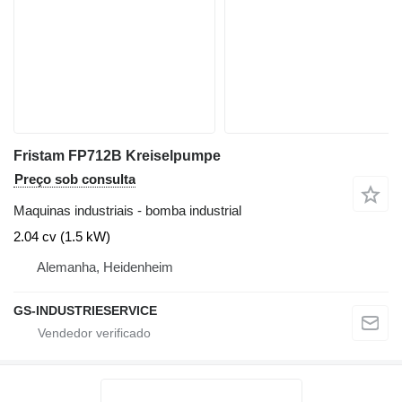
Fristam FP712B Kreiselpumpe
Preço sob consulta
Maquinas industriais - bomba industrial
2.04 cv (1.5 kW)
Alemanha, Heidenheim
GS-INDUSTRIESERVICE