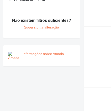
Não existem filtros suficientes?
Sugerir uma alteração
Informações sobre Amada