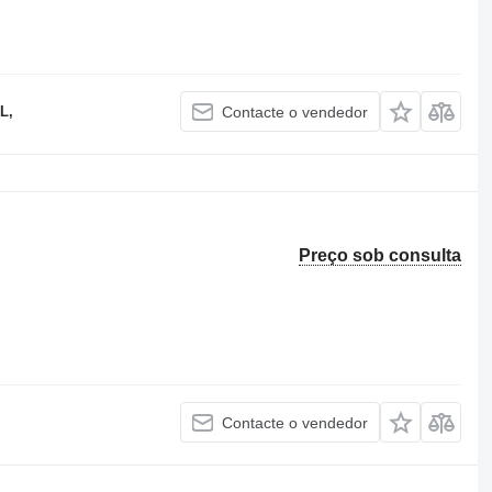
L,
Contacte o vendedor
Preço sob consulta
Contacte o vendedor