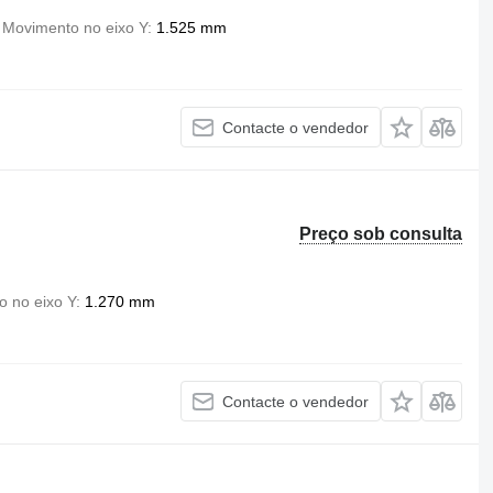
Movimento no eixo Y
1.525 mm
Contacte o vendedor
Preço sob consulta
 no eixo Y
1.270 mm
Contacte o vendedor