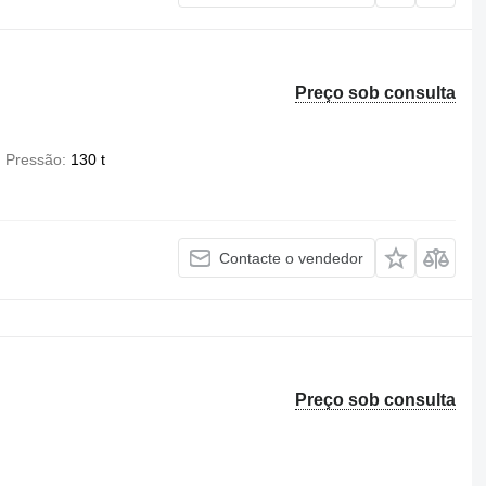
Preço sob consulta
Pressão
130 t
Contacte o vendedor
Preço sob consulta