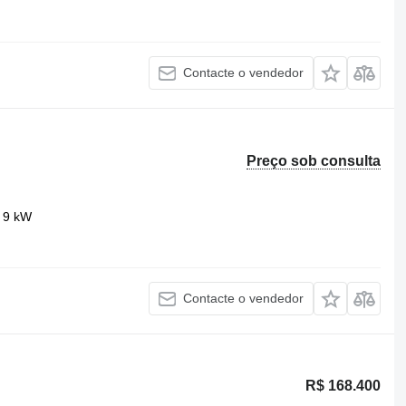
Contacte o vendedor
Preço sob consulta
9 kW
Contacte o vendedor
R$ 168.400