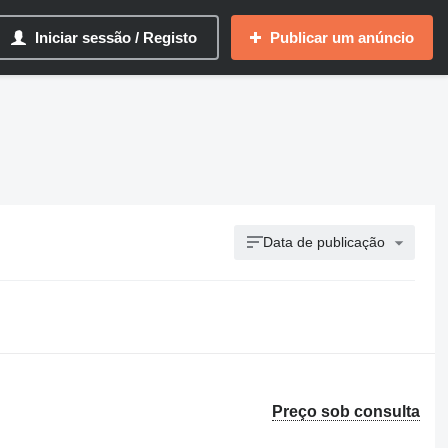
Iniciar sessão / Registo
Publicar um anúncio
Data de publicação
Preço sob consulta