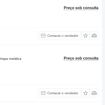
Preço sob consulta
Contacte o vendedor
Preço sob consulta
chapa metálica
Contacte o vendedor