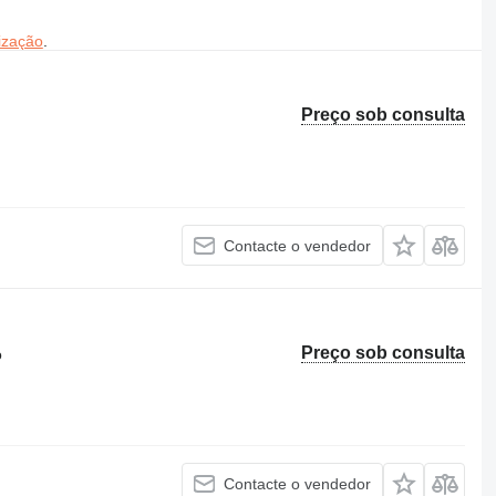
ização
.
Preço sob consulta
Contacte o vendedor
Preço sob consulta
o
Contacte o vendedor