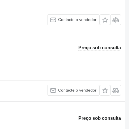
Contacte o vendedor
Preço sob consulta
Contacte o vendedor
Preço sob consulta