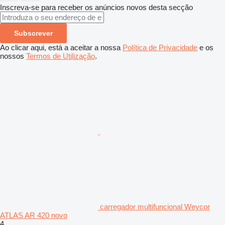
Inscreva-se para receber os anúncios novos desta secção
Subscrever
Ao clicar aqui, está a aceitar a nossa
Política de Privacidade
e os
nossos
Termos de Utilização
.
carregador multifuncional Weycor
ATLAS AR 420 novo
4