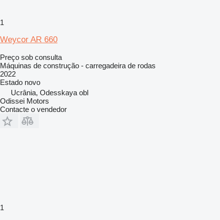
1
Weycor AR 660
Preço sob consulta
Máquinas de construção - carregadeira de rodas
2022
Estado
novo
Ucrânia, Odesskaya obl
Odissei Motors
Contacte o vendedor
1