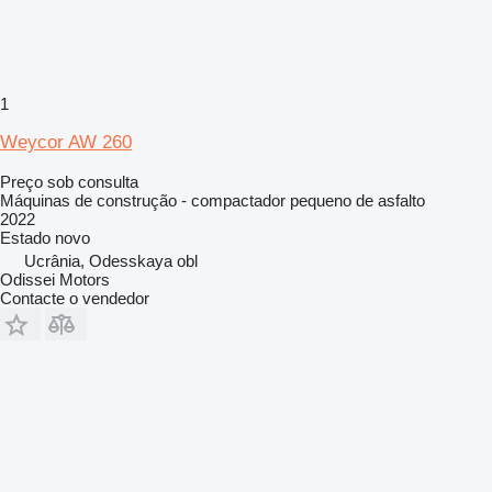
1
Weycor AW 260
Preço sob consulta
Máquinas de construção - compactador pequeno de asfalto
2022
Estado
novo
Ucrânia, Odesskaya obl
Odissei Motors
Contacte o vendedor