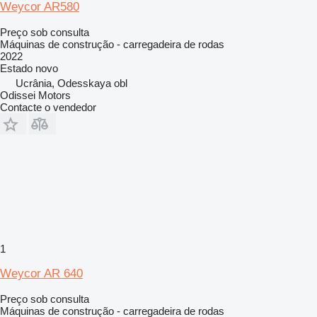
Weycor AR580
Preço sob consulta
Máquinas de construção - carregadeira de rodas
2022
Estado
novo
Ucrânia, Odesskaya obl
Odissei Motors
Contacte o vendedor
1
Weycor AR 640
Preço sob consulta
Máquinas de construção - carregadeira de rodas