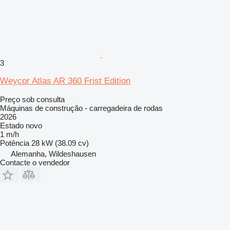
3
Weycor Atlas AR 360 Frist Edition
Preço sob consulta
Máquinas de construção - carregadeira de rodas
2026
Estado
novo
1 m/h
Potência
28 kW (38.09 cv)
Alemanha, Wildeshausen
Contacte o vendedor