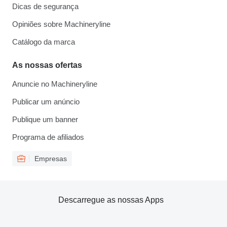
Dicas de segurança
Opiniões sobre Machineryline
Catálogo da marca
As nossas ofertas
Anuncie no Machineryline
Publicar um anúncio
Publique um banner
Programa de afiliados
Empresas
Descarregue as nossas Apps