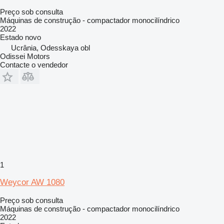
Preço sob consulta
Máquinas de construção - compactador monocilíndrico
2022
Estado
novo
Ucrânia, Odesskaya obl
Odissei Motors
Contacte o vendedor
1
Weycor AW 1080
Preço sob consulta
Máquinas de construção - compactador monocilíndrico
2022