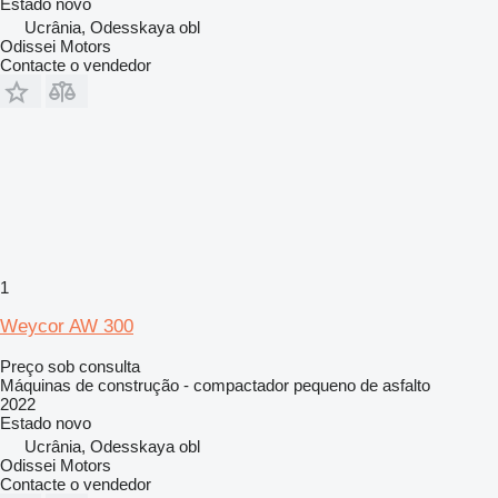
Estado
novo
Ucrânia, Odesskaya obl
Odissei Motors
Contacte o vendedor
1
Weycor AW 300
Preço sob consulta
Máquinas de construção - compactador pequeno de asfalto
2022
Estado
novo
Ucrânia, Odesskaya obl
Odissei Motors
Contacte o vendedor