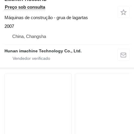
Preço sob consulta
Máquinas de construção - grua de lagartas
2007
China, Changsha
Hunan imachine Technology Co., Ltd.