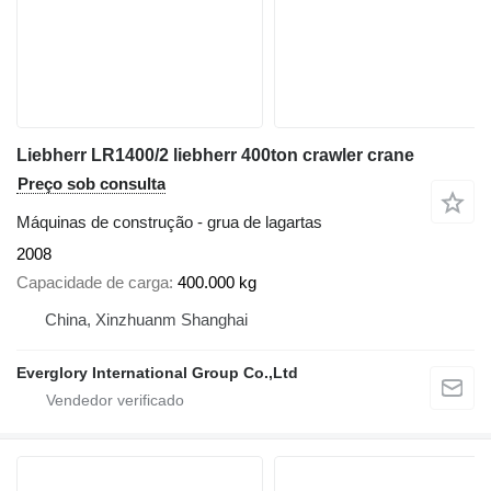
Liebherr LR1400/2 liebherr 400ton crawler crane
Preço sob consulta
Máquinas de construção - grua de lagartas
2008
Capacidade de carga
400.000 kg
China, Xinzhuanm Shanghai
Everglory International Group Co.,Ltd