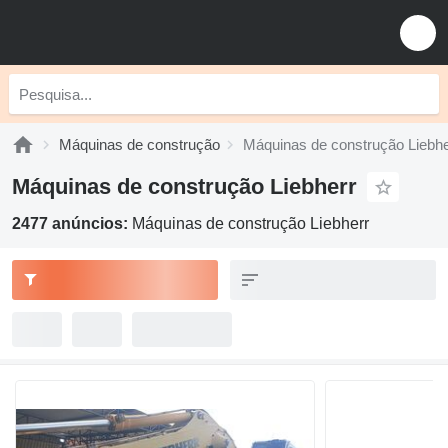
Máquinas de construção
Máquinas de construção Liebhe
Máquinas de construção Liebherr
2477 anúncios:
Máquinas de construção Liebherr