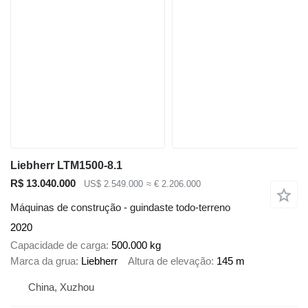
Liebherr LTM1500-8.1
R$ 13.040.000
US$ 2.549.000
≈ € 2.206.000
Máquinas de construção - guindaste todo-terreno
2020
Capacidade de carga
500.000 kg
Marca da grua
Liebherr
Altura de elevação
145 m
China, Xuzhou