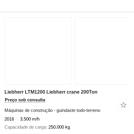
Liebherr LTM1200 Liebherr crane 200Ton
Preço sob consulta
Máquinas de construção - guindaste todo-terreno
2016
3.500 m/h
Capacidade de carga
250.000 kg