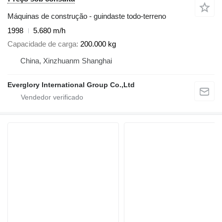
Máquinas de construção - guindaste todo-terreno
1998
5.680 m/h
Capacidade de carga
200.000 kg
China, Xinzhuanm Shanghai
Everglory International Group Co.,Ltd