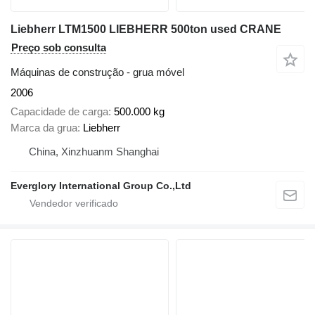
Liebherr LTM1500 LIEBHERR 500ton used CRANE
Preço sob consulta
Máquinas de construção - grua móvel
2006
Capacidade de carga
500.000 kg
Marca da grua
Liebherr
China, Xinzhuanm Shanghai
Everglory International Group Co.,Ltd