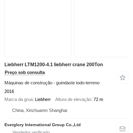
Liebherr LTM1200-4.1 liebherr crane 200Ton
Preço sob consulta
Máquinas de construção - guindaste todo-terreno
2016
Marca da grua
Liebherr
Altura de elevação
72 m
China, Xinzhuanm Shanghai
Everglory International Group Co.,Ltd