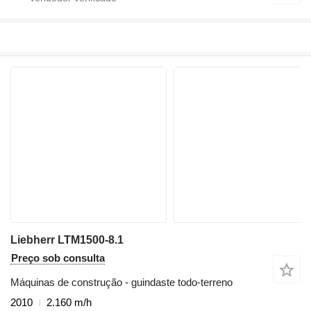
Liebherr LTM1500-8.1
Preço sob consulta
Máquinas de construção - guindaste todo-terreno
2010
2.160 m/h