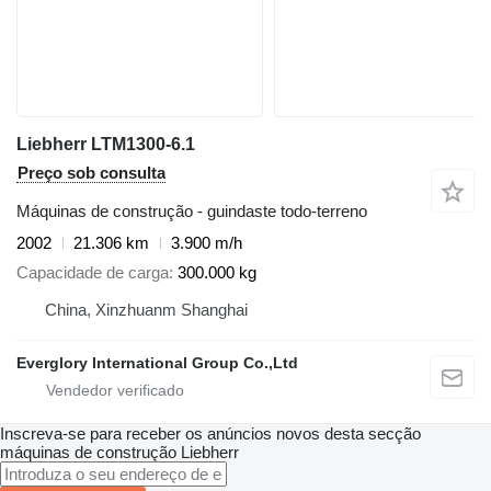
Liebherr LTM1300-6.1
Preço sob consulta
Máquinas de construção - guindaste todo-terreno
2002
21.306 km
3.900 m/h
Capacidade de carga
300.000 kg
China, Xinzhuanm Shanghai
Everglory International Group Co.,Ltd
Inscreva-se para receber os anúncios novos desta secção
máquinas de construção
Liebherr