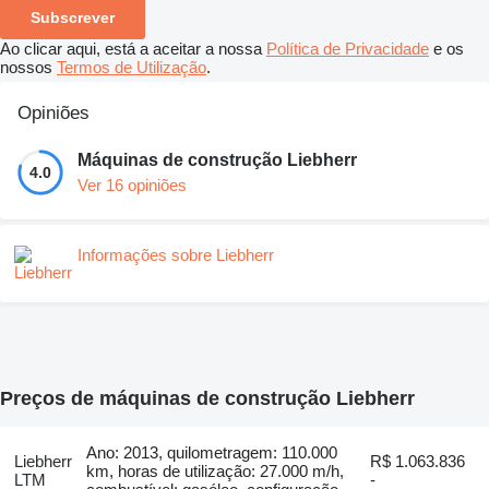
Subscrever
Ao clicar aqui, está a aceitar a nossa
Política de Privacidade
e os
nossos
Termos de Utilização
.
Opiniões
Máquinas de construção Liebherr
4.0
Ver 16 opiniões
Informações sobre Liebherr
Preços de máquinas de construção Liebherr
Ano: 2013, quilometragem: 110.000
Liebherr
R$ 1.063.836
km, horas de utilização: 27.000 m/h,
LTM
-