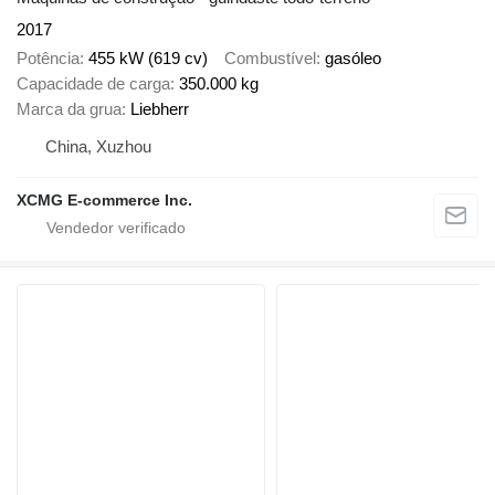
2017
Potência
455 kW (619 cv)
Combustível
gasóleo
Capacidade de carga
350.000 kg
Marca da grua
Liebherr
China, Xuzhou
XCMG E-commerce Inc.