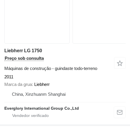
Liebherr LG 1750
Preço sob consulta
Máquinas de construção - guindaste todo-terreno
2011
Marca da grua
Liebherr
China, Xinzhuanm Shanghai
Everglory International Group Co.,Ltd