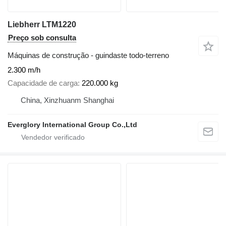
Liebherr LTM1220
Preço sob consulta
Máquinas de construção - guindaste todo-terreno
2.300 m/h
Capacidade de carga
220.000 kg
China, Xinzhuanm Shanghai
Everglory International Group Co.,Ltd