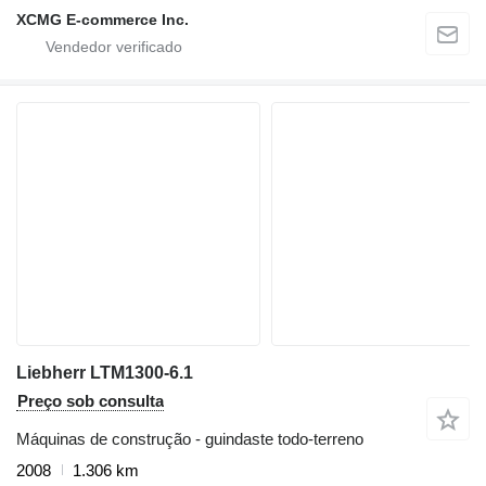
XCMG E-commerce Inc.
Liebherr LTM1300-6.1
Preço sob consulta
Máquinas de construção - guindaste todo-terreno
2008
1.306 km