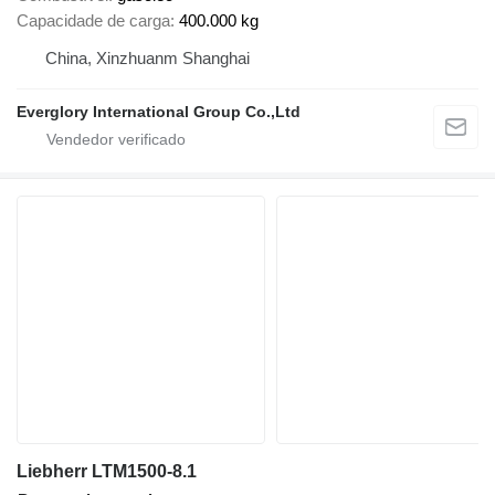
Capacidade de carga
400.000 kg
China, Xinzhuanm Shanghai
Everglory International Group Co.,Ltd
Liebherr LTM1500-8.1