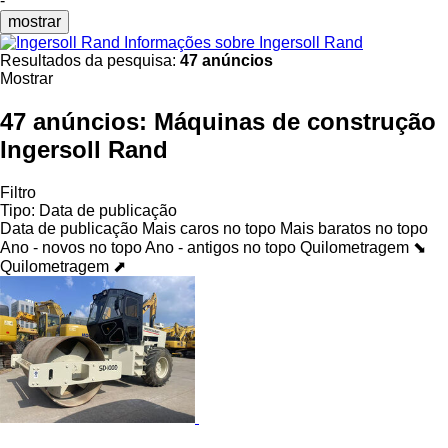
-
mostrar
Informações sobre Ingersoll Rand
Resultados da pesquisa:
47 anúncios
Mostrar
47 anúncios:
Máquinas de construção
Ingersoll Rand
Filtro
Tipo
:
Data de publicação
Data de publicação
Mais caros no topo
Mais baratos no topo
Ano - novos no topo
Ano - antigos no topo
Quilometragem ⬊
Quilometragem ⬈