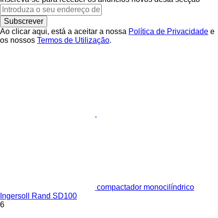
Subscrever
Ao clicar aqui, está a aceitar a nossa
Política de Privacidade
e
os nossos
Termos de Utilização
.
compactador monocilíndrico
Ingersoll Rand SD100
6