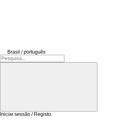
Brasil / português
Iniciar sessão / Registo