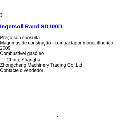
3
Ingersoll Rand SD100D
Preço sob consulta
Máquinas de construção - compactador monocilíndrico
2009
Combustível
gasóleo
China, Shanghai
Zhongcheng Machinery Trading Co.,Ltd
Contacte o vendedor