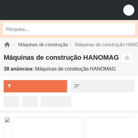
Máquinas de construção
Máquinas de construção HA
Máquinas de construção HANOMAG
38 anúncios:
Máquinas de construção HANOMAG