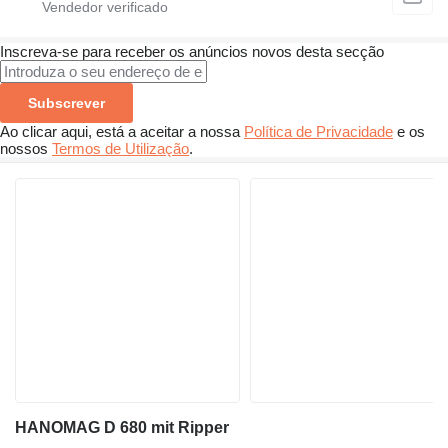
Inscreva-se para receber os anúncios novos desta secção
Subscrever
Ao clicar aqui, está a aceitar a nossa
Política de Privacidade
e os
nossos
Termos de Utilização
.
HANOMAG D 680 mit Ripper