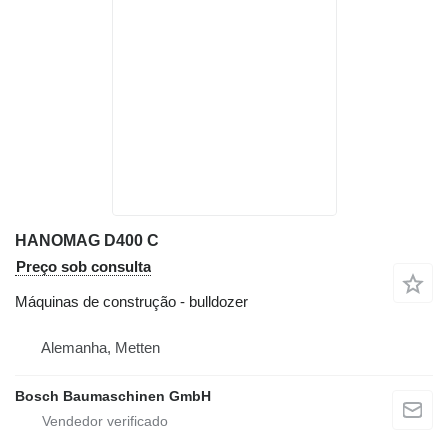
HANOMAG D400 C
Preço sob consulta
Máquinas de construção - bulldozer
Alemanha, Metten
Bosch Baumaschinen GmbH