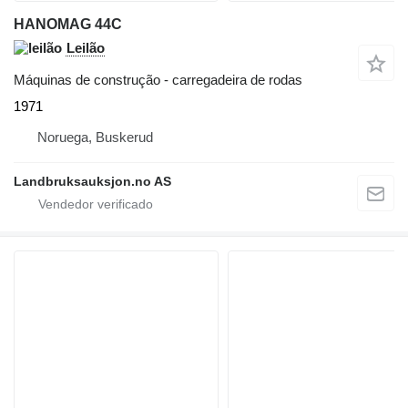
HANOMAG 44C
Leilão
Máquinas de construção - carregadeira de rodas
1971
Noruega, Buskerud
Landbruksauksjon.no AS