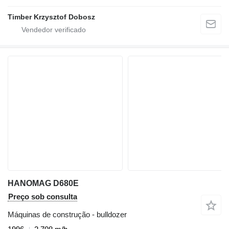
Timber Krzysztof Dobosz
HANOMAG D680E
Preço sob consulta
Máquinas de construção - bulldozer