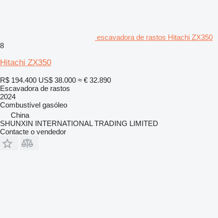
escavadora de rastos Hitachi ZX350
8
Hitachi ZX350
R$ 194.400
US$ 38.000
≈ € 32.890
Escavadora de rastos
2024
Combustível
gasóleo
China
SHUNXIN INTERNATIONAL TRADING LIMITED
Contacte o vendedor