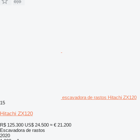
escavadora de rastos Hitachi ZX120
15
Hitachi ZX120
R$ 125.300
US$ 24.500
≈ € 21.200
Escavadora de rastos
2020