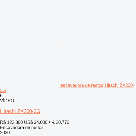
escavadora de rastos Hitachi ZX200-
3G
6
VÍDEO
Hitachi ZX200-3G
R$ 122.800
US$ 24.000
≈ € 20.770
Escavadora de rastos
2020