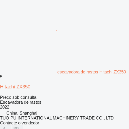
escavadora de rastos Hitachi ZX350
5
Hitachi ZX350
Preço sob consulta
Escavadora de rastos
2022
China, Shanghai
TUO PU INTERNATIONAL MACHINERY TRADE CO., LTD
Contacte o vendedor