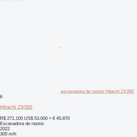
escavadora de rastos Hitachi ZX350
6
Hitachi ZX350
R$ 271.100
US$ 53.000
≈ € 45.870
Escavadora de rastos
2022
300 m/h