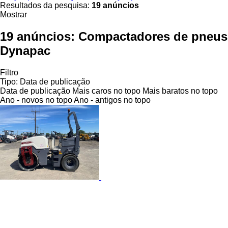
Resultados da pesquisa:
19 anúncios
Mostrar
19 anúncios:
Compactadores de pneus
Dynapac
Filtro
Tipo
:
Data de publicação
Data de publicação
Mais caros no topo
Mais baratos no topo
Ano - novos no topo
Ano - antigos no topo