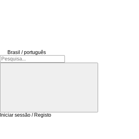
Brasil / português
Iniciar sessão / Registo