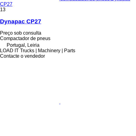
CP27
13
Dynapac CP27
Preço sob consulta
Compactador de pneus
Portugal, Leiria
LOAD IT Trucks | Machinery | Parts
Contacte o vendedor