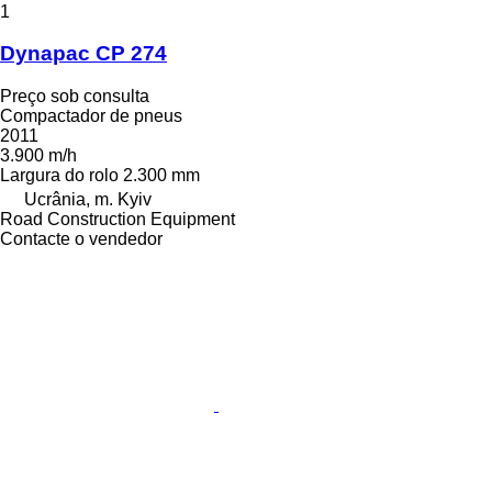
1
Dynapac CP 274
Preço sob consulta
Compactador de pneus
2011
3.900 m/h
Largura do rolo
2.300 mm
Ucrânia, m. Kyiv
Road Construction Equipment
Contacte o vendedor