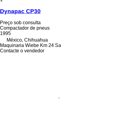
Dynapac CP30
Preço sob consulta
Compactador de pneus
1995
México, Chihuahua
Maquinaria Wiebe Km 24 Sa
Contacte o vendedor