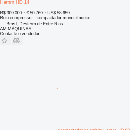
Hamm HD 14
R$ 300.000
≈ € 50.760
≈ US$ 58.650
Rolo compressor - compactador monocilíndrico
Brasil, Desterro de Entre Rios
AM MÁQUINAS
Contacte o vendedor