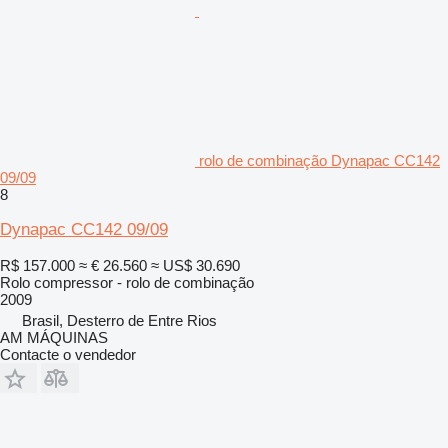
rolo de combinação Dynapac CC142
09/09
8
Dynapac CC142 09/09
R$ 157.000
≈ € 26.560
≈ US$ 30.690
Rolo compressor - rolo de combinação
2009
Brasil, Desterro de Entre Rios
AM MÁQUINAS
Contacte o vendedor