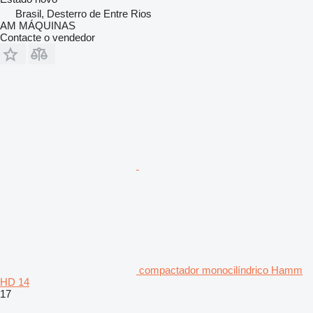
Brasil, Desterro de Entre Rios
AM MÁQUINAS
Contacte o vendedor
compactador monocilíndrico Hamm
HD 14
17