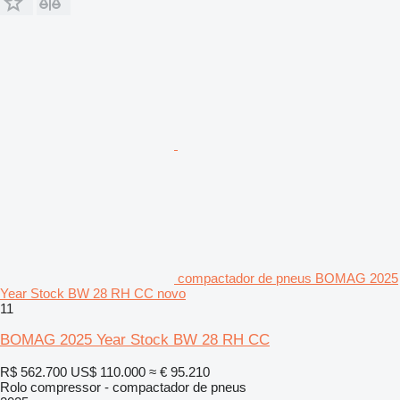
compactador de pneus BOMAG 2025
Year Stock BW 28 RH CC novo
11
BOMAG 2025 Year Stock BW 28 RH CC
R$ 562.700
US$ 110.000
≈ € 95.210
Rolo compressor - compactador de pneus