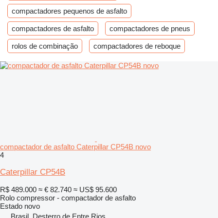
compactadores pequenos de asfalto
compactadores de asfalto
compactadores de pneus
rolos de combinação
compactadores de reboque
compactador de asfalto Caterpillar CP54B novo
4
Caterpillar CP54B
R$ 489.000
≈ € 82.740
≈ US$ 95.600
Rolo compressor - compactador de asfalto
Estado
novo
Brasil, Desterro de Entre Rios