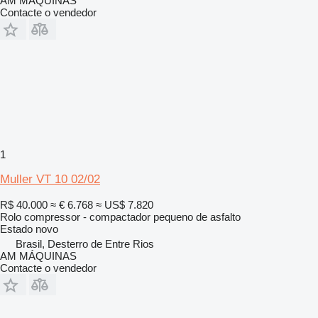
AM MÁQUINAS
Contacte o vendedor
1
Muller VT 10 02/02
R$ 40.000
≈ € 6.768
≈ US$ 7.820
Rolo compressor - compactador pequeno de asfalto
Estado
novo
Brasil, Desterro de Entre Rios
AM MÁQUINAS
Contacte o vendedor