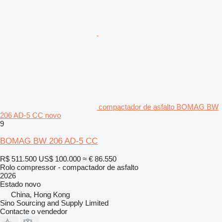
compactador de asfalto BOMAG BW
206 AD-5 CC novo
9
BOMAG BW 206 AD-5 CC
R$ 511.500
US$ 100.000
≈ € 86.550
Rolo compressor - compactador de asfalto
2026
Estado
novo
China, Hong Kong
Sino Sourcing and Supply Limited
Contacte o vendedor