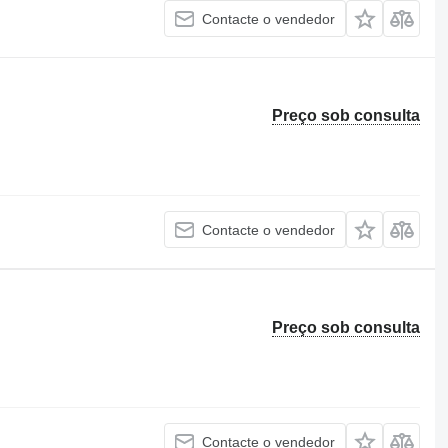
Contacte o vendedor
Preço sob consulta
Contacte o vendedor
Preço sob consulta
Contacte o vendedor