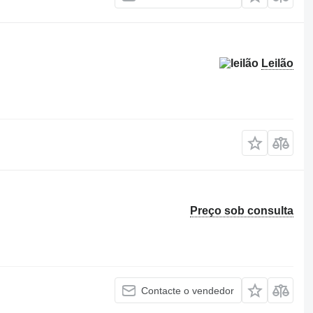
Leilão
Preço sob consulta
Contacte o vendedor