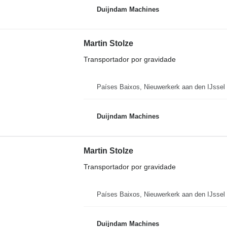
Duijndam Machines
Martin Stolze
Transportador por gravidade
Países Baixos, Nieuwerkerk aan den IJssel
Duijndam Machines
Martin Stolze
Transportador por gravidade
Países Baixos, Nieuwerkerk aan den IJssel
Duijndam Machines