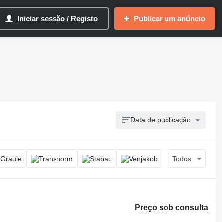
Iniciar sessão / Registo
Publicar um anúncio
Data de publicação
Todos
Preço sob consulta