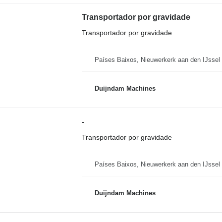
Transportador por gravidade
Transportador por gravidade
Países Baixos, Nieuwerkerk aan den IJssel
Duijndam Machines
-
Transportador por gravidade
Países Baixos, Nieuwerkerk aan den IJssel
Duijndam Machines