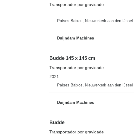
Transportador por gravidade
Países Baixos, Nieuwerkerk aan den IJssel
Duijndam Machines
Budde 145 x 145 cm
Transportador por gravidade
2021
Países Baixos, Nieuwerkerk aan den IJssel
Duijndam Machines
Budde
Transportador por gravidade