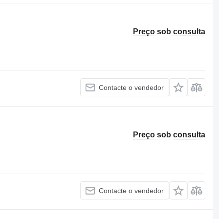
Preço sob consulta
Contacte o vendedor
Preço sob consulta
Contacte o vendedor