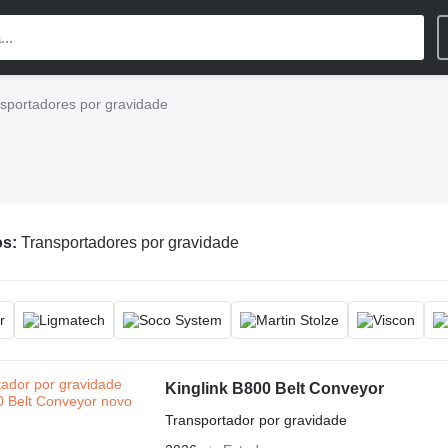
sportadores por gravidade
os:
Transportadores por gravidade
Kinglink B800 Belt Conveyor
Transportador por gravidade