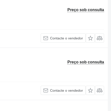
Preço sob consulta
Contacte o vendedor
Preço sob consulta
Contacte o vendedor