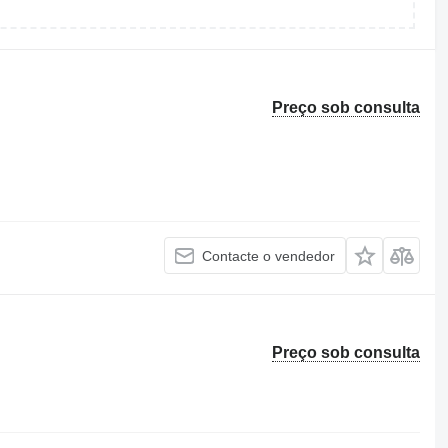
Preço sob consulta
Contacte o vendedor
Preço sob consulta