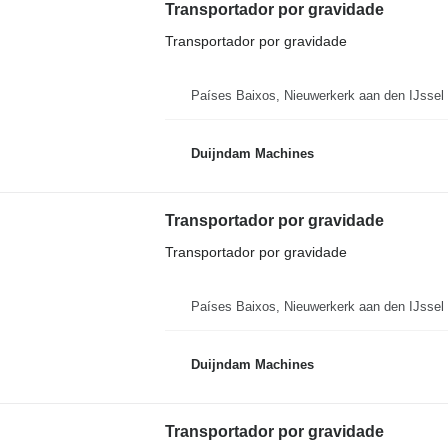
Transportador por gravidade
Transportador por gravidade
Países Baixos, Nieuwerkerk aan den IJssel
Duijndam Machines
Transportador por gravidade
Transportador por gravidade
Países Baixos, Nieuwerkerk aan den IJssel
Duijndam Machines
Transportador por gravidade