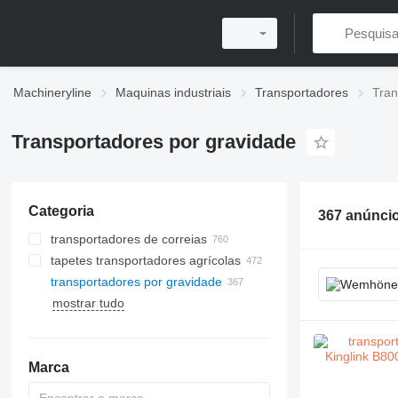
Machineryline
Maquinas industriais
Transportadores
Tran
Transportadores por gravidade
Categoria
367 anúnci
transportadores de correias
tapetes transportadores agrícolas
transportadores por gravidade
mostrar tudo
Marca