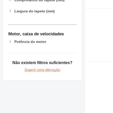
Largura do tapete (mm)
Motor, caixa de velocidades
Potência do motor
Não existem filtros suficientes?
Sugerir uma alteração