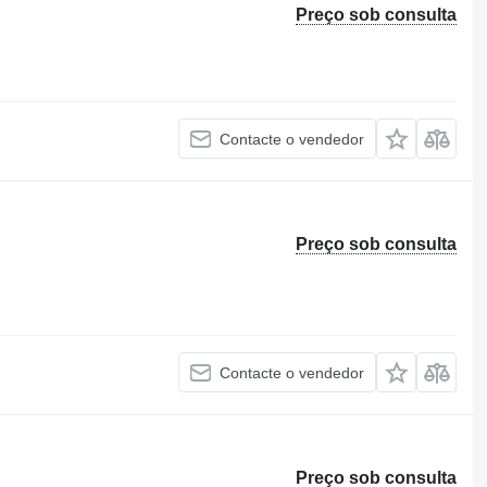
Preço sob consulta
Contacte o vendedor
Preço sob consulta
Contacte o vendedor
Preço sob consulta