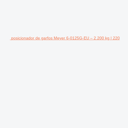
posicionador de garfos Meyer 6-0125G-EU – 2.200 kg | 220