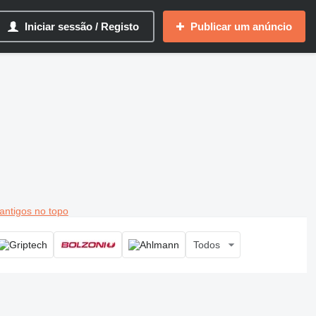
Iniciar sessão / Registo
Publicar um anúncio
antigos no topo
Todos