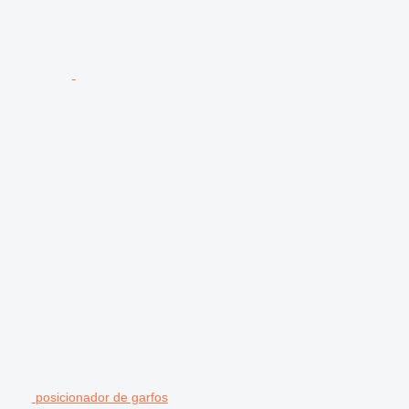
posicionador de garfos