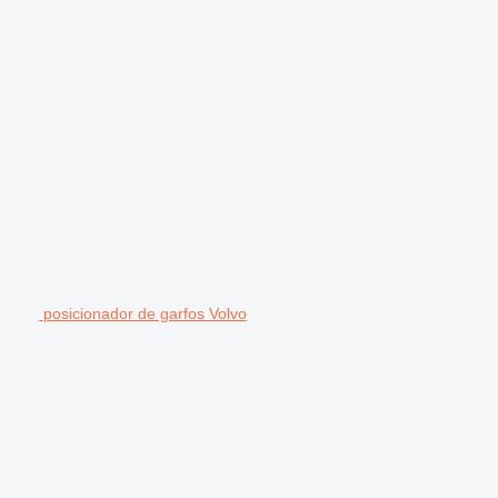
posicionador de garfos Volvo