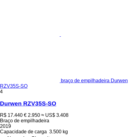
braço de empilhadeira Durwen
RZV35S-SO
4
Durwen RZV35S-SO
R$ 17.440
€ 2.950
≈ US$ 3.408
Braço de empilhadeira
2019
Capacidade de carga
3.500 kg