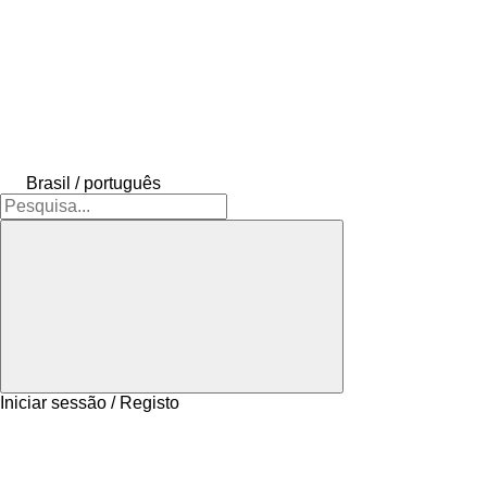
Brasil / português
Iniciar sessão / Registo