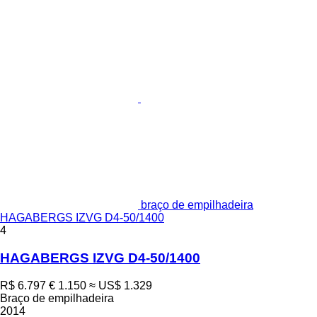
braço de empilhadeira
HAGABERGS IZVG D4-50/1400
4
HAGABERGS IZVG D4-50/1400
R$ 6.797
€ 1.150
≈ US$ 1.329
Braço de empilhadeira
2014