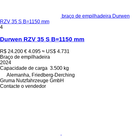
braço de empilhadeira Durwen
RZV 35 S B=1150 mm
4
Durwen RZV 35 S B=1150 mm
R$ 24.200
€ 4.095
≈ US$ 4.731
Braço de empilhadeira
2024
Capacidade de carga
3.500 kg
Alemanha, Friedberg-Derching
Gruma Nutzfahrzeuge GmbH
Contacte o vendedor