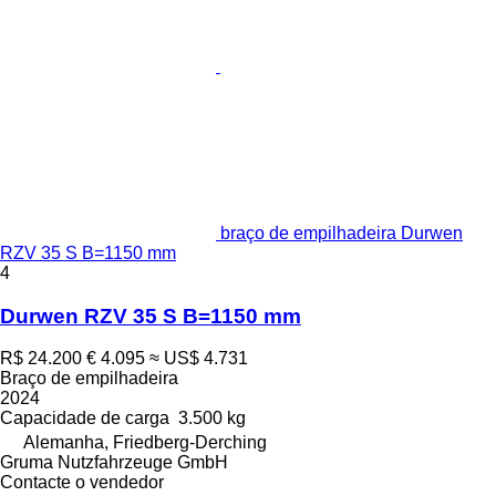
braço de empilhadeira Durwen
RZV 35 S B=1150 mm
4
Durwen RZV 35 S B=1150 mm
R$ 24.200
€ 4.095
≈ US$ 4.731
Braço de empilhadeira
2024
Capacidade de carga
3.500 kg
Alemanha, Friedberg-Derching
Gruma Nutzfahrzeuge GmbH
Contacte o vendedor