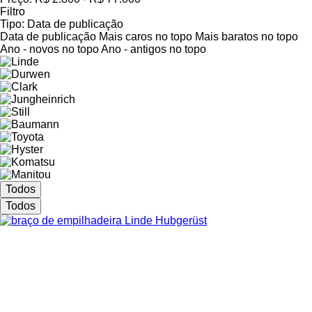
Filtro
Tipo
:
Data de publicação
Data de publicação
Mais caros no topo
Mais baratos no topo
Ano - novos no topo
Ano - antigos no topo
Todos
Todos