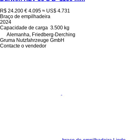
R$ 24.200
€ 4.095
≈ US$ 4.731
Braço de empilhadeira
2024
Capacidade de carga
3.500 kg
Alemanha, Friedberg-Derching
Gruma Nutzfahrzeuge GmbH
Contacte o vendedor