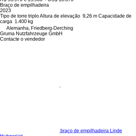
Braço de empilhadeira
2023
Tipo de torre
triplo
Altura de elevação
9,26 m
Capacidade de
carga
1.400 kg
Alemanha, Friedberg-Derching
Gruma Nutzfahrzeuge GmbH
Contacte o vendedor
braço de empilhadeira Linde