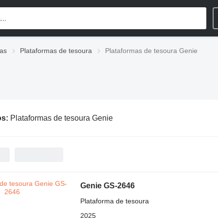
ias
Plataformas de tesoura
Plataformas de tesoura Genie
os:
Plataformas de tesoura Genie
Genie GS-2646
Plataforma de tesoura
2025