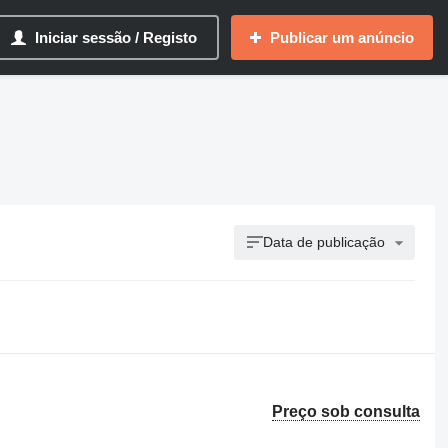
Iniciar sessão / Registo
Publicar um anúncio
Data de publicação
Preço sob consulta