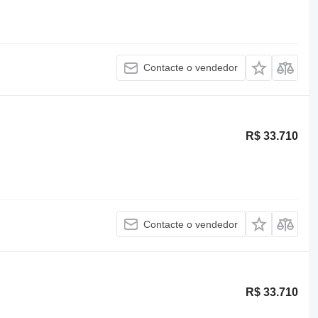
Contacte o vendedor
R$ 33.710
Contacte o vendedor
R$ 33.710