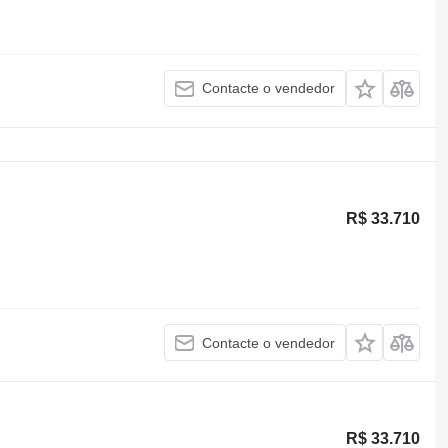
Contacte o vendedor
R$ 33.710
Contacte o vendedor
R$ 33.710