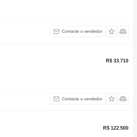
Contacte o vendedor
R$ 33.710
Contacte o vendedor
R$ 122.500