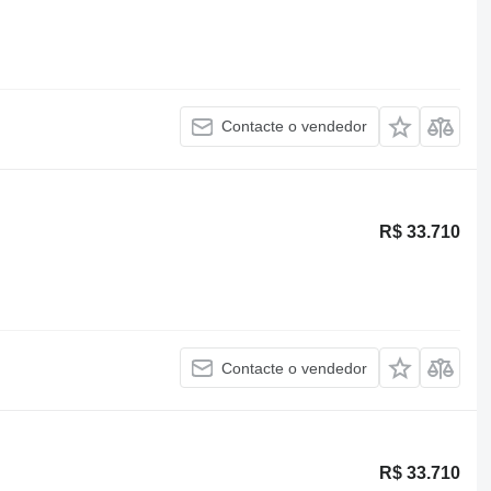
Contacte o vendedor
R$ 33.710
Contacte o vendedor
R$ 33.710