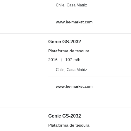
Chile, Casa Matriz
www.be-market.com
Genie GS-2032
Plataforma de tesoura
2016
107 m/h
Chile, Casa Matriz
www.be-market.com
Genie GS-2032
Plataforma de tesoura