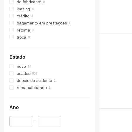
do fabricante
leasing
crédito
pagamento em prestações
retoma
troca
Estado
novo
usados
depois do acidente
remanufaturado
Ano
–