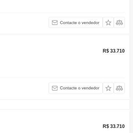
Contacte o vendedor
R$ 33.710
Contacte o vendedor
R$ 33.710