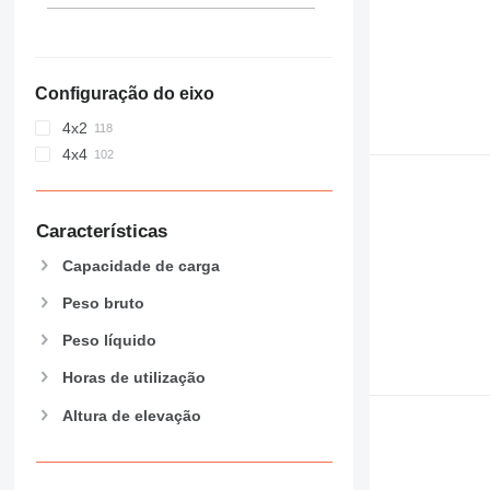
Configuração do eixo
4x2
4x4
Características
Capacidade de carga
Peso bruto
Peso líquido
Horas de utilização
Altura de elevação