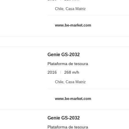
Chile, Casa Matriz
www.be-market.com
Genie GS-2032
Plataforma de tesoura
2016
268 m/h
Chile, Casa Matriz
www.be-market.com
Genie GS-2032
Plataforma de tesoura