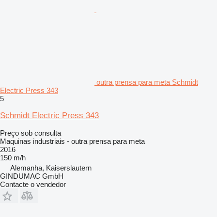
outra prensa para meta Schmidt
Electric Press 343
5
Schmidt Electric Press 343
Preço sob consulta
Maquinas industriais - outra prensa para meta
2016
150 m/h
Alemanha, Kaiserslautern
GINDUMAC GmbH
Contacte o vendedor