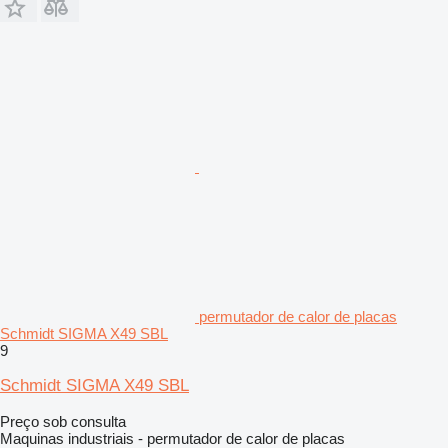
permutador de calor de placas
Schmidt SIGMA X49 SBL
9
Schmidt SIGMA X49 SBL
Preço sob consulta
Maquinas industriais - permutador de calor de placas