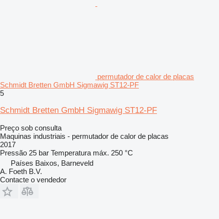
permutador de calor de placas
Schmidt Bretten GmbH Sigmawig ST12-PF
5
Schmidt Bretten GmbH Sigmawig ST12-PF
Preço sob consulta
Maquinas industriais - permutador de calor de placas
2017
Pressão
25 bar
Temperatura máx.
250 °C
Países Baixos, Barneveld
A. Foeth B.V.
Contacte o vendedor