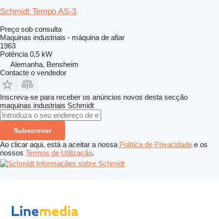
Schmidt Tempo AS-3
Preço sob consulta
Maquinas industriais - máquina de afiar
1963
Potência
0,5 kW
Alemanha, Bensheim
Contacte o vendedor
Inscreva-se para receber os anúncios novos desta secção
maquinas industriais
Schmidt
Subscrever
Ao clicar aqui, está a aceitar a nossa
Política de Privacidade
e os
nossos
Termos de Utilização
.
Informações sobre Schmidt