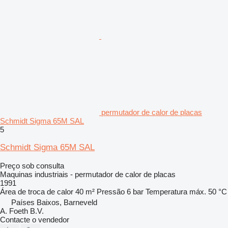
permutador de calor de placas
Schmidt Sigma 65M SAL
5
Schmidt Sigma 65M SAL
Preço sob consulta
Maquinas industriais - permutador de calor de placas
1991
Área de troca de calor
40 m²
Pressão
6 bar
Temperatura máx.
50 °C
Países Baixos, Barneveld
A. Foeth B.V.
Contacte o vendedor