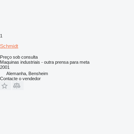
1
Schmidt
Preço sob consulta
Maquinas industriais - outra prensa para meta
2001
Alemanha, Bensheim
Contacte o vendedor