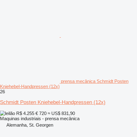
prensa mecânica Schmidt Posten
Kniehebel-Handpressen (12x)
26
Schmidt Posten Kniehebel-Handpressen (12x)
R$ 4.255
€ 720
≈ US$ 831,90
Maquinas industriais - prensa mecânica
Alemanha, St. Georgen