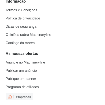
Informação
Termos e Condições
Política de privacidade
Dicas de segurança
Opiniões sobre Machineryline
Catálogo da marca
As nossas ofertas
Anuncie no Machineryline
Publicar um anúncio
Publique um banner
Programa de afiliados
Empresas