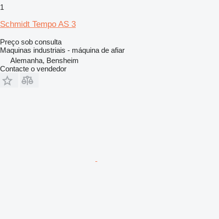
1
Schmidt Tempo AS 3
Preço sob consulta
Maquinas industriais - máquina de afiar
Alemanha, Bensheim
Contacte o vendedor