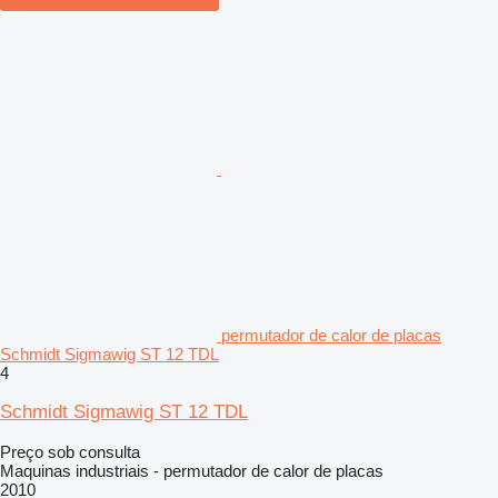
permutador de calor de placas
Schmidt Sigmawig ST 12 TDL
4
Schmidt Sigmawig ST 12 TDL
Preço sob consulta
Maquinas industriais - permutador de calor de placas
2010