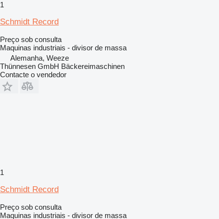
1
Schmidt Record
Preço sob consulta
Maquinas industriais - divisor de massa
Alemanha, Weeze
Thünnesen GmbH Bäckereimaschinen
Contacte o vendedor
1
Schmidt Record
Preço sob consulta
Maquinas industriais - divisor de massa