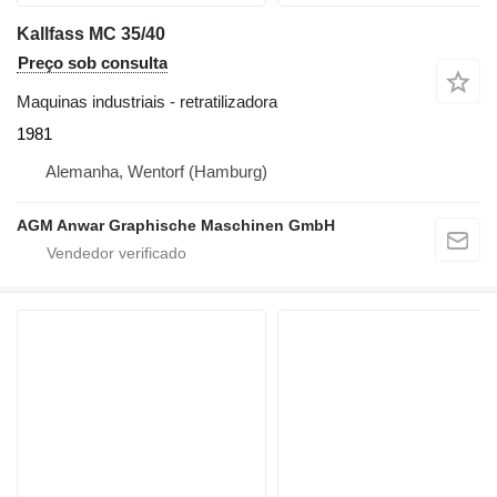
Kallfass MC 35/40
Preço sob consulta
Maquinas industriais - retratilizadora
1981
Alemanha, Wentorf (Hamburg)
AGM Anwar Graphische Maschinen GmbH