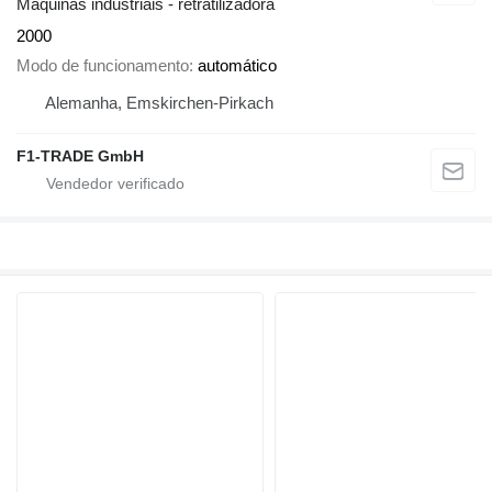
Maquinas industriais - retratilizadora
2000
Modo de funcionamento
automático
Alemanha, Emskirchen-Pirkach
F1-TRADE GmbH