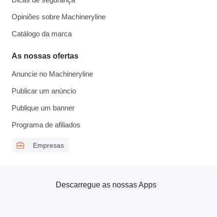
Opiniões sobre Machineryline
Catálogo da marca
As nossas ofertas
Anuncie no Machineryline
Publicar um anúncio
Publique um banner
Programa de afiliados
Empresas
Descarregue as nossas Apps