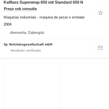
Kallfass Superwrap 650 mit Standard 650 N
Preço sob consulta
Maquinas industriais - máquina de pesar e embalar
2004
Alemanha, Dabergotz
3p Vertriebsgesellschaft mbH