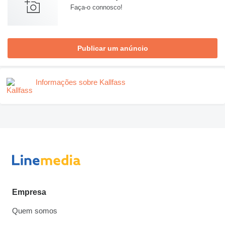
Faça-o connosco!
Publicar um anúncio
Informações sobre Kallfass
Empresa
Quem somos