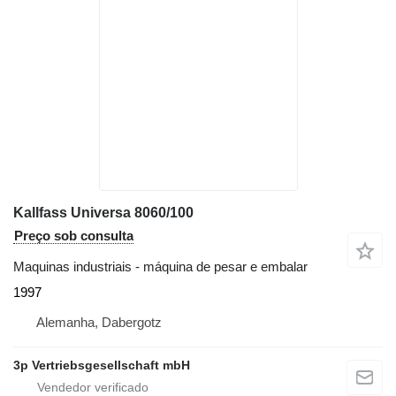
Kallfass Universa 8060/100
Preço sob consulta
Maquinas industriais - máquina de pesar e embalar
1997
Alemanha, Dabergotz
3p Vertriebsgesellschaft mbH