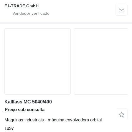
F1-TRADE GmbH
Kallfass MC 5040/400
Preço sob consulta
Maquinas industriais - máquina envolvedora orbital
1997