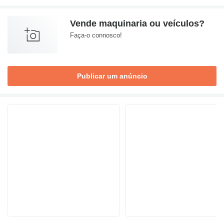
Vende maquinaria ou veículos?
Faça-o connosco!
Publicar um anúncio