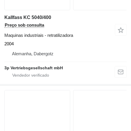
Kallfass KC 5040/400
Preço sob consulta
Maquinas industriais - retratilizadora
2004
Alemanha, Dabergotz
3p Vertriebsgesellschaft mbH