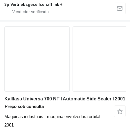
3p Vertriebsgesellschaft mbH
Kallfass Universa 700 NT I Automatic Side Sealer I 2001
Preço sob consulta
Maquinas industriais - máquina envolvedora orbital
2001