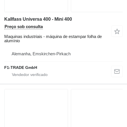
Kallfass Universa 400 - Mini 400
Preço sob consulta
Maquinas industriais - máquina de estampar folha de
alumínio
Alemanha, Emskirchen-Pirkach
F1-TRADE GmbH