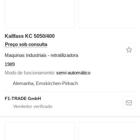
Kallfass KC 5050/400
Preço sob consulta
Maquinas industriais - retratilizadora
1989
Modo de funcionamento
semi-automático
Alemanha, Emskirchen-Pirkach
F1-TRADE GmbH