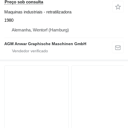
Preço sob consulta
Maquinas industriais - retratilizadora
1980
Alemanha, Wentorf (Hamburg)
AGM Anwar Graphische Maschinen GmbH