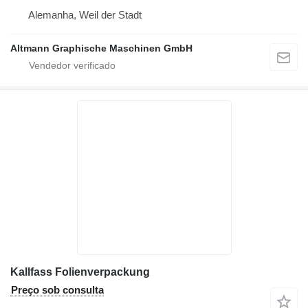
Alemanha, Weil der Stadt
Altmann Graphische Maschinen GmbH
Kallfass Folienverpackung
Preço sob consulta