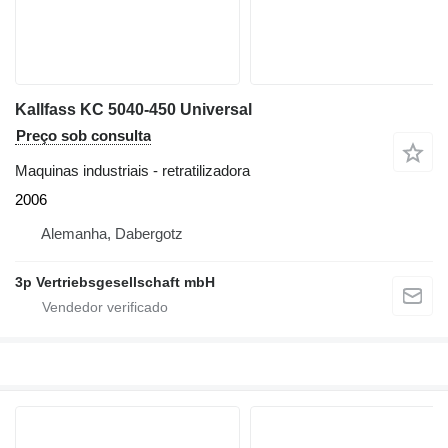
Kallfass KC 5040-450 Universal
Preço sob consulta
Maquinas industriais - retratilizadora
2006
Alemanha, Dabergotz
3p Vertriebsgesellschaft mbH