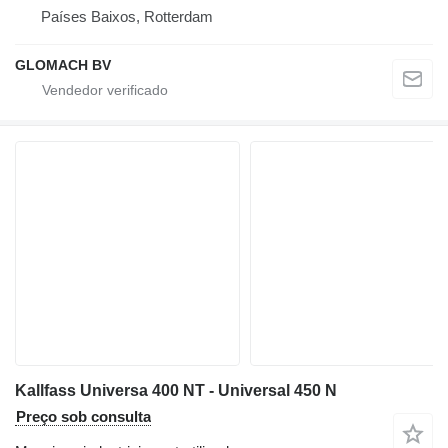
Países Baixos, Rotterdam
GLOMACH BV
Kallfass Universa 400 NT - Universal 450 N
Preço sob consulta