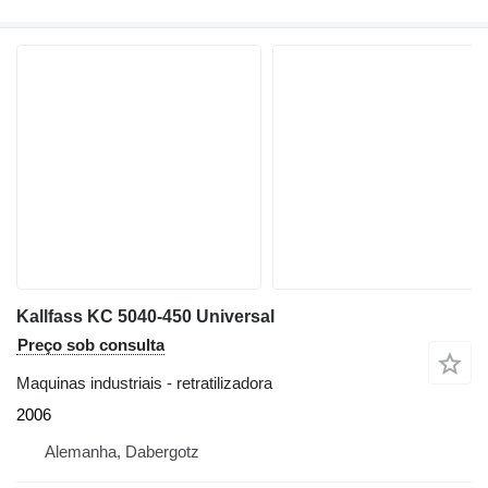
Kallfass KC 5040-450 Universal
Preço sob consulta
Maquinas industriais - retratilizadora
2006
Alemanha, Dabergotz