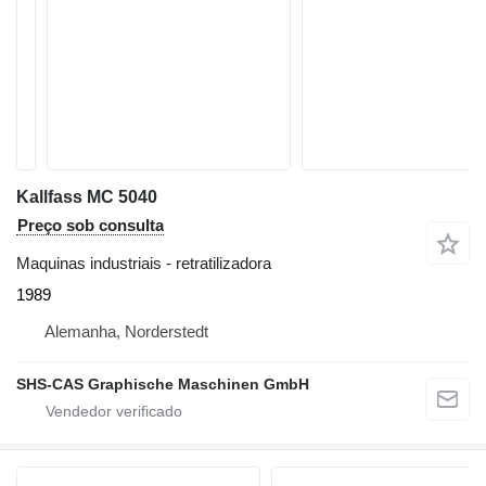
Kallfass MC 5040
Preço sob consulta
Maquinas industriais - retratilizadora
1989
Alemanha, Norderstedt
SHS-CAS Graphische Maschinen GmbH