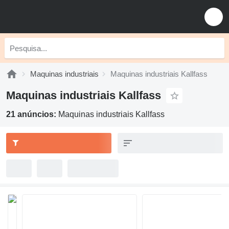
Maquinas industriais
Maquinas industriais Kallfass
Maquinas industriais Kallfass
21 anúncios:
Maquinas industriais Kallfass