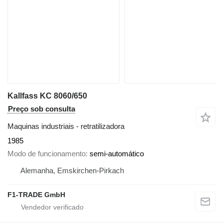
Kallfass KC 8060/650
Preço sob consulta
Maquinas industriais - retratilizadora
1985
Modo de funcionamento
semi-automático
Alemanha, Emskirchen-Pirkach
F1-TRADE GmbH