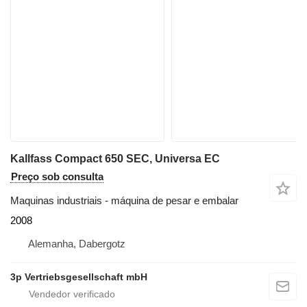
Kallfass Compact 650 SEC, Universa EC
Preço sob consulta
Maquinas industriais - máquina de pesar e embalar
2008
Alemanha, Dabergotz
3p Vertriebsgesellschaft mbH