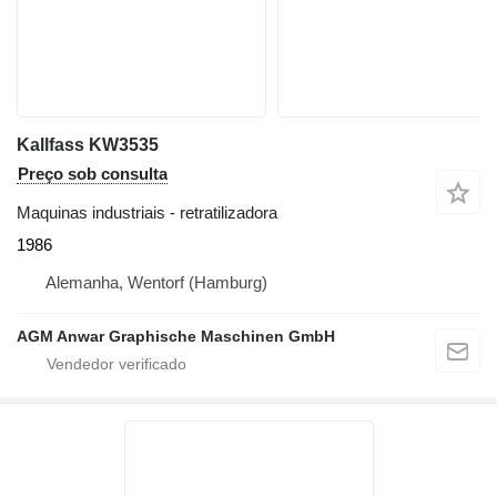
Kallfass KW3535
Preço sob consulta
Maquinas industriais - retratilizadora
1986
Alemanha, Wentorf (Hamburg)
AGM Anwar Graphische Maschinen GmbH