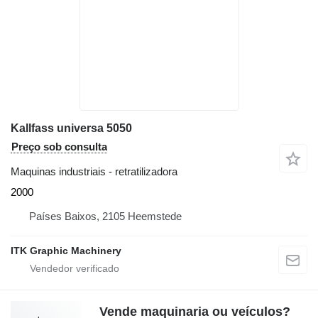
Kallfass universa 5050
Preço sob consulta
Maquinas industriais - retratilizadora
2000
Países Baixos, 2105 Heemstede
ITK Graphic Machinery
Vende maquinaria ou veículos?