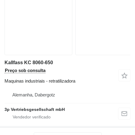
Kallfass KC 8060-650
Preço sob consulta
Maquinas industriais - retratilizadora
Alemanha, Dabergotz
3p Vertriebsgesellschaft mbH