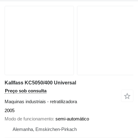
Kallfass KC5050/400 Universal
Preço sob consulta
Maquinas industriais - retratilizadora
2005
Modo de funcionamento
semi-automático
Alemanha, Emskirchen-Pirkach