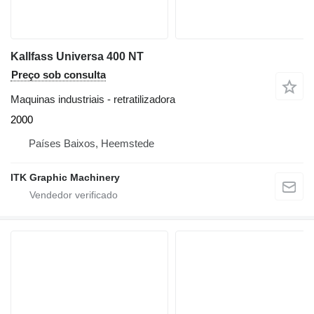
Kallfass Universa 400 NT
Preço sob consulta
Maquinas industriais - retratilizadora
2000
Países Baixos, Heemstede
ITK Graphic Machinery