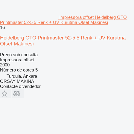
impressora offset Heidelberg GTO
Printmaster 52-5 5 Renk + UV Kurutma Ofset Makinesi
16
Heidelberg GTO Printmaster 52-5 5 Renk + UV Kurutma
Ofset Makinesi
Preço sob consulta
Impressora offset
2000
Número de cores
5
Turquia, Ankara
ORSAY MAKINA
Contacte o vendedor