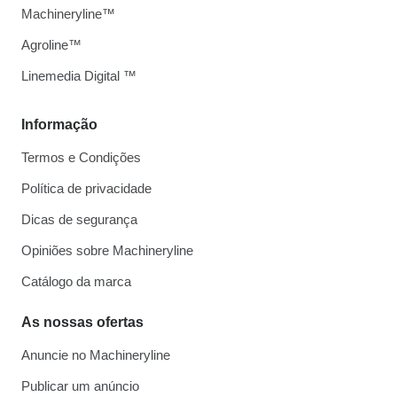
Machineryline™
Agroline™
Linemedia Digital ™
Informação
Termos e Condições
Política de privacidade
Dicas de segurança
Opiniões sobre Machineryline
Catálogo da marca
As nossas ofertas
Anuncie no Machineryline
Publicar um anúncio