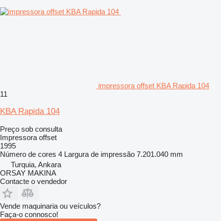
impressora offset KBA Rapida 104
11
KBA Rapida 104
Preço sob consulta
Impressora offset
1995
Número de cores
4
Largura de impressão
7.201.040 mm
Turquia, Ankara
ORSAY MAKINA
Contacte o vendedor
Vende maquinaria ou veículos?
Faça-o connosco!