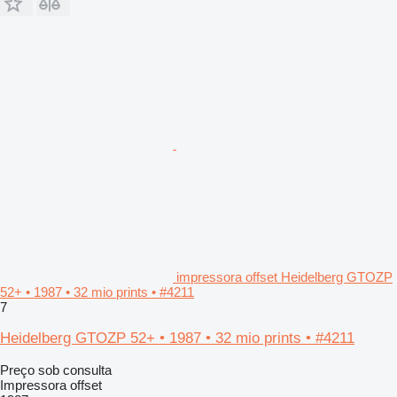
impressora offset Heidelberg GTOZP
52+ • 1987 • 32 mio prints • #4211
7
Heidelberg GTOZP 52+ • 1987 • 32 mio prints • #4211
Preço sob consulta
Impressora offset