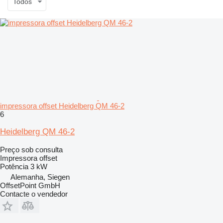
Todos
impressora offset Heidelberg QM 46-2
6
Heidelberg QM 46-2
Preço sob consulta
Impressora offset
Potência
3 kW
Alemanha, Siegen
OffsetPoint GmbH
Contacte o vendedor