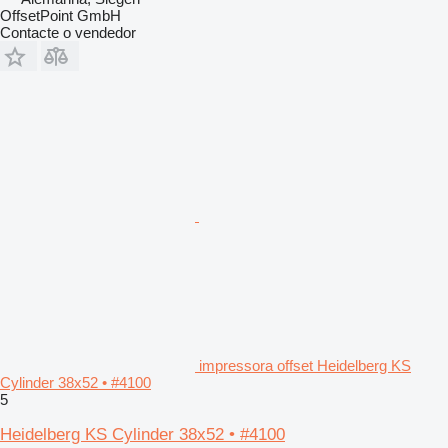
OffsetPoint GmbH
Contacte o vendedor
impressora offset Heidelberg KS
Cylinder 38x52 • #4100
5
Heidelberg KS Cylinder 38x52 • #4100