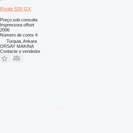
Ryobi 520 GX
Preço sob consulta
Impressora offset
2006
Número de cores
4
Turquia, Ankara
ORSAY MAKINA
Contacte o vendedor