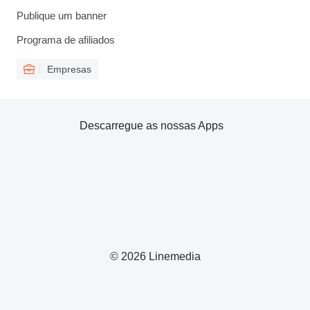
Publique um banner
Programa de afiliados
Empresas
Descarregue as nossas Apps
© 2026 Linemedia