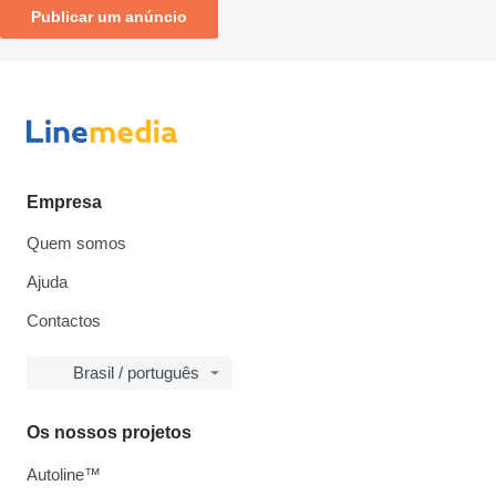
Publicar um anúncio
Empresa
Quem somos
Ajuda
Contactos
Brasil / português
Os nossos projetos
Autoline™