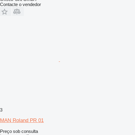
Contacte o vendedor
3
MAN Roland PR 01
Preço sob consulta