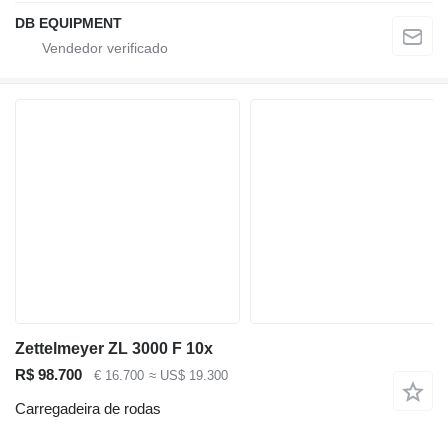
DB EQUIPMENT
Zettelmeyer ZL 3000 F 10x
R$ 98.700
€ 16.700
≈ US$ 19.300
Carregadeira de rodas