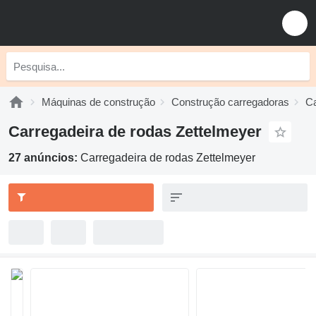
Máquinas de construção
Construção carregadoras
Ca
Carregadeira de rodas Zettelmeyer
27 anúncios:
Carregadeira de rodas Zettelmeyer