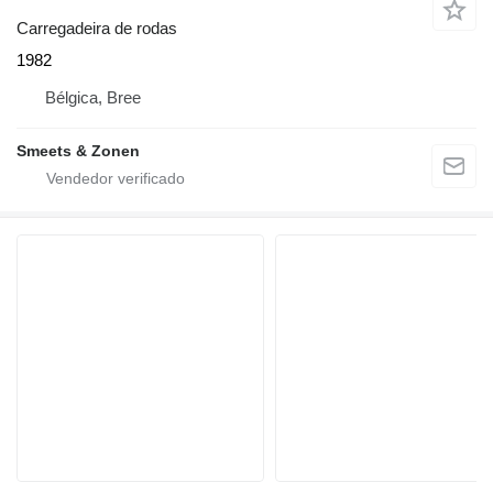
Carregadeira de rodas
1982
Bélgica, Bree
Smeets & Zonen