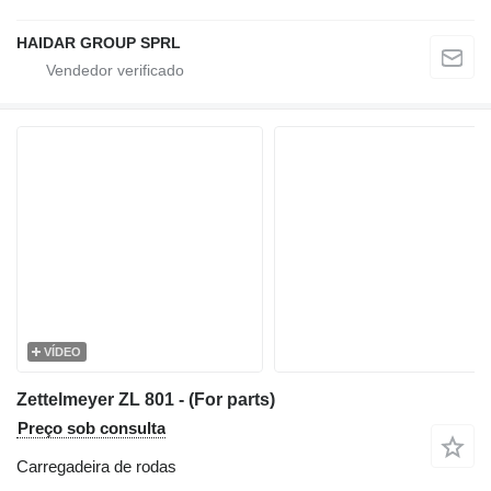
HAIDAR GROUP SPRL
VÍDEO
Zettelmeyer ZL 801 - (For parts)
Preço sob consulta
Carregadeira de rodas