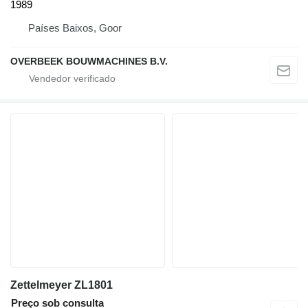
1989
Países Baixos, Goor
OVERBEEK BOUWMACHINES B.V.
Zettelmeyer ZL1801
Preço sob consulta