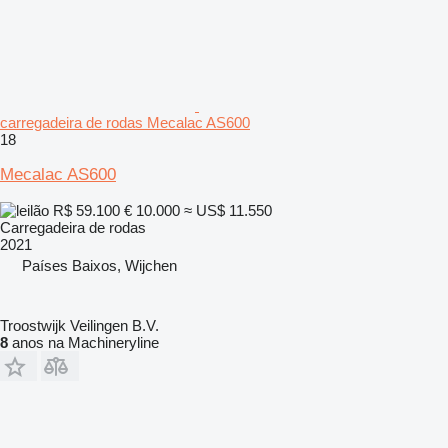
carregadeira de rodas Mecalac AS600
18
Mecalac AS600
R$ 59.100
€ 10.000
≈ US$ 11.550
Carregadeira de rodas
2021
Países Baixos, Wijchen
Troostwijk Veilingen B.V.
8
anos na Machineryline