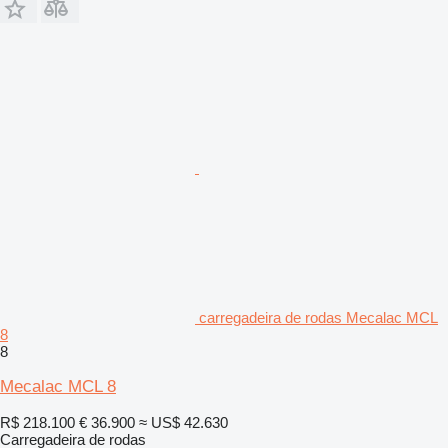
carregadeira de rodas Mecalac MCL
8
8
Mecalac MCL 8
R$ 218.100
€ 36.900
≈ US$ 42.630
Carregadeira de rodas