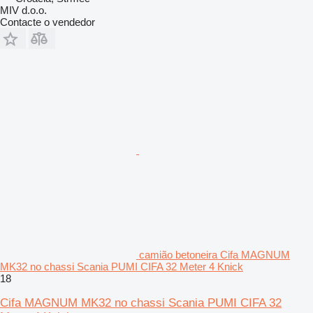
MIV d.o.o.
Contacte o vendedor
camião betoneira Cifa MAGNUM
MK32 no chassi Scania PUMI CIFA 32 Meter 4 Knick
18
Cifa MAGNUM MK32 no chassi Scania PUMI CIFA 32