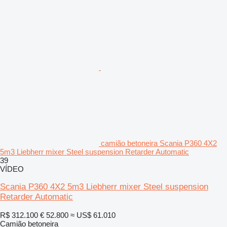
camião betoneira Scania P360 4X2
5m3 Liebherr mixer Steel suspension Retarder Automatic
39
VÍDEO
Scania P360 4X2 5m3 Liebherr mixer Steel suspension
Retarder Automatic
R$ 312.100
€ 52.800
≈ US$ 61.010
Camião betoneira