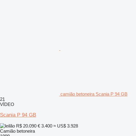
camião betoneira Scania P 94 GB
21
VÍDEO
Scania P 94 GB
R$ 20.090
€ 3.400
≈ US$ 3.928
Camião betoneira