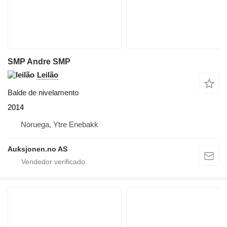
SMP Andre SMP
Leilão
Balde de nivelamento
2014
Noruega, Ytre Enebakk
Auksjonen.no AS