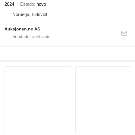
2024
Estado
novo
Noruega, Eidsvoll
Auksjonen.no AS