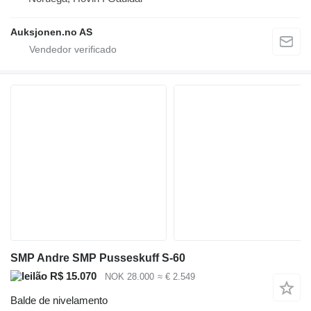
Auksjonen.no AS
SMP Andre SMP Pusseskuff S-60
R$ 15.070
NOK 28.000
≈ € 2.549
Balde de nivelamento