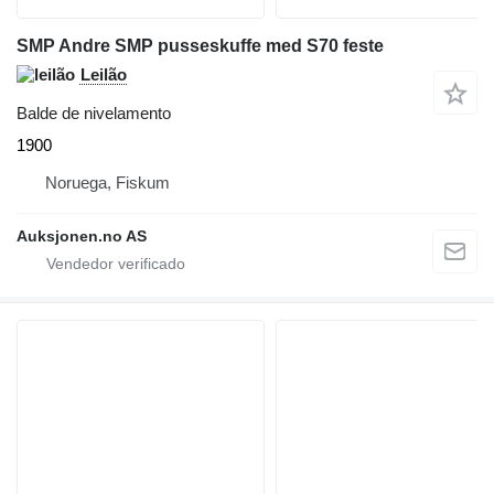
SMP Andre SMP pusseskuffe med S70 feste
Leilão
Balde de nivelamento
1900
Noruega, Fiskum
Auksjonen.no AS