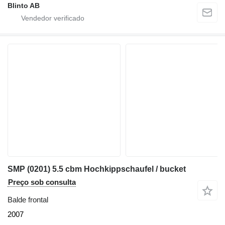
Blinto AB
SMP (0201) 5.5 cbm Hochkippschaufel / bucket
Preço sob consulta
Balde frontal
2007