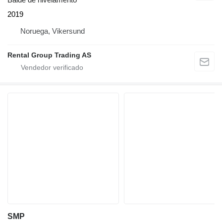
2019
Noruega, Vikersund
Rental Group Trading AS
SMP