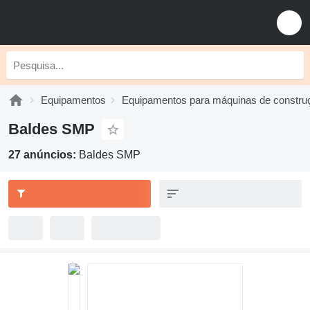
Equipamentos
Equipamentos para máquinas de constru
Baldes SMP
27 anúncios:
Baldes SMP