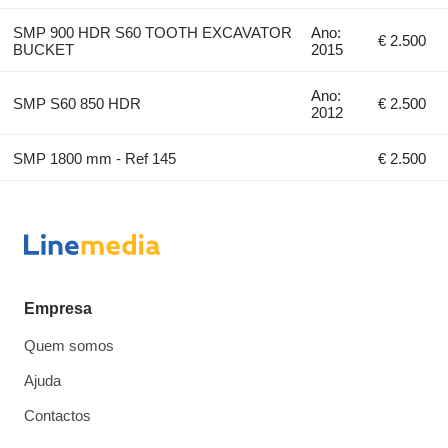
SMP 900 HDR S60 TOOTH EXCAVATOR
Ano:
€ 2.500
BUCKET
2015
Ano:
SMP S60 850 HDR
€ 2.500
2012
SMP 1800 mm - Ref 145
€ 2.500
Empresa
Quem somos
Ajuda
Contactos