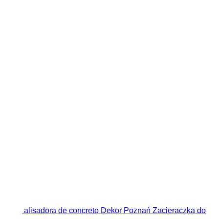
alisadora de concreto Dekor Poznań Zacieraczka do