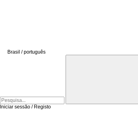
Brasil / português
Iniciar sessão / Registo