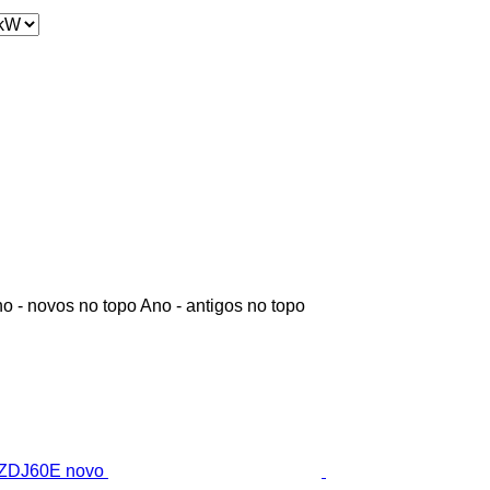
o - novos no topo
Ano - antigos no topo