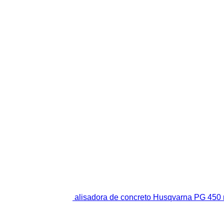
alisadora de concreto Husqvarna PG 450