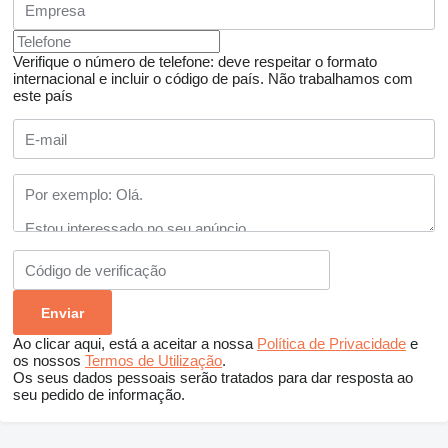
Verifique o número de telefone: deve respeitar o formato
internacional e incluir o código de país.
Não trabalhamos com
este país
Ao clicar aqui, está a aceitar a nossa
Política de Privacidade
e
os nossos
Termos de Utilização
.
Os seus dados pessoais serão tratados para dar resposta ao
seu pedido de informação.