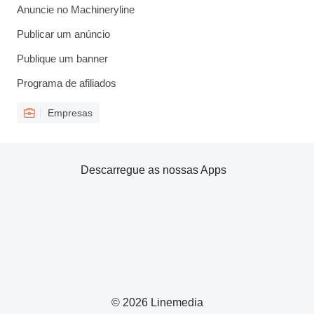
Anuncie no Machineryline
Publicar um anúncio
Publique um banner
Programa de afiliados
Empresas
Descarregue as nossas Apps
© 2026 Linemedia