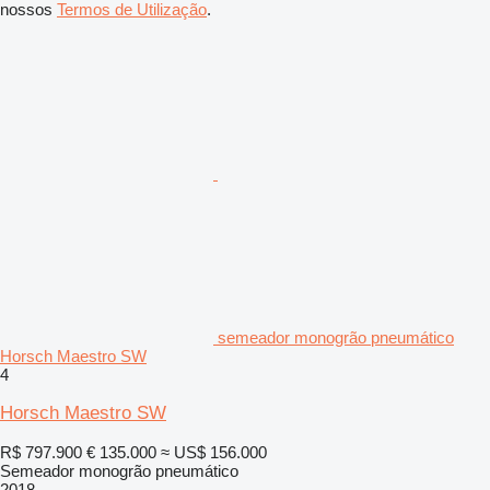
nossos
Termos de Utilização
.
semeador monogrão pneumático
Horsch Maestro SW
4
Horsch Maestro SW
R$ 797.900
€ 135.000
≈ US$ 156.000
Semeador monogrão pneumático
2018