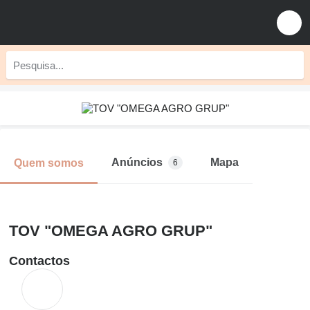
Anúncios
Mapa
Quem somos
6
TOV "OMEGA AGRO GRUP"
Contactos