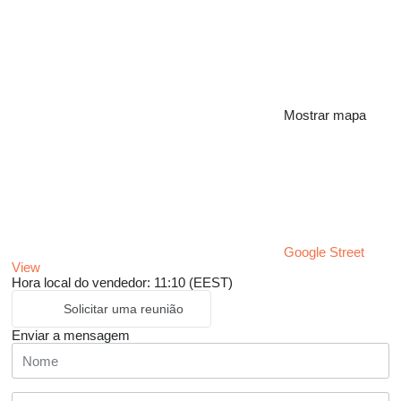
Mostrar mapa
Google Street
View
Hora local do vendedor: 11:10 (EEST)
Solicitar uma reunião
Enviar a mensagem