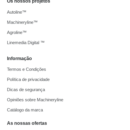
Os nossos projetos
Autoline™
Machineryline™
Agroline™
Linemedia Digital ™
Informação
Termos e Condições
Política de privacidade
Dicas de segurança
Opiniões sobre Machineryline
Catálogo da marca
As nossas ofertas