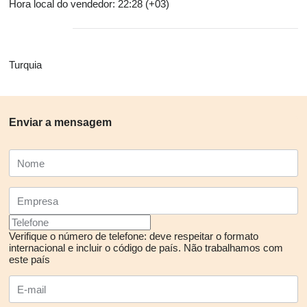
Hora local do vendedor: 22:28 (+03)
Turquia
Enviar a mensagem
Verifique o número de telefone: deve respeitar o formato
internacional e incluir o código de país.
Não trabalhamos com
este país