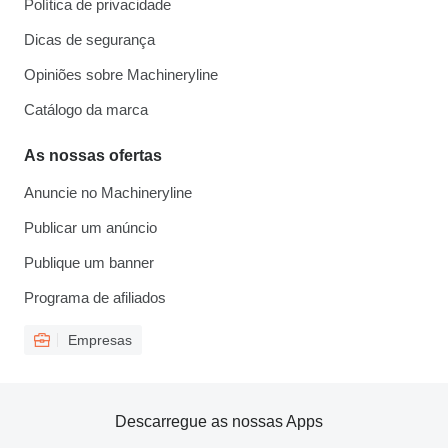
Política de privacidade
Dicas de segurança
Opiniões sobre Machineryline
Catálogo da marca
As nossas ofertas
Anuncie no Machineryline
Publicar um anúncio
Publique um banner
Programa de afiliados
Empresas
Descarregue as nossas Apps