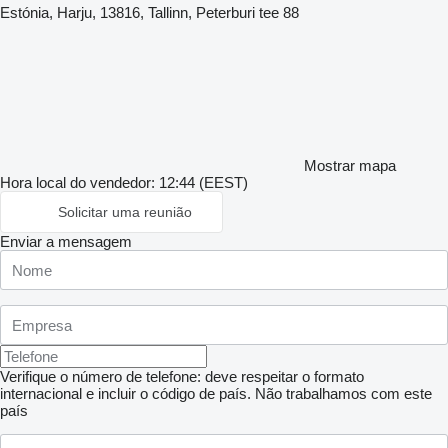
Estónia, Harju, 13816, Tallinn, Peterburi tee 88
Mostrar mapa
Hora local do vendedor: 12:44 (EEST)
Solicitar uma reunião
Enviar a mensagem
Verifique o número de telefone: deve respeitar o formato
internacional e incluir o código de país.
Não trabalhamos com este
país