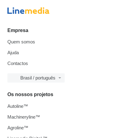
Empresa
Quem somos
Ajuda
Contactos
Brasil / português
Os nossos projetos
Autoline™
Machineryline™
Agroline™