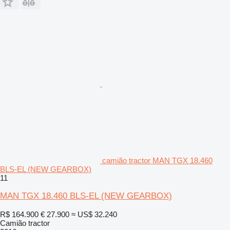
camião tractor MAN TGX 18.460
BLS-EL (NEW GEARBOX)
11
MAN TGX 18.460 BLS-EL (NEW GEARBOX)
R$ 164.900
€ 27.900
≈ US$ 32.240
Camião tractor