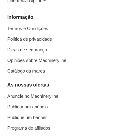
Linemedia Digital ™
Informação
Termos e Condições
Política de privacidade
Dicas de segurança
Opiniões sobre Machineryline
Catálogo da marca
As nossas ofertas
Anuncie no Machineryline
Publicar um anúncio
Publique um banner
Programa de afiliados