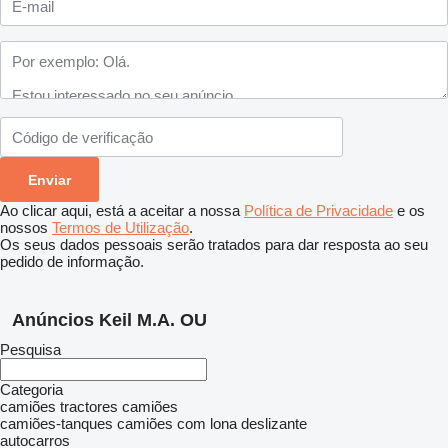
Ao clicar aqui, está a aceitar a nossa
Política de Privacidade
e os
nossos
Termos de Utilização
.
Os seus dados pessoais serão tratados para dar resposta ao seu
pedido de informação.
Anúncios Keil M.A. OU
Pesquisa
Categoria
camiões tractores
camiões
camiões-tanques
camiões com lona deslizante
autocarros