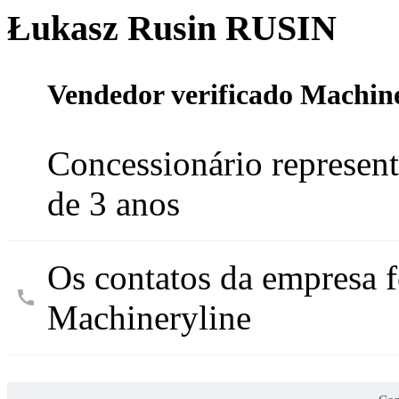
Łukasz Rusin RUSIN
Vendedor verificado Machin
Concessionário represen
de 3 anos
Os contatos da empresa f
Machineryline