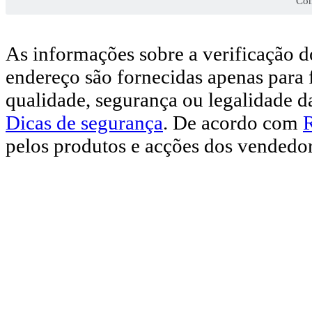
Con
As informações sobre a verificação d
endereço são fornecidas apenas para 
qualidade, segurança ou legalidade d
Dicas de segurança
. De acordo com
pelos produtos e acções dos vendedor