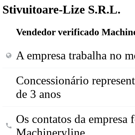
Stivuitoare-Lize S.R.L.
Vendedor verificado Machin
A empresa trabalha no m
Concessionário represen
de 3 anos
Os contatos da empresa f
Machineryline