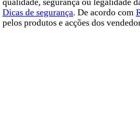
qualidade, segurança ou legalidade d
Dicas de segurança
. De acordo com
pelos produtos e acções dos vendedor