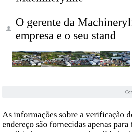
O gerente da Machineryli
empresa e o seu stand
Con
As informações sobre a verificação d
endereço são fornecidas apenas para 